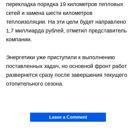
перекладка порядка 19 километров тепловых
сетей и замена шести километров
теплоизоляции. На эти цели будет направлено
1,7 миллиарда рублей, отметил представитель
компании.
Энергетики уже приступили к выполнению
поставленных задач, но основной фронт работ
развернется сразу после завершения текущего
отопительного сезона.
Leave a Comment