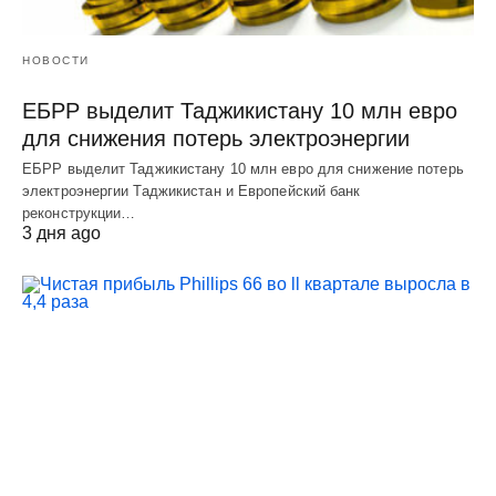
НОВОСТИ
ЕБРР выделит Таджикистану 10 млн евро
для снижения потерь электроэнергии
ЕБРР выделит Таджикистану 10 млн евро для снижение потерь
электроэнергии Таджикистан и Европейский банк
реконструкции…
3 дня ago