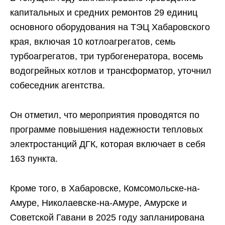
капитальных и средних ремонтов 29 единиц
основного оборудования на ТЭЦ Хабаровского
края, включая 10 котлоагрегатов, семь
турбоагрегатов, три турбогенератора, восемь
водогрейных котлов и трансформатор, уточнил
собеседник агентства.
Он отметил, что мероприятия проводятся по
программе повышения надежности тепловых
электростанций ДГК, которая включает в себя
163 пункта.
Кроме того, в Хабаровске, Комсомольске-на-
Амуре, Николаевске-на-Амуре, Амурске и
Советской Гавани в 2025 году запланирована