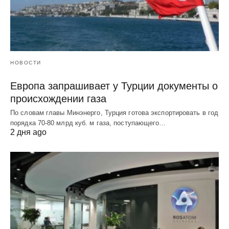
НОВОСТИ
Европа запрашивает у Турции документы о
происхождении газа
По словам главы Минэнерго, Турция готова экспортировать в год
порядка 70-80 млрд куб. м газа, поступающего…
2 дня ago