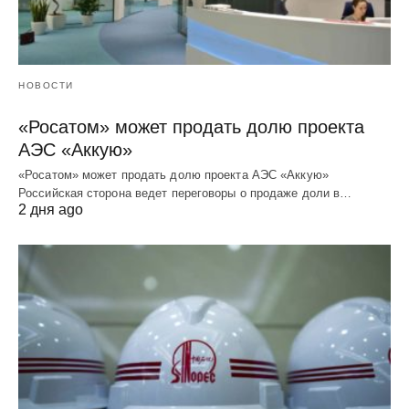
НОВОСТИ
«Росатом» может продать долю проекта
АЭС «Аккую»
«Росатом» может продать долю проекта АЭС «Аккую»
Российская сторона ведет переговоры о продаже доли в…
2 дня ago