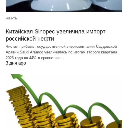
НЕФТЬ
Китайская Sinopec увеличила импорт
российской нефти
Чистая прибыль государственной энергокомпании Саудовской
Аравии Saudi Aramco увеличилась по итогам второго квартала
2026 года на 44% в сравнении…
3 дня ago