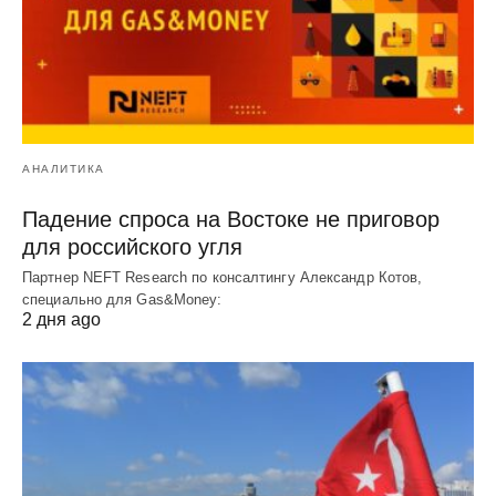
АНАЛИТИКА
Падение спроса на Востоке не приговор
для российского угля
Партнер NEFT Research по консалтингу Александр Котов,
специально для Gas&Money:
2 дня ago