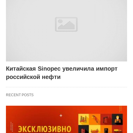
Китайская Sinopec увеличила импорт
российской нефти
RECENT POSTS