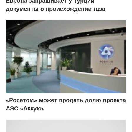
Европа запрашивает у Турции
документы о происхождении газа
«Росатом» может продать долю проекта
АЭС «Аккую»