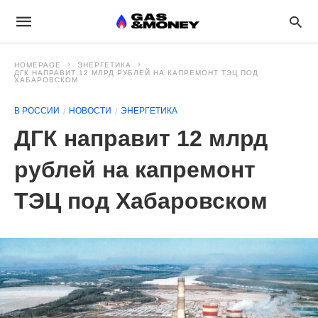
HOMEPAGE
ЭНЕРГЕТИКА
ДГК НАПРАВИТ 12 МЛРД РУБЛЕЙ НА КАПРЕМОНТ ТЭЦ ПОД
ХАБАРОВСКОМ
В РОССИИ
НОВОСТИ
ЭНЕРГЕТИКА
ДГК направит 12 млрд
рублей на капремонт
ТЭЦ под Хабаровском