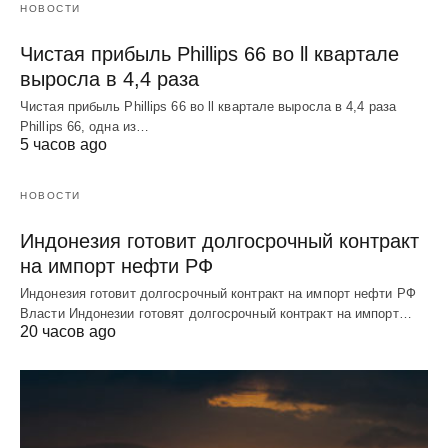
НОВОСТИ
Чистая прибыль Phillips 66 во ll квартале
выросла в 4,4 раза
Чистая прибыль Phillips 66 во ll квартале выросла в 4,4 раза
Phillips 66, одна из…
5 часов ago
НОВОСТИ
Индонезия готовит долгосрочный контракт
на импорт нефти РФ
Индонезия готовит долгосрочный контракт на импорт нефти РФ
Власти Индонезии готовят долгосрочный контракт на импорт…
20 часов ago