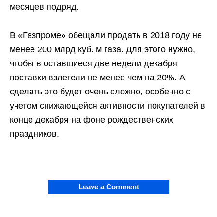
месяцев подряд.
В «Газпроме» обещали продать в 2018 году не
менее 200 млрд куб. м газа. Для этого нужно,
чтобы в оставшиеся две недели декабря
поставки взлетели не менее чем на 20%. А
сделать это будет очень сложно, особенно с
учетом снижающейся активности покупателей в
конце декабря на фоне рождественских
праздников.
Leave a Comment