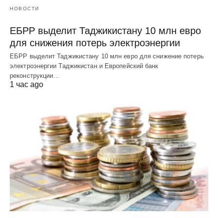
НОВОСТИ
ЕБРР выделит Таджикистану 10 млн евро
для снижения потерь электроэнергии
ЕБРР выделит Таджикистану 10 млн евро для снижение потерь
электроэнергии Таджикистан и Европейский банк
реконструкции…
1 час ago