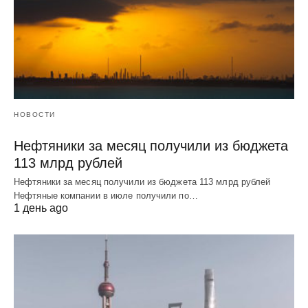
НОВОСТИ
Нефтяники за месяц получили из бюджета
113 млрд рублей
Нефтяники за месяц получили из бюджета 113 млрд рублей
Нефтяные компании в июле получили по…
1 день ago