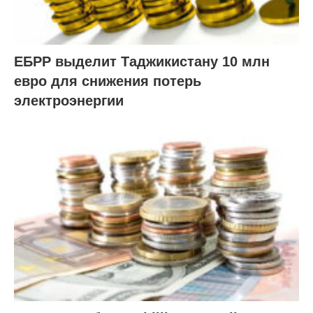
ЕБРР выделит Таджикистану 10 млн
евро для снижения потерь
электроэнергии