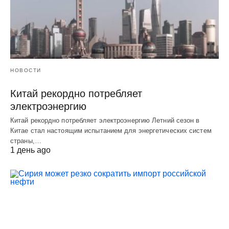
НОВОСТИ
Китай рекордно потребляет
электроэнергию
Китай рекордно потребляет электроэнергию Летний сезон в
Китае стал настоящим испытанием для энергетических систем
страны,…
1 день ago