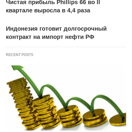
Чистая прибыль Phillips 66 во ll
квартале выросла в 4,4 раза
Индонезия готовит долгосрочный
контракт на импорт нефти РФ
RECENT POSTS