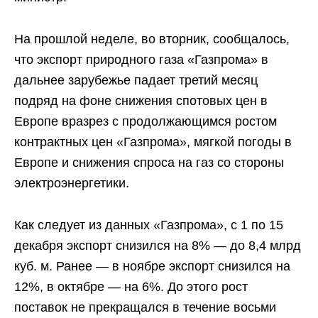
На прошлой неделе, во вторник, сообщалось,
что экспорт природного газа «Газпрома» в
дальнее зарубежье падает третий месяц
подряд на фоне снижения спотовых цен в
Европе вразрез с продолжающимся ростом
контрактных цен «Газпрома», мягкой погоды в
Европе и снижения спроса на газ со стороны
электроэнергетики.
Как следует из данных «Газпрома», с 1 по 15
декабря экспорт снизился на 8% — до 8,4 млрд
куб. м. Ранее — в ноябре экспорт снизился на
12%, в октябре — на 6%. До этого рост
поставок не прекращался в течение восьми