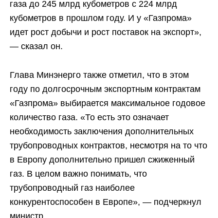
газа до 245 млрд кубометров с 224 млрд
кубометров в прошлом году. И у «Газпрома»
идет рост добычи и рост поставок на экспорт»,
— сказал он.
Глава Минэнерго также отметил, что в этом
году по долгосрочным экспортным контрактам
«Газпрома» выбирается максимальное годовое
количество газа. «То есть это означает
необходимость заключения дополнительных
трубопроводных контрактов, несмотря на то что
в Европу дополнительно пришел сжиженный
газ. В целом важно понимать, что
трубопроводный газ наиболее
конкурентоспособен в Европе», — подчеркнул
министр.