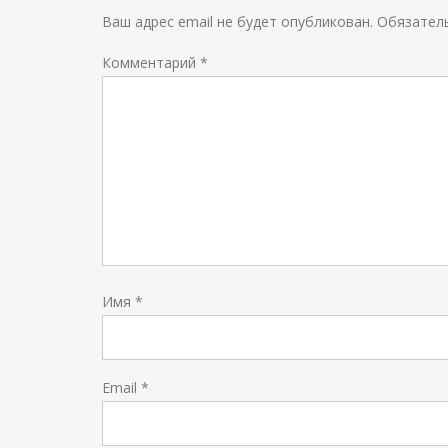
Ваш адрес email не будет опубликован.
Обязател
Комментарий
*
Имя
*
Email
*