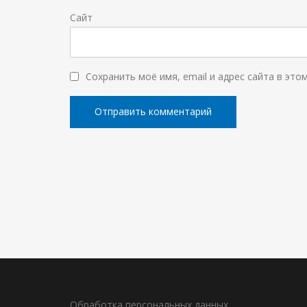
Сайт
Сохранить моё имя, email и адрес сайта в эт
Обработка персональных данных