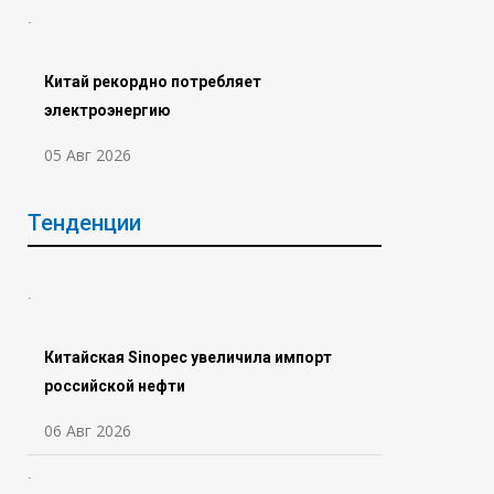
Китай рекордно потребляет
электроэнергию
05 Авг 2026
Тенденции
Китайская Sinopec увеличила импорт
российской нефти
06 Авг 2026