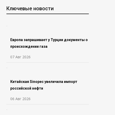
Ключевые новости
Европа запрашивает у Турции документы о
происхождении газа
07 Авг 2026
Китайская Sinopec увеличила импорт
российской нефти
06 Авг 2026