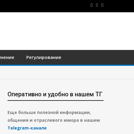
нение
Регулирование
Оперативно и удобно в нашем ТГ
Еще больше полезной информации,
общения и отраслевого юмора в нашем
Telegram-канале