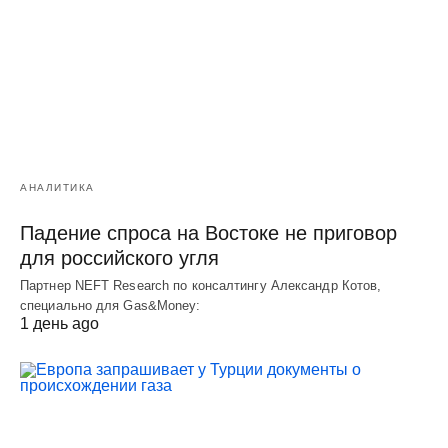
АНАЛИТИКА
Падение спроса на Востоке не приговор
для российского угля
Партнер NEFT Research по консалтингу Александр Котов,
специально для Gas&Money:
1 день ago