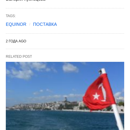
TAGS:
EQUINOR
ПОСТАВКА
2 ГОДА AGO
RELATED POST