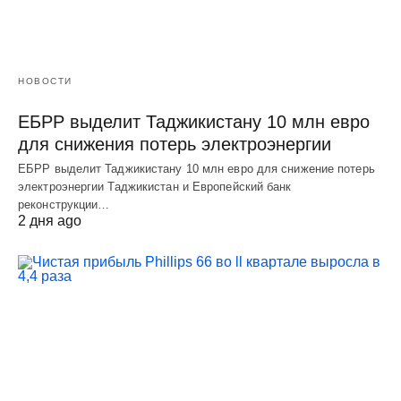
НОВОСТИ
ЕБРР выделит Таджикистану 10 млн евро
для снижения потерь электроэнергии
ЕБРР выделит Таджикистану 10 млн евро для снижение потерь
электроэнергии Таджикистан и Европейский банк
реконструкции…
2 дня ago