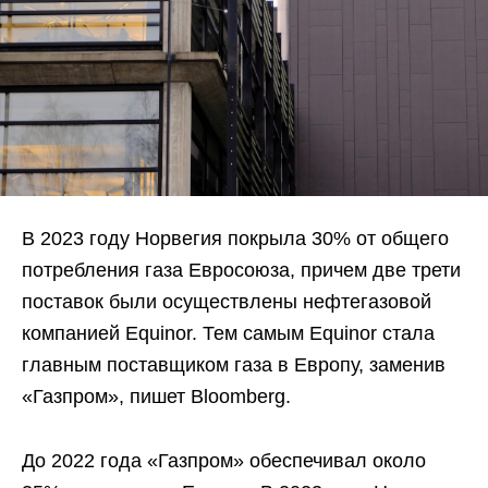
В 2023 году Норвегия покрыла 30% от общего
потребления газа Евросоюза, причем две трети
поставок были осуществлены нефтегазовой
компанией Equinor. Тем самым Equinor стала
главным поставщиком газа в Европу, заменив
«Газпром», пишет Bloomberg.
До 2022 года «Газпром» обеспечивал около