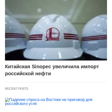
Китайская Sinopec увеличила импорт
российской нефти
RECENT POSTS