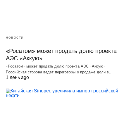
НОВОСТИ
«Росатом» может продать долю проекта
АЭС «Аккую»
«Росатом» может продать долю проекта АЭС «Аккую»
Российская сторона ведет переговоры о продаже доли в…
1 день ago