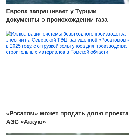
Европа запрашивает у Турции
документы о происхождении газа
«Росатом» может продать долю проекта
АЭС «Аккую»