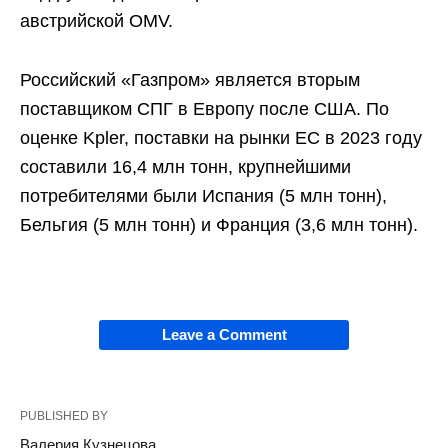
австрийской OMV.
Российский «Газпром» является вторым
поставщиком СПГ в Европу после США. По
оценке Kpler, поставки на рынки ЕС в 2023 году
составили 16,4 млн тонн, крупнейшими
потребителями были Испания (5 млн тонн),
Бельгия (5 млн тонн) и Франция (3,6 млн тонн).
Leave a Comment
PUBLISHED BY
Валерия Кузнецова