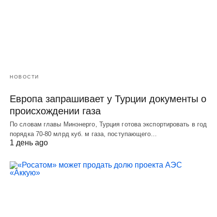
НОВОСТИ
Европа запрашивает у Турции документы о
происхождении газа
По словам главы Минэнерго, Турция готова экспортировать в год
порядка 70-80 млрд куб. м газа, поступающего…
1 день ago