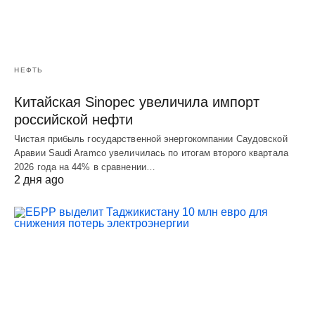
НЕФТЬ
Китайская Sinopec увеличила импорт
российской нефти
Чистая прибыль государственной энергокомпании Саудовской
Аравии Saudi Aramco увеличилась по итогам второго квартала
2026 года на 44% в сравнении…
2 дня ago