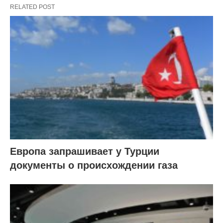
RELATED POST
Европа запрашивает у Турции
документы о происхождении газа