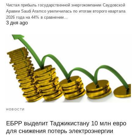
Чистая прибыль государственной энергокомпании Саудовской
Аравии Saudi Aramco увеличилась по итогам второго квартала
2026 года на 44% в сравнении…
3 дня ago
НОВОСТИ
ЕБРР выделит Таджикистану 10 млн евро
для снижения потерь электроэнергии