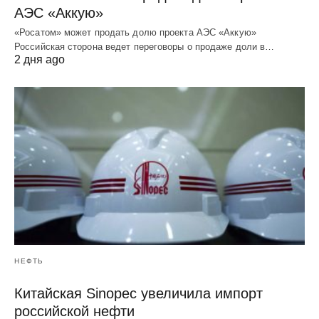
АЭС «Аккую»
«Росатом» может продать долю проекта АЭС «Аккую»
Российская сторона ведет переговоры о продаже доли в…
2 дня ago
НЕФТЬ
Китайская Sinopec увеличила импорт
российской нефти