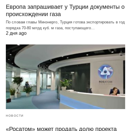
Европа запрашивает у Турции документы о
происхождении газа
По словам главы Минэнерго, Турция готова экспортировать в год
порядка 70-80 млрд куб. м газа, поступающего…
2 дня ago
НОВОСТИ
«Росатом» может продать долю проекта