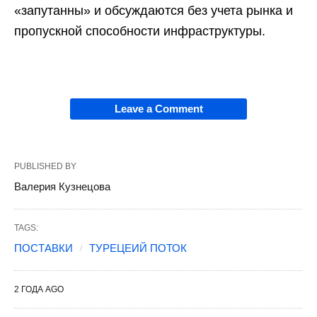
«запутанны» и обсуждаются без учета рынка и
пропускной способности инфраструктуры.
Leave a Comment
PUBLISHED BY
Валерия Кузнецова
TAGS:
ПОСТАВКИ
ТУРЕЦЕИЙ ПОТОК
2 ГОДА AGO