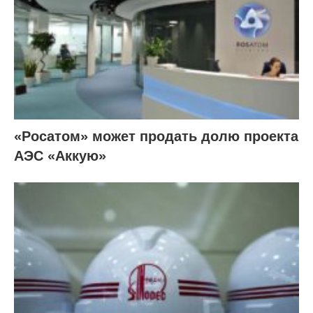
«Росатом» может продать долю проекта
АЭС «Аккую»