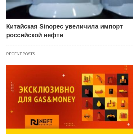
Китайская Sinopec увеличила импорт
российской нефти
RECENT POSTS