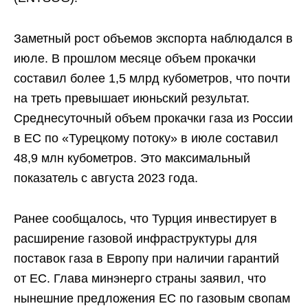
Заметный рост объемов экспорта наблюдался в
июле. В прошлом месяце объем прокачки
составил более 1,5 млрд кубометров, что почти
на треть превышает июньский результат.
Среднесуточный объем прокачки газа из России
в ЕС по «Турецкому потоку» в июле составил
48,9 млн кубометров. Это максимальный
показатель с августа 2023 года.
Ранее сообщалось, что Турция инвестирует в
расширение газовой инфраструктуры для
поставок газа в Европу при наличии гарантий
от ЕС. Глава минэнерго страны заявил, что
нынешние предложения ЕС по газовым свопам