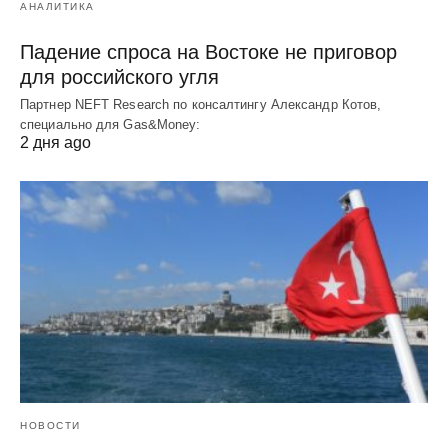
АНАЛИТИКА
Падение спроса на Востоке не приговор
для российского угля
Партнер NEFT Research по консалтингу Александр Котов,
специально для Gas&Money:
2 дня ago
НОВОСТИ