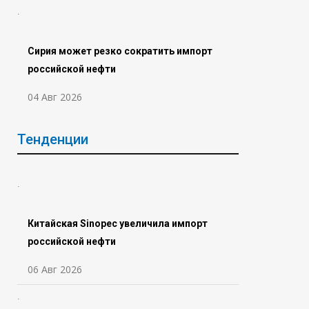
Сирия может резко сократить импорт
российской нефти
04 Авг 2026
Тенденции
Китайская Sinopec увеличила импорт
российской нефти
06 Авг 2026