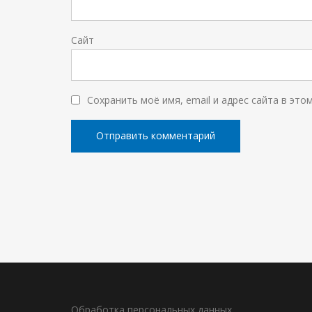
Сайт
Сохранить моё имя, email и адрес сайта в эт
Обработка персональных данных