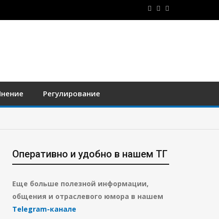
нение
Регулирование
Оперативно и удобно в нашем ТГ
Еще больше полезной информации,
общения и отраслевого юмора в нашем
Telegram-канале