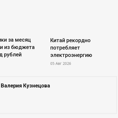
ки за месяц
Китай рекордно
и из бюджета
потребляет
д рублей
электроэнергию
05 Авг 2026
 Валерия Кузнецова