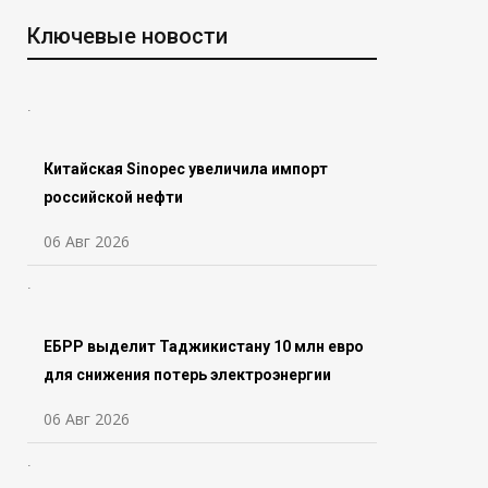
Ключевые новости
Китайская Sinopec увеличила импорт
российской нефти
06 Авг 2026
ЕБРР выделит Таджикистану 10 млн евро
для снижения потерь электроэнергии
06 Авг 2026