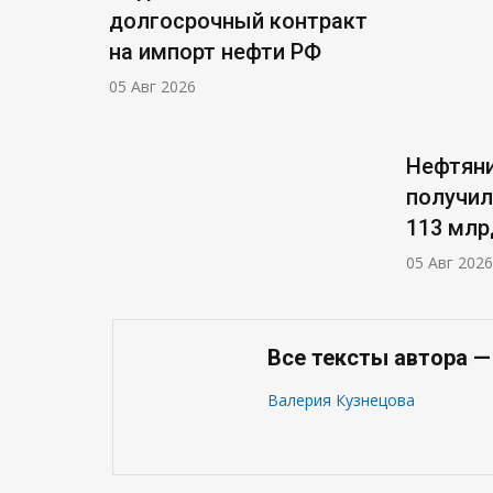
долгосрочный контракт
на импорт нефти РФ
05 Авг 2026
Нефтяни
получил
113 млр
05 Авг 2026
Все тексты автора —
Валерия Кузнецова