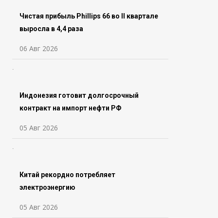
Чистая прибыль Phillips 66 во ll квартале
выросла в 4,4 раза
06 Авг 2026
Индонезия готовит долгосрочный
контракт на импорт нефти РФ
05 Авг 2026
Китай рекордно потребляет
электроэнергию
05 Авг 2026