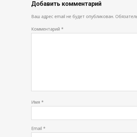
Добавить комментарий
Ваш адрес email не будет опубликован.
Обязател
Комментарий
*
Имя
*
Email
*