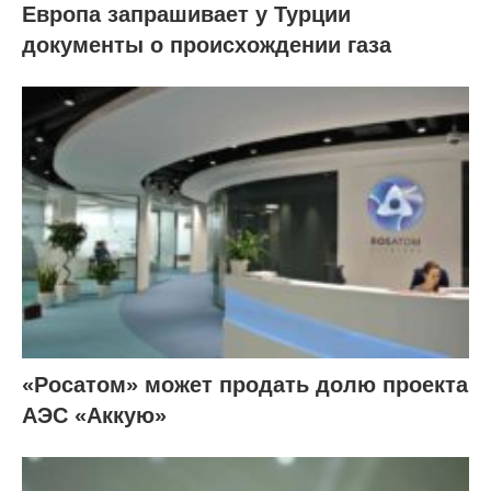
Европа запрашивает у Турции
документы о происхождении газа
«Росатом» может продать долю проекта
АЭС «Аккую»