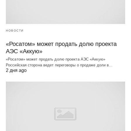
НОВОСТИ
«Росатом» может продать долю проекта
АЭС «Аккую»
«Росатом» может продать долю проекта АЭС «Аккую»
Российская сторона ведет переговоры о продаже доли в…
2 дня ago