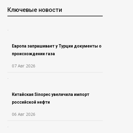
Ключевые новости
Европа запрашивает у Турции документы о
происхождении газа
07 Авг 2026
Китайская Sinopec увеличила импорт
российской нефти
06 Авг 2026