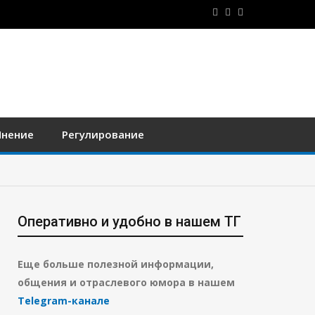
нение
Регулирование
Оперативно и удобно в нашем ТГ
Еще больше полезной информации,
общения и отраслевого юмора в нашем
Telegram-канале