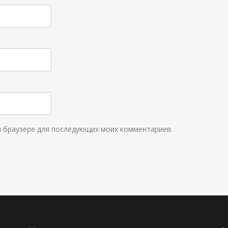
ом браузере для последующих моих комментариев.