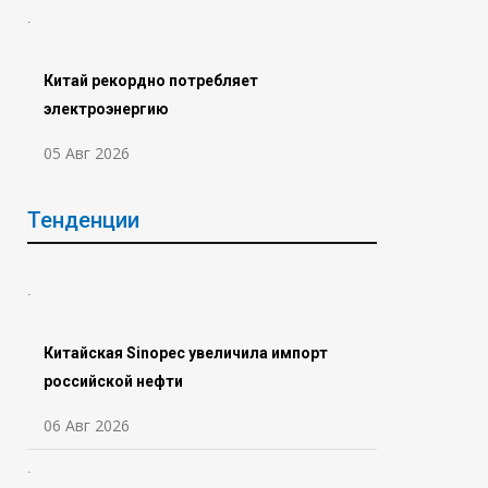
Китай рекордно потребляет
электроэнергию
05 Авг 2026
Тенденции
Китайская Sinopec увеличила импорт
российской нефти
06 Авг 2026