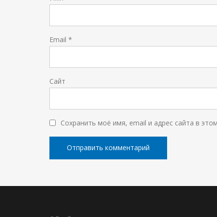
Email
*
Сайт
Сохранить моё имя, email и адрес сайта в эт