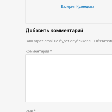
Валерия Кузнецова
Добавить комментарий
Ваш адрес email не будет опубликован.
Обязател
Комментарий
*
Имя
*