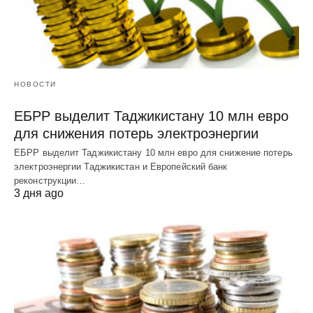
НОВОСТИ
ЕБРР выделит Таджикистану 10 млн евро
для снижения потерь электроэнергии
ЕБРР выделит Таджикистану 10 млн евро для снижение потерь
электроэнергии Таджикистан и Европейский банк
реконструкции…
3 дня ago