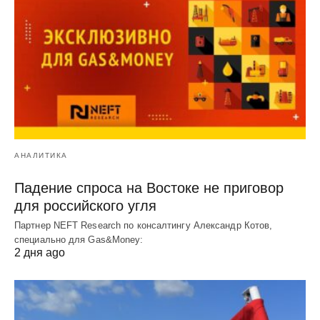
АНАЛИТИКА
Падение спроса на Востоке не приговор
для российского угля
Партнер NEFT Research по консалтингу Александр Котов,
специально для Gas&Money:
2 дня ago