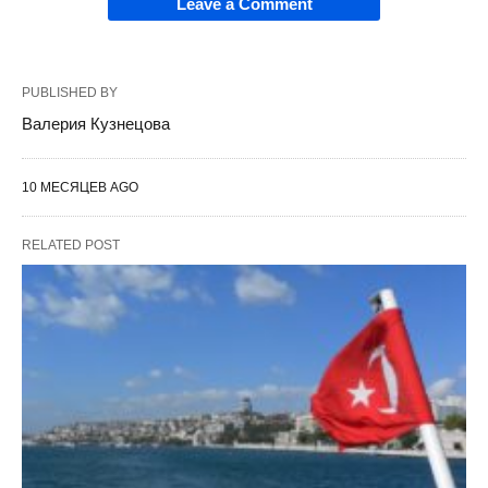
Leave a Comment
PUBLISHED BY
Валерия Кузнецова
10 МЕСЯЦЕВ AGO
RELATED POST