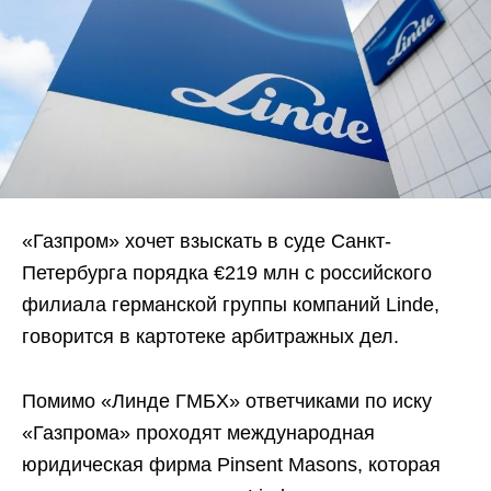
«Газпром» хочет взыскать в суде Санкт-
Петербурга порядка €219 млн с российского
филиала германской группы компаний Linde,
говорится в картотеке арбитражных дел.
Помимо «Линде ГМБХ» ответчиками по иску
«Газпрома» проходят международная
юридическая фирма Pinsent Masons, которая