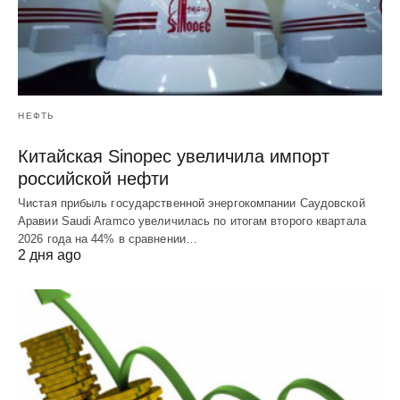
НЕФТЬ
Китайская Sinopec увеличила импорт
российской нефти
Чистая прибыль государственной энергокомпании Саудовской
Аравии Saudi Aramco увеличилась по итогам второго квартала
2026 года на 44% в сравнении…
2 дня ago