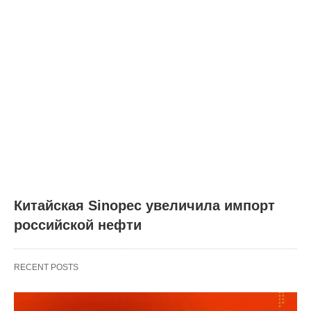
Китайская Sinopec увеличила импорт
российской нефти
RECENT POSTS