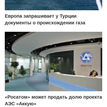
Европа запрашивает у Турции
документы о происхождении газа
«Росатом» может продать долю проекта
АЭС «Аккую»