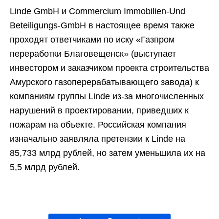
Linde GmbH и Commercium Immobilien-Und
Beteiligungs-GmbH в настоящее время также
проходят ответчиками по иску «Газпром
переработки Благовещенск» (выступает
инвестором и заказчиком проекта строительства
Амурского газоперерабатывающего завода) к
компаниям группы Linde из-за многочисленных
нарушений в проектировании, приведших к
пожарам на объекте. Российская компания
изначально заявляла претензии к Linde на
85,733 млрд рублей, но затем уменьшила их на
5,5 млрд рублей.