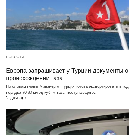
НОВОСТИ
Европа запрашивает у Турции документы о
происхождении газа
По словам главы Минэнерго, Турция готова экспортировать в год
порядка 70-80 млрд куб. м газа, поступающего…
2 дня ago