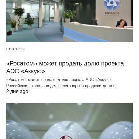
НОВОСТИ
«Росатом» может продать долю проекта
АЭС «Аккую»
«Росатом» может продать долю проекта АЭС «Аккую»
Российская сторона ведет переговоры о продаже доли в…
2 дня ago