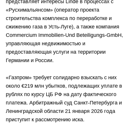
представляет интересы Linde в процессах с
«Русхимальянсом» (оператор проекта
строительства комплекса по переработке и
сжижению газа в Усть-Луге), а также компания
Commercium Immobilien-Und Beteiligungs-GmbH,
управляющая недвижимостью и
предоставляющая услуги на территории
Германии и России.
«Газпром» требует солидарно взыскать с них
около €219 млн убытков, подлежащих уплате в
рублях по курсу ЦБ РФ на дату фактического
платежа. Арбитражный суд Санкт-Петербурга и
Ленинградской области 21 января 2026 года
приступит к рассмотрению иска.