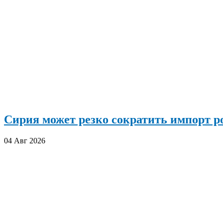
Сирия может резко сократить импорт р
04 Авг 2026