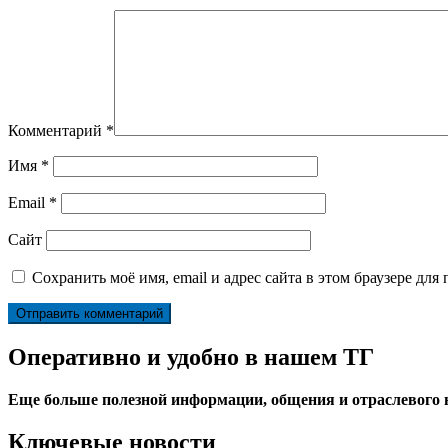
Комментарий
*
Имя
*
Email
*
Сайт
Сохранить моё имя, email и адрес сайта в этом браузере д
Оперативно и удобно в нашем ТГ
Еще больше полезной информации, общения и отраслевого
Ключевые новости