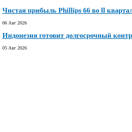
Чистая прибыль Phillips 66 во ll кварта
06 Авг 2026
Индонезия готовит долгосрочный конт
05 Авг 2026