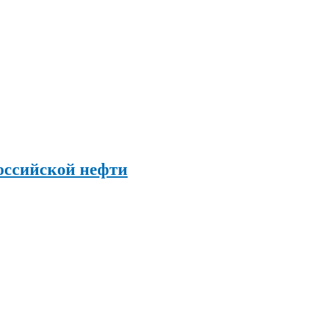
оссийской нефти