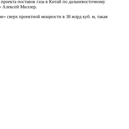
 проекта поставок газа в Китай по дальневосточному
а» Алексей Миллер.
и» сверх проектной мощности в 38 млрд куб. м, такая