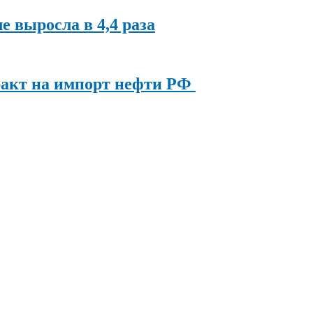
ле выросла в 4,4 раза
ракт на импорт нефти РФ