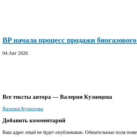
BP начала процесс продажи биогазового
04 Авг 2026
Все тексты автора — Валерия Кузнецова
Валерия Кузнецова
Добавить комментарий
Ваш адрес email не будет опубликован.
Обязательные поля пом