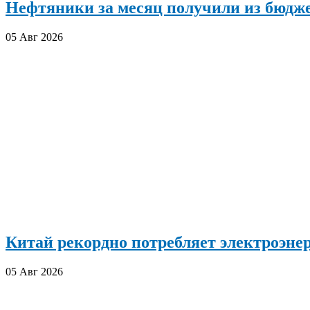
Нефтяники за месяц получили из бюдже
05 Авг 2026
Китай рекордно потребляет электроэн
05 Авг 2026