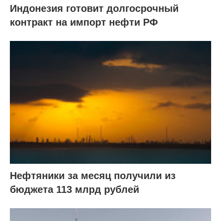
Индонезия готовит долгосрочный
контракт на импорт нефти РФ
Нефтяники за месяц получили из
бюджета 113 млрд рублей