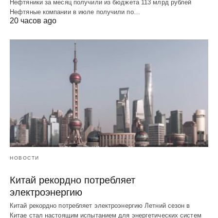
Нефтяники за месяц получили из бюджета 113 млрд рублей
Нефтяные компании в июле получили по…
20 часов ago
НОВОСТИ
Китай рекордно потребляет
электроэнергию
Китай рекордно потребляет электроэнергию Летний сезон в
Китае стал настоящим испытанием для энергетических систем