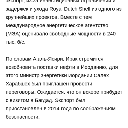
экспорт, из-за инвестиционных ограничений и
задержек и ухода Royal Dutch Shell из одного из
крупнейших проектов. Вместе с тем
Международное энергетическое агентство
(МЭА) оценивало свободные мощности в 240
тыс. б/с.
По словам А.аль-Ясири, Ирак стремится
возобновить поставки нефти в Иорданию, для
этого министр энергетики Иордании Салех
Харабшех был приглашен провести
переговоры. Ожидается, что он вскоре прибудет
с визитом в Багдад. Экспорт был
приостановлен в 2014 года по соображениям
безопасности.