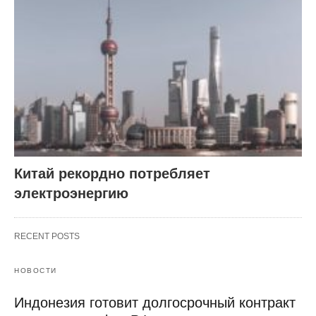
Китай рекордно потребляет
электроэнергию
RECENT POSTS
НОВОСТИ
Индонезия готовит долгосрочный контракт