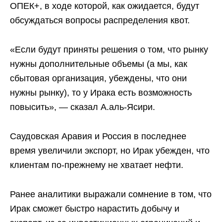
ОПЕК+, в ходе которой, как ожидается, будут
обсуждаться вопросы распределения квот.
«Если будут приняты решения о том, что рынку
нужны дополнительные объемы (а мы, как
сбытовая организация, убеждены, что они
нужны рынку), то у Ирака есть возможность
повысить», — сказал А.аль-Ясири.
Саудовская Аравия и Россия в последнее
время увеличили экспорт, но Ирак убежден, что
клиентам по-прежнему не хватает нефти.
Ранее аналитики выражали сомнение в том, что
Ирак сможет быстро нарастить добычу и