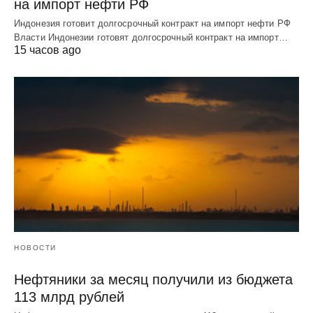
на импорт нефти РФ
Индонезия готовит долгосрочный контракт на импорт нефти РФ
Власти Индонезии готовят долгосрочный контракт на импорт…
15 часов ago
НОВОСТИ
Нефтяники за месяц получили из бюджета
113 млрд рублей