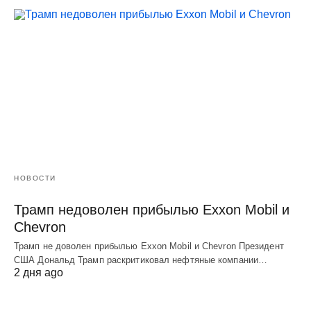
НОВОСТИ
Трамп недоволен прибылью Exxon Mobil и
Chevron
Трамп не доволен прибылью Exxon Mobil и Chevron Президент
США Дональд Трамп раскритиковал нефтяные компании…
2 дня ago