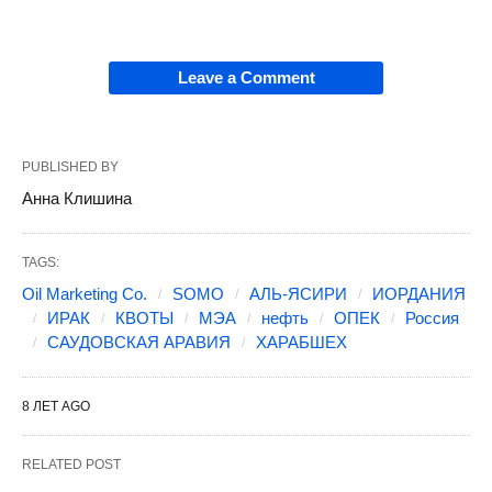
Leave a Comment
PUBLISHED BY
Анна Клишина
TAGS:
Oil Marketing Co.
SOMO
АЛЬ-ЯСИРИ
ИОРДАНИЯ
ИРАК
КВОТЫ
МЭА
нефть
ОПЕК
Россия
САУДОВСКАЯ АРАВИЯ
ХАРАБШЕХ
8 ЛЕТ AGO
RELATED POST