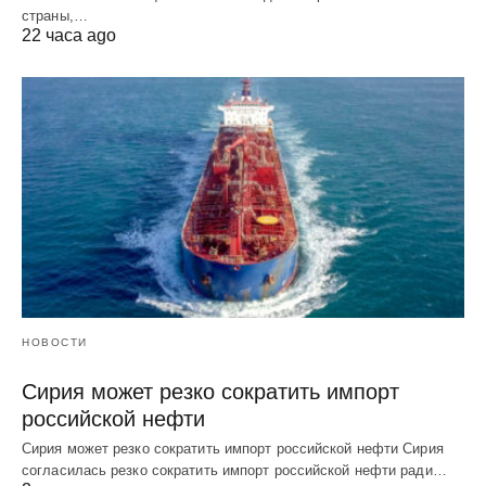
страны,…
22 часа ago
НОВОСТИ
Сирия может резко сократить импорт
российской нефти
Сирия может резко сократить импорт российской нефти Сирия
согласилась резко сократить импорт российской нефти ради…