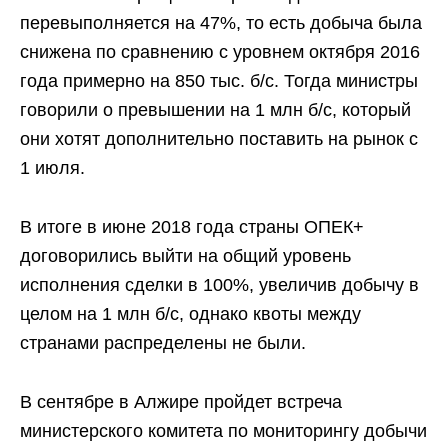
перевыполняется на 47%, то есть добыча была
снижена по сравнению с уровнем октября 2016
года примерно на 850 тыс. б/с. Тогда министры
говорили о превышении на 1 млн б/с, который
они хотят дополнительно поставить на рынок с
1 июля.
В итоге в июне 2018 года страны ОПЕК+
договорились выйти на общий уровень
исполнения сделки в 100%, увеличив добычу в
целом на 1 млн б/с, однако квоты между
странами распределены не были.
В сентябре в Алжире пройдет встреча
министерского комитета по мониторингу добычи