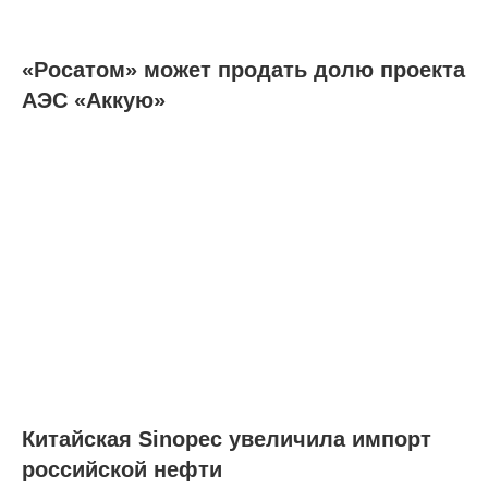
«Росатом» может продать долю проекта
АЭС «Аккую»
Китайская Sinopec увеличила импорт
российской нефти