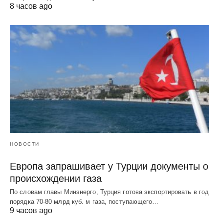
8 часов ago
НОВОСТИ
Европа запрашивает у Турции документы о
происхождении газа
По словам главы Минэнерго, Турция готова экспортировать в год
порядка 70-80 млрд куб. м газа, поступающего…
9 часов ago