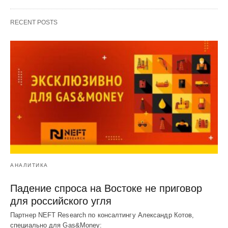
RECENT POSTS
АНАЛИТИКА
Падение спроса на Востоке не приговор
для российского угля
Партнер NEFT Research по консалтингу Александр Котов,
специально для Gas&Money: