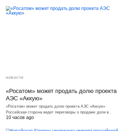
НОВОСТИ
«Росатом» может продать долю проекта
АЭС «Аккую»
«Росатом» может продать долю проекта АЭС «Аккую»
Российская сторона ведет переговоры о продаже доли в…
10 часов ago