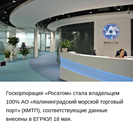
Госкорпорация «Росатом» стала владельцем
100% АО «Калининградский морской торговый
порт» (КМТП), соответствующие данные
внесены в ЕГРЮЛ 18 мая.