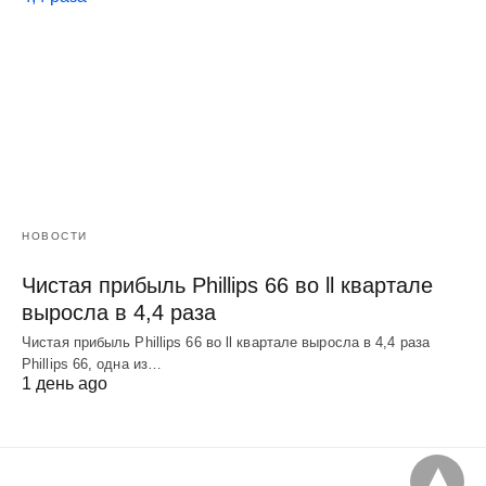
НОВОСТИ
Чистая прибыль Phillips 66 во ll квартале
выросла в 4,4 раза
Чистая прибыль Phillips 66 во ll квартале выросла в 4,4 раза
Phillips 66, одна из…
1 день ago