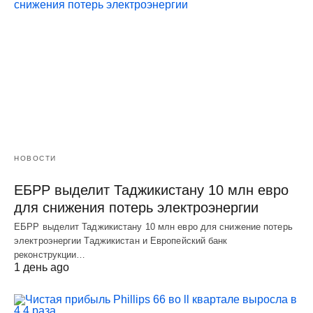
НОВОСТИ
ЕБРР выделит Таджикистану 10 млн евро
для снижения потерь электроэнергии
ЕБРР выделит Таджикистану 10 млн евро для снижение потерь
электроэнергии Таджикистан и Европейский банк
реконструкции…
1 день ago