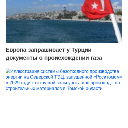
Европа запрашивает у Турции
документы о происхождении газа