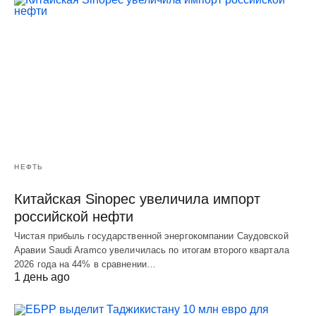
НЕФТЬ
Китайская Sinopec увеличила импорт
российской нефти
Чистая прибыль государственной энергокомпании Саудовской
Аравии Saudi Aramco увеличилась по итогам второго квартала
2026 года на 44% в сравнении…
1 день ago