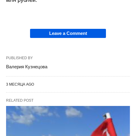
млн рублей.
Leave a Comment
PUBLISHED BY
Валерия Кузнецова
3 МЕСЯЦА AGO
RELATED POST