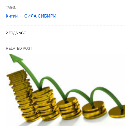
TAGS:
Китай
СИЛА СИБИРИ
2 ГОДА AGO
RELATED POST