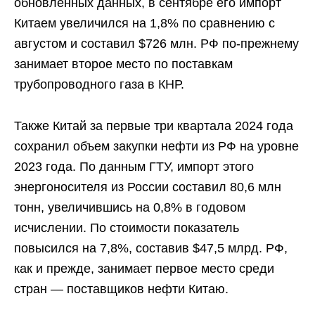
обновленных данных, в сентябре его импорт
Китаем увеличился на 1,8% по сравнению с
августом и составил $726 млн. РФ по-прежнему
занимает второе место по поставкам
трубопроводного газа в КНР.
Также Китай за первые три квартала 2024 года
сохранил объем закупки нефти из РФ на уровне
2023 года. По данным ГТУ, импорт этого
энергоносителя из России составил 80,6 млн
тонн, увеличившись на 0,8% в годовом
исчислении. По стоимости показатель
повысился на 7,8%, составив $47,5 млрд. РФ,
как и прежде, занимает первое место среди
стран — поставщиков нефти Китаю.