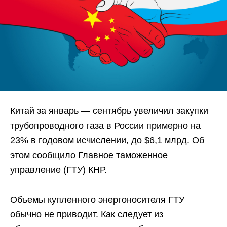
Китай за январь — сентябрь увеличил закупки
трубопроводного газа в России примерно на
23% в годовом исчислении, до $6,1 млрд. Об
этом сообщило Главное таможенное
управление (ГТУ) КНР.
Объемы купленного энергоносителя ГТУ
обычно не приводит. Как следует из