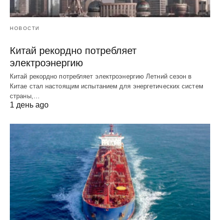
НОВОСТИ
Китай рекордно потребляет
электроэнергию
Китай рекордно потребляет электроэнергию Летний сезон в
Китае стал настоящим испытанием для энергетических систем
страны,…
1 день ago