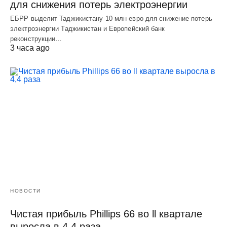
для снижения потерь электроэнергии
ЕБРР выделит Таджикистану 10 млн евро для снижение потерь
электроэнергии Таджикистан и Европейский банк
реконструкции…
3 часа ago
НОВОСТИ
Чистая прибыль Phillips 66 во ll квартале
выросла в 4,4 раза