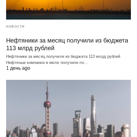
НОВОСТИ
Нефтяники за месяц получили из бюджета
113 млрд рублей
Нефтяники за месяц получили из бюджета 113 млрд рублей
Нефтяные компании в июле получили по…
1 день ago