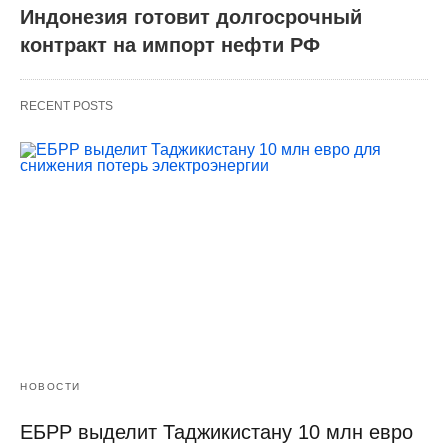
Индонезия готовит долгосрочный
контракт на импорт нефти РФ
RECENT POSTS
НОВОСТИ
ЕБРР выделит Таджикистану 10 млн евро