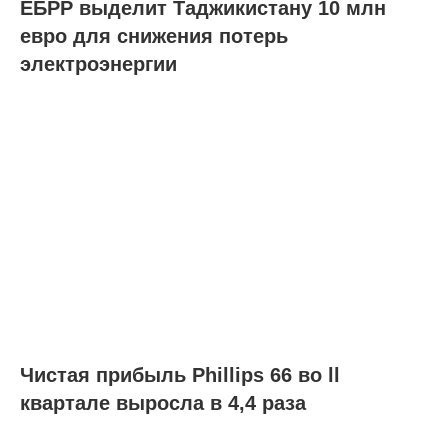
ЕБРР выделит Таджикистану 10 млн
евро для снижения потерь
электроэнергии
Чистая прибыль Phillips 66 во ll
квартале выросла в 4,4 раза