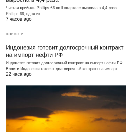
Чистая прибыль Phillips 66 во ll квартале выросла в 4,4 раза
Phillips 66, одна из…
7 часов ago
НОВОСТИ
Индонезия готовит долгосрочный контракт
на импорт нефти РФ
Индонезия готовит долгосрочный контракт на импорт нефти РФ
Власти Индонезии готовят долгосрочный контракт на импорт…
22 часа ago