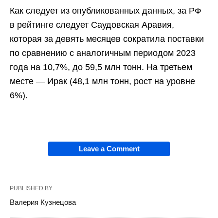
Как следует из опубликованных данных, за РФ
в рейтинге следует Саудовская Аравия,
которая за девять месяцев сократила поставки
по сравнению с аналогичным периодом 2023
года на 10,7%, до 59,5 млн тонн. На третьем
месте — Ирак (48,1 млн тонн, рост на уровне
6%).
Leave a Comment
PUBLISHED BY
Валерия Кузнецова