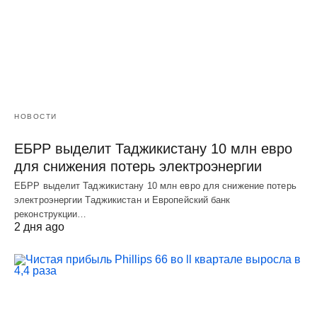
НОВОСТИ
ЕБРР выделит Таджикистану 10 млн евро
для снижения потерь электроэнергии
ЕБРР выделит Таджикистану 10 млн евро для снижение потерь
электроэнергии Таджикистан и Европейский банк
реконструкции…
2 дня ago