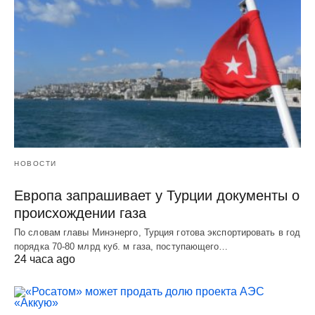
НОВОСТИ
Европа запрашивает у Турции документы о
происхождении газа
По словам главы Минэнерго, Турция готова экспортировать в год
порядка 70-80 млрд куб. м газа, поступающего…
24 часа ago