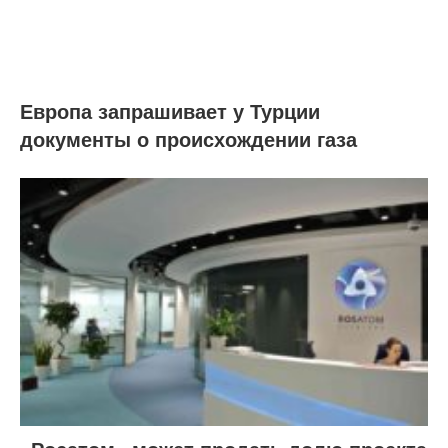
Европа запрашивает у Турции
документы о происхождении газа