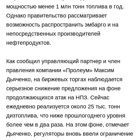
мощностью менее 1 млн тонн топлива в год.
Однако правительство рассматривает
возможность распространить эмбарго и на
непосредственных производителей
нефтепродуктов.
Как сообщил управляющий партнер и член
правления компании «Пролеум» Максим
Дьяченко, на биржевых торгах наблюдается
серьезное снижение предложения на фоне
продолжающихся атак на НПЗ. Сейчас
ежедневно реализуется около 25 тыс. тонн
дизтоплива, что ниже прошлогоднего уровня
более чем в два раза. На этом фоне, отмечает
Дьяченко, регуляторы вновь ввели ограничение