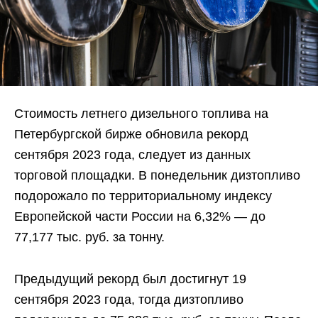
Стоимость летнего дизельного топлива на
Петербургской бирже обновила рекорд
сентября 2023 года, следует из данных
торговой площадки. В понедельник дизтопливо
подорожало по территориальному индексу
Европейской части России на 6,32% — до
77,177 тыс. руб. за тонну.
Предыдущий рекорд был достигнут 19
сентября 2023 года, тогда дизтопливо