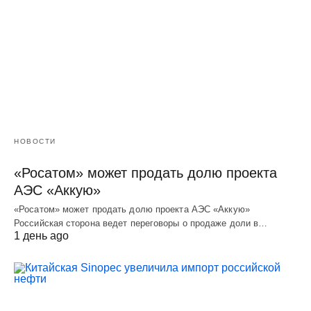
НОВОСТИ
«Росатом» может продать долю проекта
АЭС «Аккую»
«Росатом» может продать долю проекта АЭС «Аккую»
Российская сторона ведет переговоры о продаже доли в…
1 день ago