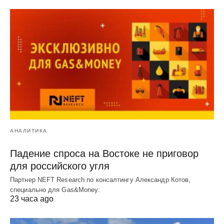
АНАЛИТИКА
Падение спроса на Востоке не приговор
для российского угля
Партнер NEFT Research по консалтингу Александр Котов,
специально для Gas&Money:
23 часа ago