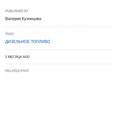
PUBLISHED BY
Валерия Кузнецова
TAGS:
ДИЗЕЛЬНОЕ ТОПЛИВО
2 МЕСЯЦА AGO
RELATED POST