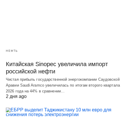
НЕФТЬ
Китайская Sinopec увеличила импорт
российской нефти
Чистая прибыль государственной энергокомпании Саудовской
Аравии Saudi Aramco увеличилась по итогам второго квартала
2026 года на 44% в сравнении…
2 дня ago