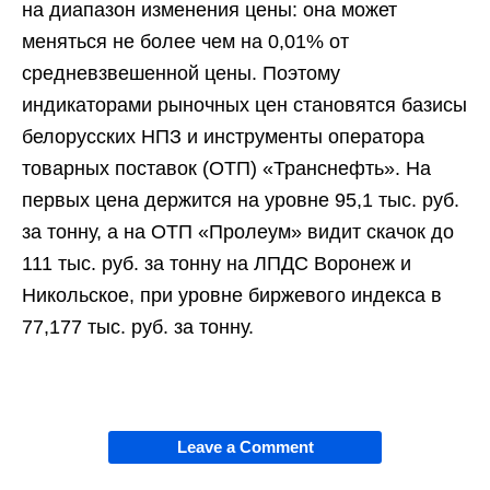
на диапазон изменения цены: она может
меняться не более чем на 0,01% от
средневзвешенной цены. Поэтому
индикаторами рыночных цен становятся базисы
белорусских НПЗ и инструменты оператора
товарных поставок (ОТП) «Транснефть». На
первых цена держится на уровне 95,1 тыс. руб.
за тонну, а на ОТП «Пролеум» видит скачок до
111 тыс. руб. за тонну на ЛПДС Воронеж и
Никольское, при уровне биржевого индекса в
77,177 тыс. руб. за тонну.
Leave a Comment