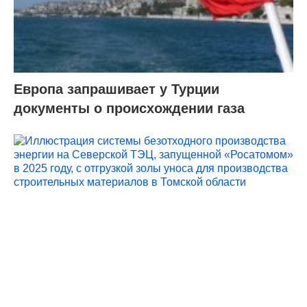
Европа запрашивает у Турции
документы о происхождении газа