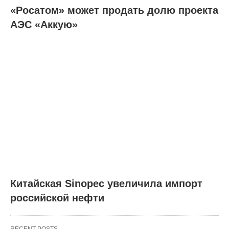
«Росатом» может продать долю проекта
АЭС «Аккую»
Китайская Sinopec увеличила импорт
российской нефти
RECENT POSTS