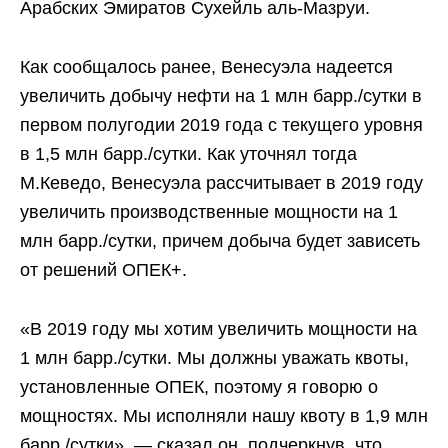
Арабских Эмиратов Сухейль аль-Мазруи.
Как сообщалось ранее, Венесуэла надеется
увеличить добычу нефти на 1 млн барр./сутки в
первом полугодии 2019 года с текущего уровня
в 1,5 млн барр./сутки. Как уточнял тогда
М.Кеведо, Венесуэла рассчитывает в 2019 году
увеличить производственные мощности на 1
млн барр./сутки, причем добыча будет зависеть
от решений ОПЕК+.
«В 2019 году мы хотим увеличить мощности на
1 млн барр./сутки. Мы должны уважать квоты,
установленные ОПЕК, поэтому я говорю о
мощностях. Мы исполняли нашу квоту в 1,9 млн
барр./сутки», — сказал он, подчеркнув, что