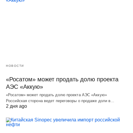
НОВОСТИ
«Росатом» может продать долю проекта
АЭС «Аккую»
«Росатом» может продать долю проекта АЭС «Аккую»
Российская сторона ведет переговоры о продаже доли в…
2 дня ago