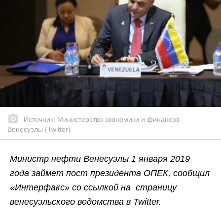
Источник: Министерство экономики и финансов
Венесуэлы (Twitter)
Министр нефти Венесуэлы 1 января 2019
года займет пост президента ОПЕК, сообщил
«Интерфакс» со ссылкой на страницу
венесуэльского ведомства в Twitter.