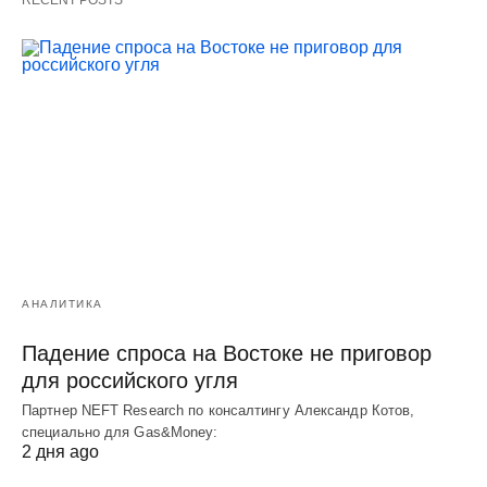
АНАЛИТИКА
Падение спроса на Востоке не приговор
для российского угля
Партнер NEFT Research по консалтингу Александр Котов,
специально для Gas&Money:
2 дня ago