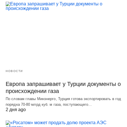
НОВОСТИ
Европа запрашивает у Турции документы о
происхождении газа
По словам главы Минэнерго, Турция готова экспортировать в год
порядка 70-80 млрд куб. м газа, поступающего…
2 дня ago