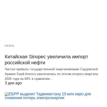
НЕФТЬ
Китайская Sinopec увеличила импорт
российской нефти
Чистая прибыль государственной энергокомпании Саудовской
Аравии Saudi Aramco увеличилась по итогам второго квартала
2026 года на 44% в сравнении…
3 дня ago