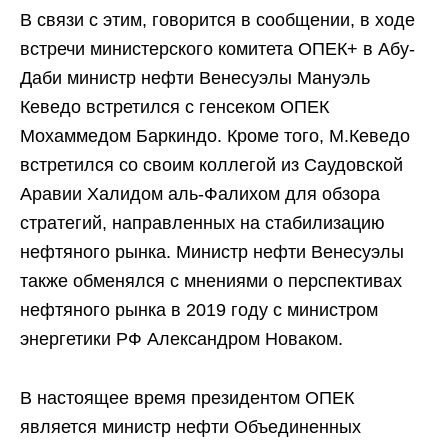
В связи с этим, говорится в сообщении, в ходе
встречи министерского комитета ОПЕК+ в Абу-
Даби министр нефти Венесуэлы Мануэль
Кеведо встретился с генсеком ОПЕК
Мохаммедом Баркиндо. Кроме того, М.Кеведо
встретился со своим коллегой из Саудовской
Аравии Халидом аль-Фалихом для обзора
стратегий, направленных на стабилизацию
нефтяного рынка. Министр нефти Венесуэлы
также обменялся с мнениями о перспективах
нефтяного рынка в 2019 году с министром
энергетики РФ Александром Новаком.
В настоящее время президентом ОПЕК
является министр нефти Объединенных