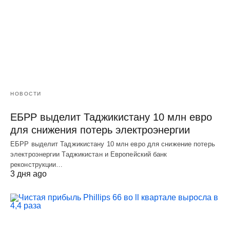
НОВОСТИ
ЕБРР выделит Таджикистану 10 млн евро
для снижения потерь электроэнергии
ЕБРР выделит Таджикистану 10 млн евро для снижение потерь
электроэнергии Таджикистан и Европейский банк
реконструкции…
3 дня ago