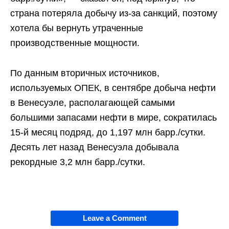
страна потеряла добычу из-за санкций, поэтому
хотела бы вернуть утраченные
производственные мощности.
По данным вторичных источников,
используемых ОПЕК, в сентябре добыча нефти
в Венесуэле, располагающей самыми
большими запасами нефти в мире, сократилась
15-й месяц подряд, до 1,197 млн барр./сутки.
Десять лет назад Венесуэла добывала
рекордные 3,2 млн барр./сутки.
Leave a Comment