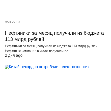
НОВОСТИ
Нефтяники за месяц получили из бюджета
113 млрд рублей
Нефтяники за месяц получили из бюджета 113 млрд рублей
Нефтяные компании в июле получили по…
2 дня ago