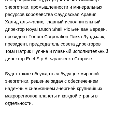
энергетики, промышленности и минеральных
ресурсов королевства Саудовская Аравия
Халид аль-Фалих, главный исполнительный
директор Royal Dutch Shell Plc Бен ван Берден,
президент Fortum Corporation Пекка Лундмарк,
президент, председатель совета директоров
Total Патрик Пуянне и главный исполнительный
директор Enel S.p.А. Франческо Стараче.
Будет также обсуждаться будущее мировой
энергетики, решение задач с обеспечением
надежным снабжением энергией крупнейших
макрорегионов планеты и каждой страны в
отдельности.