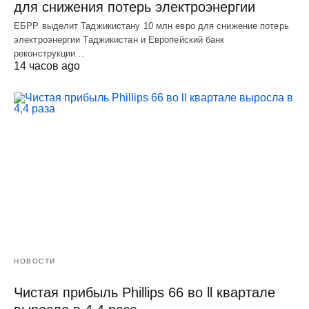
для снижения потерь электроэнергии
ЕБРР выделит Таджикистану 10 млн евро для снижение потерь
электроэнергии Таджикистан и Европейский банк
реконструкции…
14 часов ago
НОВОСТИ
Чистая прибыль Phillips 66 во ll квартале