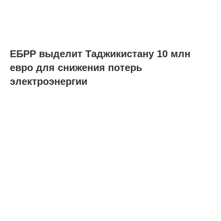
ЕБРР выделит Таджикистану 10 млн
евро для снижения потерь
электроэнергии