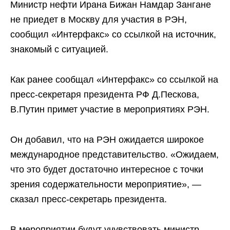
Министр нефти Ирана Бижан Намдар Зангане
не приедет в Москву для участия в РЭН,
сообщил «Интерфакс» со ссылкой на источник,
знакомый с ситуацией.
Как ранее сообщал «Интерфакс» со ссылкой на
пресс-секретаря президента РФ Д.Пескова,
В.Путин примет участие в мероприятиях РЭН.
Он добавил, что на РЭН ожидается широкое
международное представительство. «Ожидаем,
что это будет достаточно интересное с точки
зрения содержательности мероприятие», —
сказал пресс-секретарь президента.
В мероприятии будут учувствовать министр