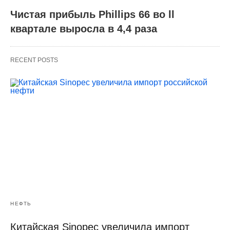
Чистая прибыль Phillips 66 во ll
квартале выросла в 4,4 раза
RECENT POSTS
НЕФТЬ
Китайская Sinopec увеличила импорт