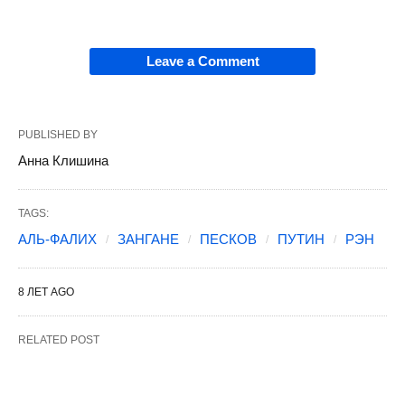
Leave a Comment
PUBLISHED BY
Анна Клишина
TAGS:
АЛЬ-ФАЛИХ
ЗАНГАНЕ
ПЕСКОВ
ПУТИН
РЭН
8 ЛЕТ AGO
RELATED POST