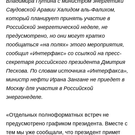
Владимира Путина с министром энергетики
Саудовской Аравии Халидом аль-Фалихом,
который планирует принять участие в
Российской энергетической неделе, не
предусмотрено, но они могут кратко
пообщаться «на полях» этого мероприятия,
сообщил «Интерфакс» со ссылкой на пресс-
секретаря российского президента Дмитрия
Пескова. По словам источника «Интерфакса»,
министр нефти Ирана Зангане не приедет в
Москву для участия в Российской
энергонеделе.
«Отдельных полноформатных встреч не
предусмотрено графиком президента. Вместе с
тем мы уже сообщали, что президент примет