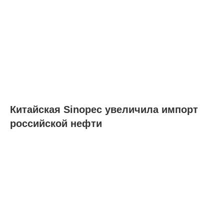
Китайская Sinopec увеличила импорт
российской нефти