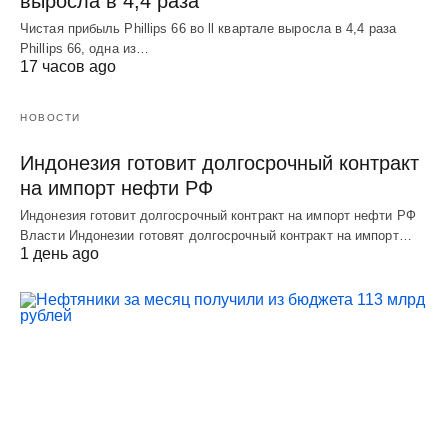
выросла в 4,4 раза
Чистая прибыль Phillips 66 во ll квартале выросла в 4,4 раза
Phillips 66, одна из…
17 часов ago
НОВОСТИ
Индонезия готовит долгосрочный контракт
на импорт нефти РФ
Индонезия готовит долгосрочный контракт на импорт нефти РФ
Власти Индонезии готовят долгосрочный контракт на импорт…
1 день ago