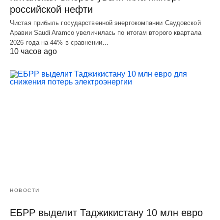
российской нефти
Чистая прибыль государственной энергокомпании Саудовской
Аравии Saudi Aramco увеличилась по итогам второго квартала
2026 года на 44% в сравнении…
10 часов ago
НОВОСТИ
ЕБРР выделит Таджикистану 10 млн евро