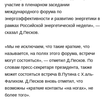
участие в пленарном заседании
международного форума по
энергоэффективности и развитию энергетики в
рамках Российской энергетической недели», —
сказал Д.Песков.
«Мы не исключаем, что такие краткие, что
называется, на полях этого форума, встречи
могут состояться», — отметил Д.Песков. По
словам пресс-секретаря президента, также
может состояться встреча В.Путина с Х.аль-
Фалихом. Д.Песков вновь отметил, что
возможны «краткие контакты «на ногах», не
более того».