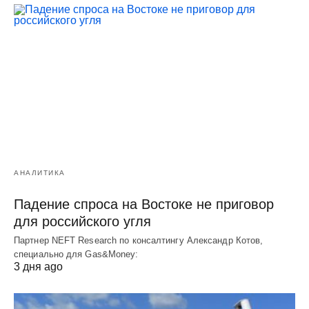
АНАЛИТИКА
Падение спроса на Востоке не приговор
для российского угля
Партнер NEFT Research по консалтингу Александр Котов,
специально для Gas&Money:
3 дня ago