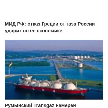
МИД РФ: отказ Греции от газа России
ударит по ее экономике
Румынский Transgaz намерен