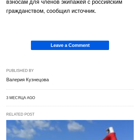
взносам для членов экипажей с российским
гражданством, сообщил источник.
Leave a Comment
PUBLISHED BY
Валерия Кузнецова
3 МЕСЯЦА AGO
RELATED POST