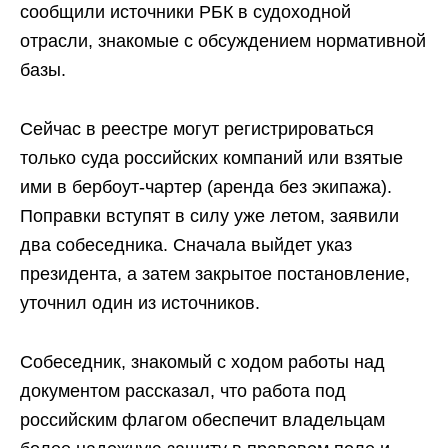
сообщили источники РБК в судоходной
отрасли, знакомые с обсуждением нормативной
базы.
Сейчас в реестре могут регистрироваться
только суда российских компаний или взятые
ими в бербоут-чартер (аренда без экипажа).
Поправки вступят в силу уже летом, заявили
два собеседника. Сначала выйдет указ
президента, а затем закрытое постановление,
уточнил один из источников.
Собеседник, знакомый с ходом работы над
документом рассказал, что работа под
российским флагом обеспечит владельцам