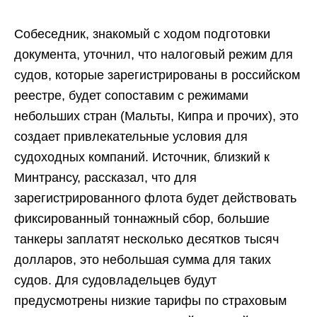
Собеседник, знакомый с ходом подготовки
документа, уточнил, что налоговый режим для
судов, которые зарегистрированы в российском
реестре, будет сопоставим с режимами
небольших стран (Мальты, Кипра и прочих), это
создает привлекательные условия для
судоходных компаний. Источник, близкий к
Минтрансу, рассказал, что для
зарегистрированного флота будет действовать
фиксированный тоннажный сбор, большие
танкеры заплатят несколько десятков тысяч
долларов, это небольшая сумма для таких
судов. Для судовладельцев будут
предусмотрены низкие тарифы по страховым