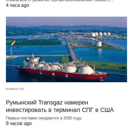
4 часа ago
НОВОСТИ
Румынский Transgaz намерен
инвестировать в терминал СПГ в США
Первые поставки ожидаются в 2030 году.
9 часов ago