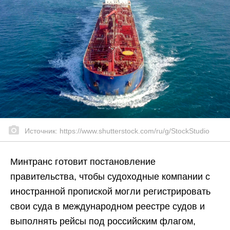
Источник: https://www.shutterstock.com/ru/g/StockStudio
Минтранс готовит постановление
правительства, чтобы судоходные компании с
иностранной пропиской могли регистрировать
свои суда в международном реестре судов и
выполнять рейсы под российским флагом,