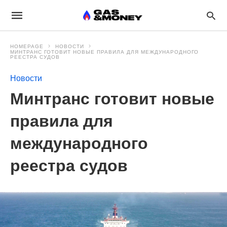
HOMEPAGE
НОВОСТИ
МИНТРАНС ГОТОВИТ НОВЫЕ ПРАВИЛА ДЛЯ МЕЖДУНАРОДНОГО
РЕЕСТРА СУДОВ
Новости
Минтранс готовит новые
правила для
международного
реестра судов