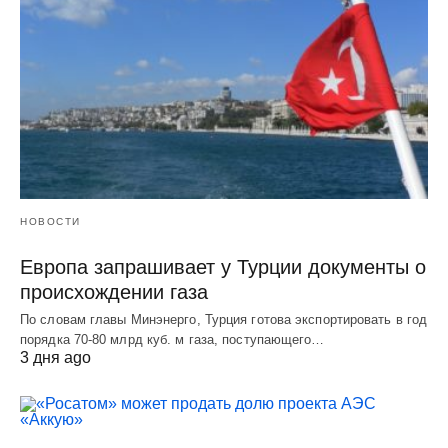
НОВОСТИ
Европа запрашивает у Турции документы о
происхождении газа
По словам главы Минэнерго, Турция готова экспортировать в год
порядка 70-80 млрд куб. м газа, поступающего…
3 дня ago