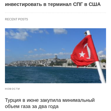
инвестировать в терминал СПГ в США
RECENT POSTS
НОВОСТИ
Турция в июне закупила минимальный
объем газа за два года