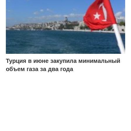
Турция в июне закупила минимальный
объем газа за два года