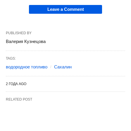
Leave a Comment
PUBLISHED BY
Валерия Кузнецова
TAGS:
водородное топливо
Сахалин
2 ГОДА AGO
RELATED POST