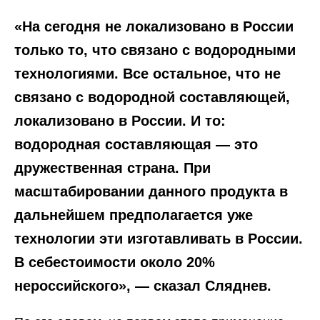
«На сегодня не локализовано в России
только то, что связано с водородными
технологиями. Все остальное, что не
связано с водородной составляющей,
локализовано в России. И то:
водородная составляющая — это
дружественная страна. При
масштабировании данного продукта в
дальнейшем предполагается уже
технологии эти изготавливать в России.
В себестоимости около 20%
нероссийского», — сказал Сляднев.