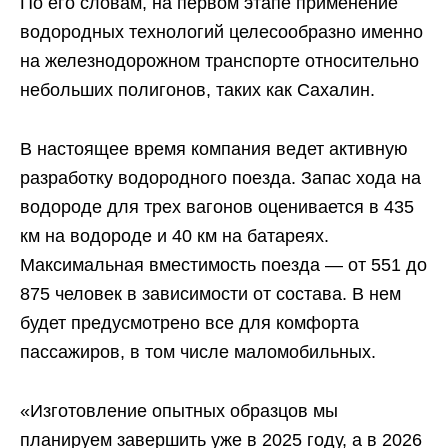
По его словам, на первом этапе применение
водородных технологий целесообразно именно
на железнодорожном транспорте относительно
небольших полигонов, таких как Сахалин.
В настоящее время компания ведет активную
разработку водородного поезда. Запас хода на
водороде для трех вагонов оценивается в 435
км на водороде и 40 км на батареях.
Максимальная вместимость поезда — от 551 до
875 человек в зависимости от состава. В нем
будет предусмотрено все для комфорта
пассажиров, в том числе маломобильных.
«Изготовление опытных образцов мы
планируем завершить уже в 2025 году, а в 2026