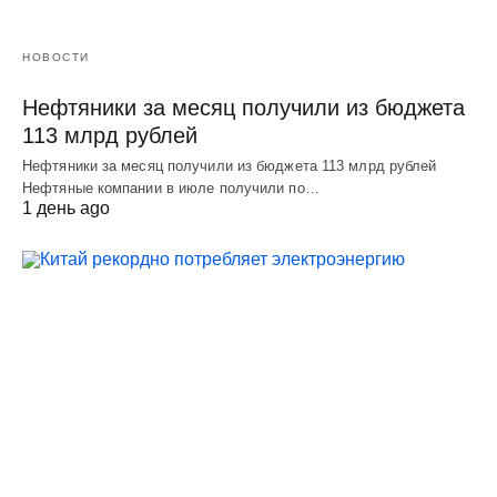
НОВОСТИ
Нефтяники за месяц получили из бюджета
113 млрд рублей
Нефтяники за месяц получили из бюджета 113 млрд рублей
Нефтяные компании в июле получили по…
1 день ago