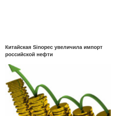
Китайская Sinopec увеличила импорт
российской нефти