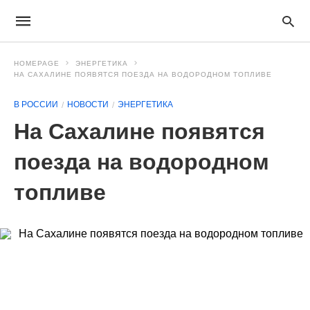
HOMEPAGE
ЭНЕРГЕТИКА
НА САХАЛИНЕ ПОЯВЯТСЯ ПОЕЗДА НА ВОДОРОДНОМ ТОПЛИВЕ
В РОССИИ
НОВОСТИ
ЭНЕРГЕТИКА
На Сахалине появятся
поезда на водородном
топливе