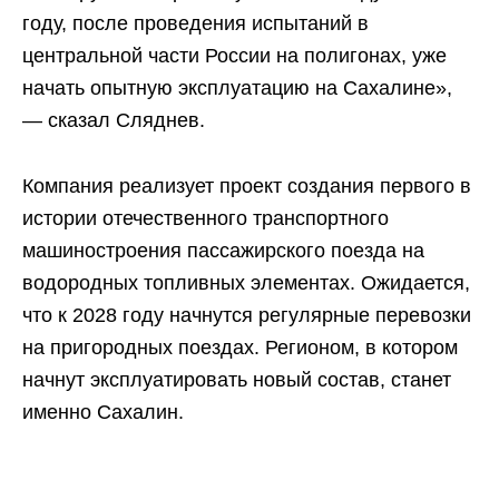
году, после проведения испытаний в
центральной части России на полигонах, уже
начать опытную эксплуатацию на Сахалине»,
— сказал Сляднев.
Компания реализует проект создания первого в
истории отечественного транспортного
машиностроения пассажирского поезда на
водородных топливных элементах. Ожидается,
что к 2028 году начнутся регулярные перевозки
на пригородных поездах. Регионом, в котором
начнут эксплуатировать новый состав, станет
именно Сахалин.