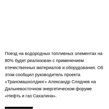
Поезд на водородных топливных элементах на
80% будет реализован с применением
отечественных материалов и оборудования. Об
этом сообщил руководитель проекта
«Трансмашхолдинг» Александр Сляднев на
Дальневосточном энергетическом форуме
«Нефть и газ Сахалина».