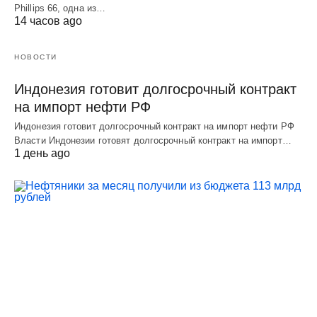
Phillips 66, одна из…
14 часов ago
НОВОСТИ
Индонезия готовит долгосрочный контракт
на импорт нефти РФ
Индонезия готовит долгосрочный контракт на импорт нефти РФ
Власти Индонезии готовят долгосрочный контракт на импорт…
1 день ago