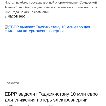
Чистая прибыль государственной энергокомпании Саудовской
Аравии Saudi Aramco увеличилась по итогам второго квартала
2026 года на 44% в сравнении…
7 часов ago
НОВОСТИ
ЕБРР выделит Таджикистану 10 млн евро
для снижения потерь электроэнергии