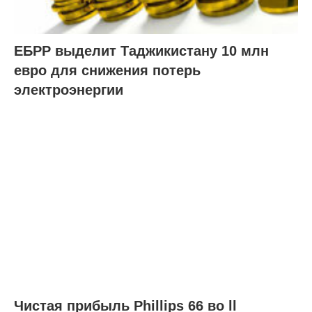
ЕБРР выделит Таджикистану 10 млн
евро для снижения потерь
электроэнергии
Чистая прибыль Phillips 66 во ll