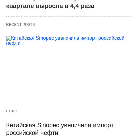
квартале выросла в 4,4 раза
RECENT POSTS
НЕФТЬ
Китайская Sinopec увеличила импорт
российской нефти