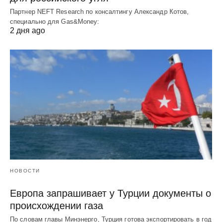
Партнер NEFT Research по консалтингу Александр Котов,
специально для Gas&Money:
2 дня ago
НОВОСТИ
Европа запрашивает у Турции документы о
происхождении газа
По словам главы Минэнерго, Турция готова экспортировать в год