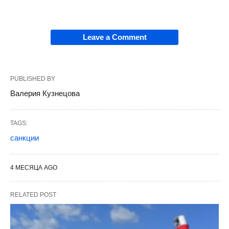
Leave a Comment
PUBLISHED BY
Валерия Кузнецова
TAGS:
санкции
4 МЕСЯЦА AGO
RELATED POST