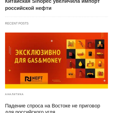
Китайская Sinopec увеличила импорт
российской нефти
RECENT POSTS
АНАЛИТИКА
Падение спроса на Востоке не приговор
для российского угля