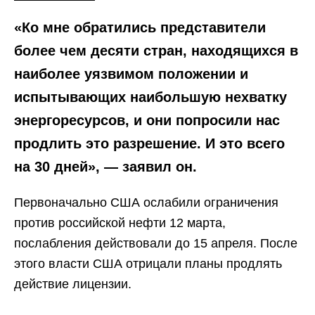
«Ко мне обратились представители
более чем десяти стран, находящихся в
наиболее уязвимом положении и
испытывающих наибольшую нехватку
энергоресурсов, и они попросили нас
продлить это разрешение. И это всего
на 30 дней», — заявил он.
Первоначально США ослабили ограничения
против российской нефти 12 марта,
послабления действовали до 15 апреля. После
этого власти США отрицали планы продлять
действие лицензии.