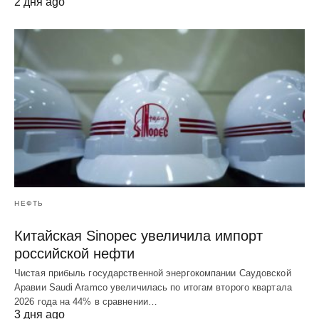
2 дня ago
НЕФТЬ
Китайская Sinopec увеличила импорт
российской нефти
Чистая прибыль государственной энергокомпании Саудовской
Аравии Saudi Aramco увеличилась по итогам второго квартала
2026 года на 44% в сравнении…
3 дня ago