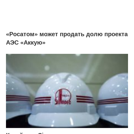
«Росатом» может продать долю проекта
АЭС «Аккую»