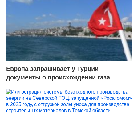
Европа запрашивает у Турции
документы о происхождении газа