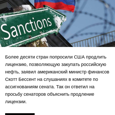
Более десяти стран попросили США продлить
лицензию, позволяющую закупать российскую
нефть, заявил американский министр финансов
Скотт Бессент на слушаниях в комитете по
ассигнованиям сената. Так он ответил на
просьбу сенаторов объяснить продление
лицензии.