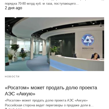
порядка 70-80 млрд куб. м газа, поступающего…
2 дня ago
НОВОСТИ
«Росатом» может продать долю проекта
АЭС «Аккую»
«Росатом» может продать долю проекта АЭС «Аккую»
Российская сторона ведет переговоры о продаже доли в…