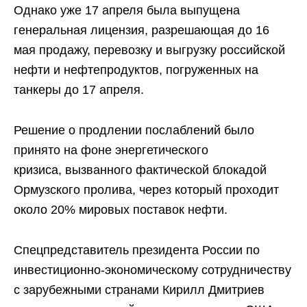
Однако уже 17 апреля была выпущена
генеральная лицензия, разрешающая до 16
мая продажу, перевозку и выгрузку российской
нефти и нефтепродуктов, погруженных на
танкеры до 17 апреля.
Решение о продлении послаблений было
принято на фоне энергетического
кризиса, вызванного фактической блокадой
Ормузского пролива, через который проходит
около 20% мировых поставок нефти.
Спецпредставитель президента России по
инвестиционно-экономическому сотрудничеству
с зарубежными странами Кирилл Дмитриев