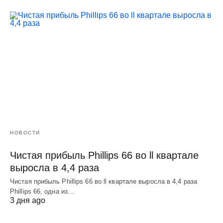
НОВОСТИ
Чистая прибыль Phillips 66 во ll квартале
выросла в 4,4 раза
Чистая прибыль Phillips 66 во ll квартале выросла в 4,4 раза
Phillips 66, одна из…
3 дня ago