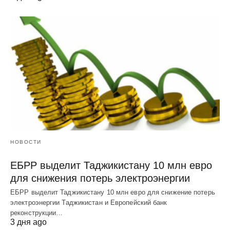
НОВОСТИ
ЕБРР выделит Таджикистану 10 млн евро
для снижения потерь электроэнергии
ЕБРР выделит Таджикистану 10 млн евро для снижение потерь
электроэнергии Таджикистан и Европейский банк
реконструкции…
3 дня ago