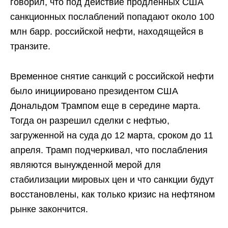
говорил, что под действие продленных США
санкционных послаблений попадают около 100
млн барр. российской нефти, находящейся в
транзите.
Временное снятие санкций с российской нефти
было инициировано президентом США
Дональдом Трампом еще в середине марта.
Тогда он разрешил сделки с нефтью,
загруженной на суда до 12 марта, сроком до 11
апреля. Трамп подчеркивал, что послабления
являются вынужденной мерой для
стабилизации мировых цен и что санкции будут
восстановлены, как только кризис на нефтяном
рынке закончится.