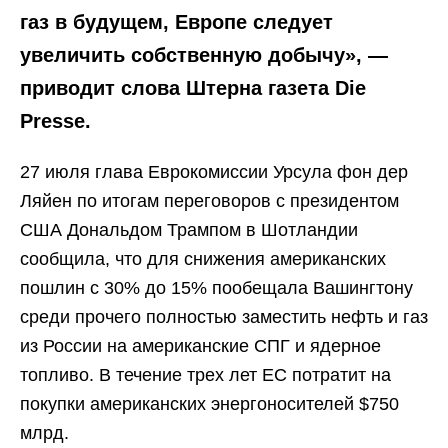
газ в будущем, Европе следует
увеличить собственную добычу», —
приводит слова Штерна газета Die
Presse.
27 июля глава Еврокомиссии Урсула фон дер
Ляйен по итогам переговоров с президентом
США Дональдом Трампом в Шотландии
сообщила, что для снижения американских
пошлин с 30% до 15% пообещала Вашингтону
среди прочего полностью заместить нефть и газ
из России на американские СПГ и ядерное
топливо. В течение трех лет ЕС потратит на
покупки американских энергоносителей $750
млрд.