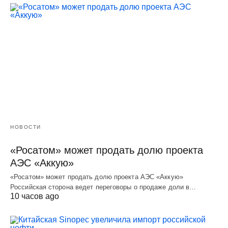
НОВОСТИ
«Росатом» может продать долю проекта
АЭС «Аккую»
«Росатом» может продать долю проекта АЭС «Аккую»
Российская сторона ведет переговоры о продаже доли в…
10 часов ago