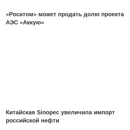
«Росатом» может продать долю проекта
АЭС «Аккую»
Китайская Sinopec увеличила импорт
российской нефти