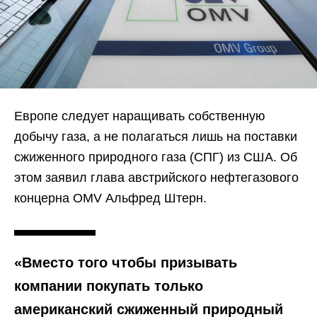
Европе следует наращивать собственную
добычу газа, а не полагаться лишь на поставки
сжиженного природного газа (СПГ) из США. Об
этом заявил глава австрийского нефтегазового
концерна OMV Альфред Штерн.
«Вместо того чтобы призывать
компании покупать только
американский сжиженный природный