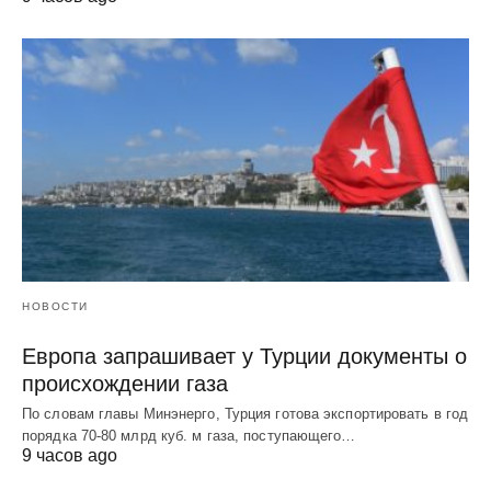
НОВОСТИ
Европа запрашивает у Турции документы о
происхождении газа
По словам главы Минэнерго, Турция готова экспортировать в год
порядка 70-80 млрд куб. м газа, поступающего…
9 часов ago