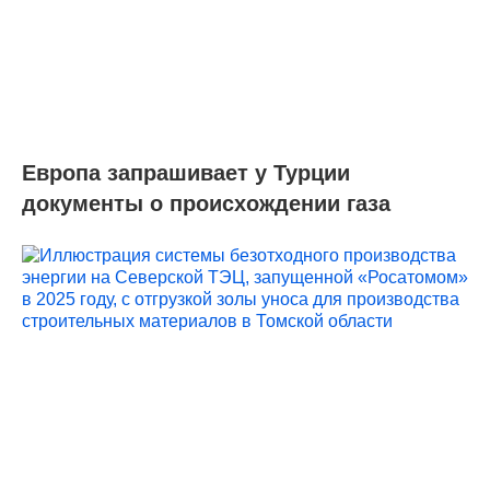
Европа запрашивает у Турции
документы о происхождении газа