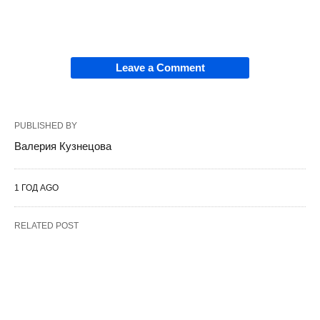
Leave a Comment
PUBLISHED BY
Валерия Кузнецова
1 ГОД AGO
RELATED POST