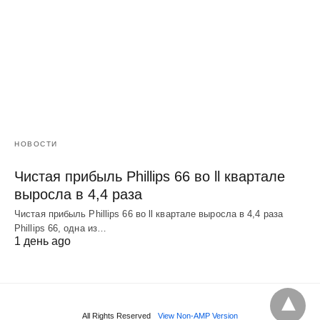
НОВОСТИ
Чистая прибыль Phillips 66 во ll квартале
выросла в 4,4 раза
Чистая прибыль Phillips 66 во ll квартале выросла в 4,4 раза
Phillips 66, одна из…
1 день ago
All Rights Reserved
View Non-AMP Version