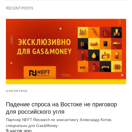
RECENT POSTS
АНАЛИТИКА
Падение спроса на Востоке не приговор
для российского угля
Партнер NEFT Research по консалтингу Александр Котов,
специально для Gas&Money:
9 часов ago