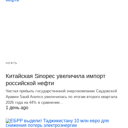
НЕФТЬ
Китайская Sinopec увеличила импорт
российской нефти
Чистая прибыль государственной энергокомпании Саудовской
Аравии Saudi Aramco увеличилась по итогам второго квартала
2026 года на 44% в сравнении…
1 день ago