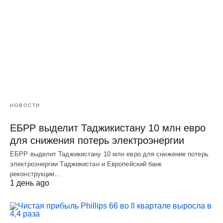
НОВОСТИ
ЕБРР выделит Таджикистану 10 млн евро
для снижения потерь электроэнергии
ЕБРР выделит Таджикистану 10 млн евро для снижение потерь
электроэнергии Таджикистан и Европейский банк
реконструкции…
1 день ago