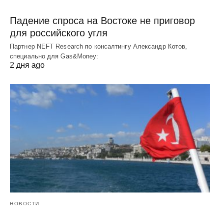
Падение спроса на Востоке не приговор
для российского угля
Партнер NEFT Research по консалтингу Александр Котов,
специально для Gas&Money:
2 дня ago
НОВОСТИ