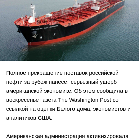
Полное прекращение поставок российской
нефти за рубеж нанесет серьезный ущерб
американской экономике. Об этом сообщила в
воскресенье газета The Washington Post со
ссылкой на оценки Белого дома, экономистов и
аналитиков США.
Американская администрация активизировала