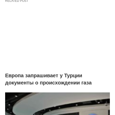
RELATED POST
Европа запрашивает у Турции
документы о происхождении газа