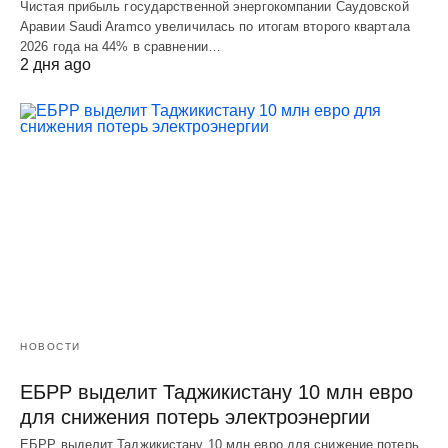
Чистая прибыль государственной энергокомпании Саудовской
Аравии Saudi Aramco увеличилась по итогам второго квартала
2026 года на 44% в сравнении…
2 дня ago
НОВОСТИ
ЕБРР выделит Таджикистану 10 млн евро
для снижения потерь электроэнергии
ЕБРР выделит Таджикистану 10 млн евро для снижение потерь