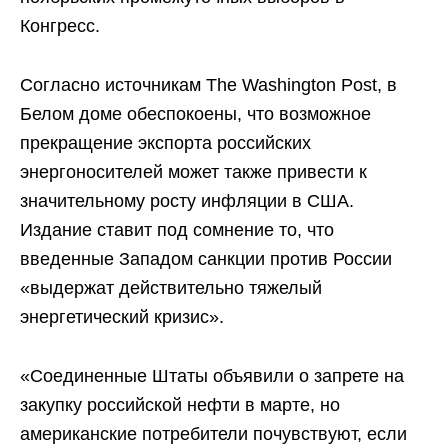
Конгресс.
Согласно источникам The Washington Post, в
Белом доме обеспокоены, что возможное
прекращение экспорта российских
энергоносителей может также привести к
значительному росту инфляции в США.
Издание ставит под сомнение то, что
введенные Западом санкции против России
«выдержат действительно тяжелый
энергетический кризис».
«Соединенные Штаты объявили о запрете на
закупку российской нефти в марте, но
американские потребители почувствуют, если