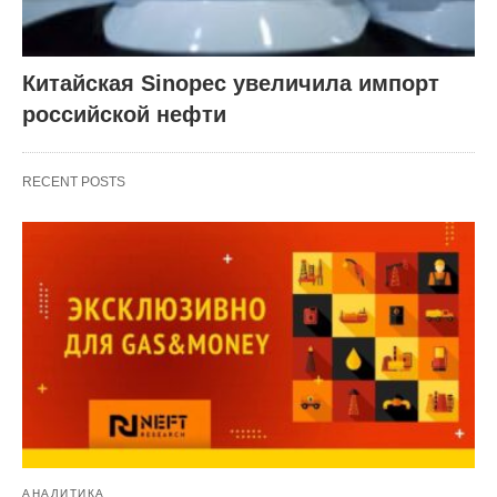
Китайская Sinopec увеличила импорт
российской нефти
RECENT POSTS
АНАЛИТИКА