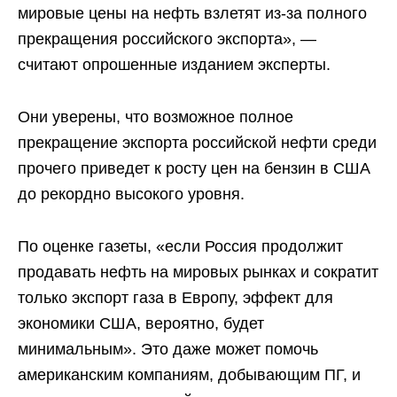
мировые цены на нефть взлетят из-за полного
прекращения российского экспорта», —
считают опрошенные изданием эксперты.
Они уверены, что возможное полное
прекращение экспорта российской нефти среди
прочего приведет к росту цен на бензин в США
до рекордно высокого уровня.
По оценке газеты, «если Россия продолжит
продавать нефть на мировых рынках и сократит
только экспорт газа в Европу, эффект для
экономики США, вероятно, будет
минимальным». Это даже может помочь
американским компаниям, добывающим ПГ, и