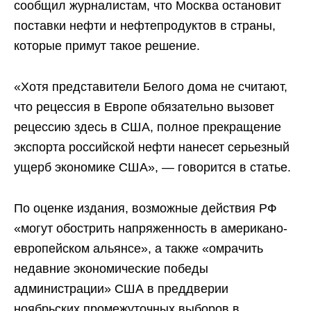
сообщил журналистам, что Москва остановит
поставки нефти и нефтепродуктов в страны,
которые примут такое решение.
«Хотя представители Белого дома не считают,
что рецессия в Европе обязательно вызовет
рецессию здесь в США, полное прекращение
экспорта российской нефти нанесет серьезный
ущерб экономике США», — говорится в статье.
По оценке издания, возможные действия РФ
«могут обострить напряженность в американо-
европейском альянсе», а также «омрачить
недавние экономические победы
администрации» США в преддверии
ноябрьских промежуточных выборов в