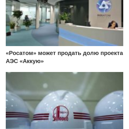
«Росатом» может продать долю проекта
АЭС «Аккую»