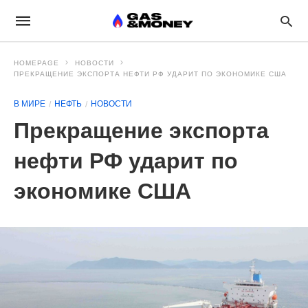
HOMEPAGE
НОВОСТИ
ПРЕКРАЩЕНИЕ ЭКСПОРТА НЕФТИ РФ УДАРИТ ПО ЭКОНОМИКЕ США
В МИРЕ
НЕФТЬ
НОВОСТИ
Прекращение экспорта
нефти РФ ударит по
экономике США