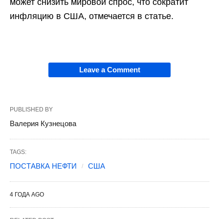
может снизить мировой спрос, что сократит
инфляцию в США, отмечается в статье.
Leave a Comment
PUBLISHED BY
Валерия Кузнецова
TAGS:
ПОСТАВКА НЕФТИ
США
4 ГОДА AGO