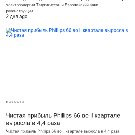
электроэнергии Таджикистан и Европейский банк
реконструкции…
2 дня ago
НОВОСТИ
Чистая прибыль Phillips 66 во ll квартале
выросла в 4,4 раза
Чистая прибыль Phillips 66 во ll квартале выросла в 4,4 раза