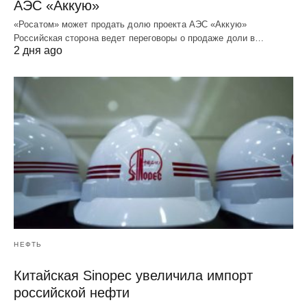
АЭС «Аккую»
«Росатом» может продать долю проекта АЭС «Аккую»
Российская сторона ведет переговоры о продаже доли в…
2 дня ago
НЕФТЬ
Китайская Sinopec увеличила импорт
российской нефти