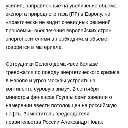
усилия, направленные на увеличение объема
экспорта природного газа (ПГ) в Европу, но
«практически не видит очевидных решений
проблемы» обеспечения европейских стран
энергоносителями в необходимом объеме,
говорится в материале.
Сотрудники Белого дома «все больше
тревожатся по поводу энергетического кризиса
в Европе и угроз Москвы устроить на
континенте суровую зиму». 2 сентября
министры финансов Группы семи заявили о
намерении ввести потолок цен на российскую
нефть. Заместитель председателя
правительства России Александр Новак