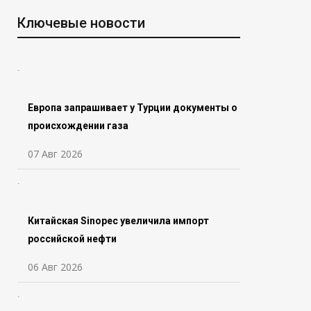
Ключевые новости
Европа запрашивает у Турции документы о
происхождении газа
07 Авг 2026
Китайская Sinopec увеличила импорт
российской нефти
06 Авг 2026