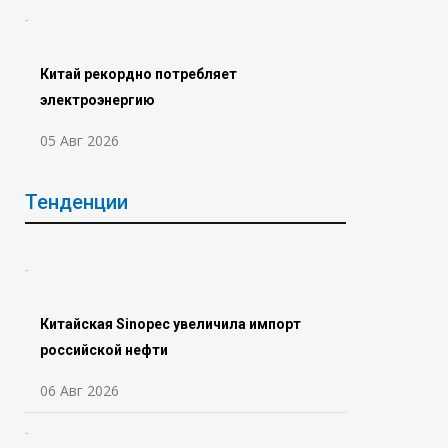
Китай рекордно потребляет
электроэнергию
05 Авг 2026
Тенденции
Китайская Sinopec увеличила импорт
российской нефти
06 Авг 2026