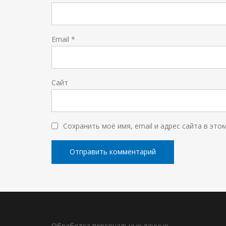
Email
*
Сайт
Сохранить моё имя, email и адрес сайта в эт
Обработка персональных данных