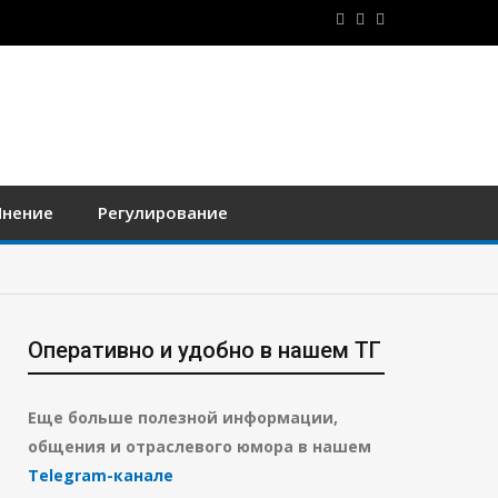
нение
Регулирование
Оперативно и удобно в нашем ТГ
Еще больше полезной информации,
общения и отраслевого юмора в нашем
Telegram-канале