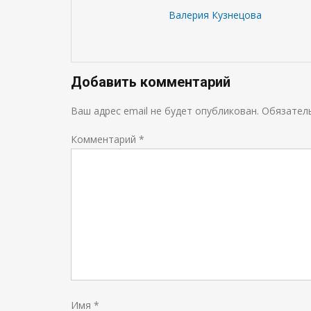
Валерия Кузнецова
Добавить комментарий
Ваш адрес email не будет опубликован.
Обязател
Комментарий
*
Имя
*