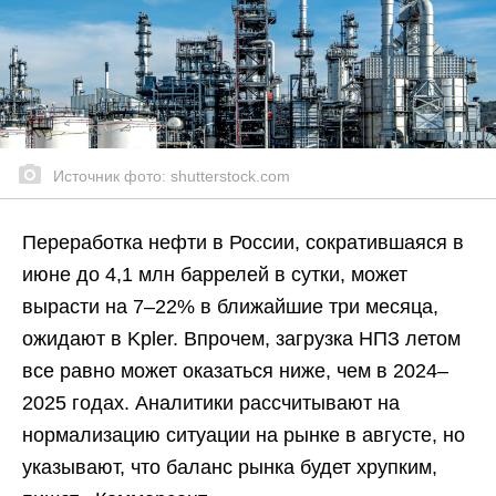
Источник фото: shutterstock.com
Переработка нефти в России, сократившаяся в
июне до 4,1 млн баррелей в сутки, может
вырасти на 7–22% в ближайшие три месяца,
ожидают в Kpler. Впрочем, загрузка НПЗ летом
все равно может оказаться ниже, чем в 2024–
2025 годах. Аналитики рассчитывают на
нормализацию ситуации на рынке в августе, но
указывают, что баланс рынка будет хрупким,