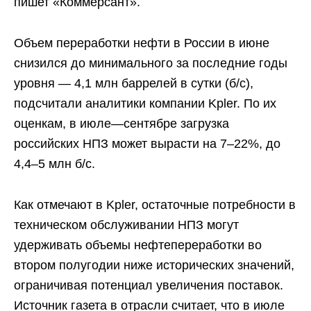
пишет «Коммерсант».
Объем переработки нефти в России в июне
снизился до минимального за последние годы
уровня — 4,1 млн баррелей в сутки (б/c),
подсчитали аналитики компании Kpler. По их
оценкам, в июле—сентябре загрузка
российских НПЗ может вырасти на 7–22%, до
4,4–5 млн б/с.
Как отмечают в Kpler, остаточные потребности в
техническом обслуживании НПЗ могут
удерживать объемы нефтепереработки во
втором полугодии ниже исторических значений,
ограничивая потенциал увеличения поставок.
Источник газета в отрасли считает, что в июле