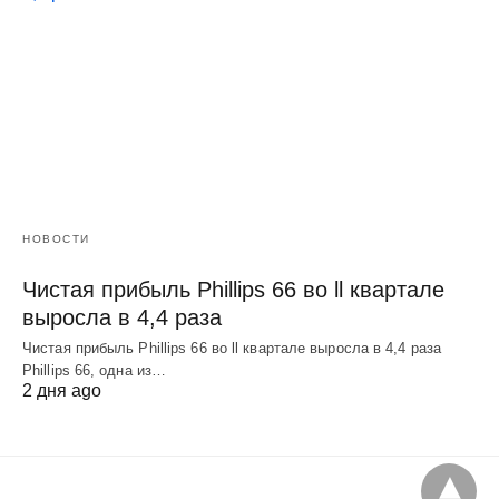
НОВОСТИ
Чистая прибыль Phillips 66 во ll квартале
выросла в 4,4 раза
Чистая прибыль Phillips 66 во ll квартале выросла в 4,4 раза
Phillips 66, одна из…
2 дня ago