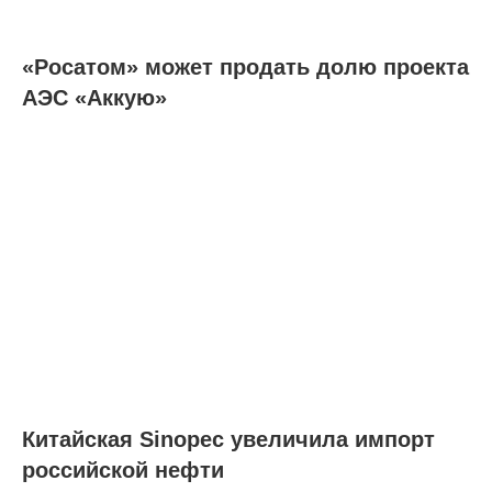
«Росатом» может продать долю проекта
АЭС «Аккую»
Китайская Sinopec увеличила импорт
российской нефти