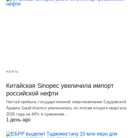
НЕФТЬ
Китайская Sinopec увеличила импорт
российской нефти
Чистая прибыль государственной энергокомпании Саудовской
Аравии Saudi Aramco увеличилась по итогам второго квартала
2026 года на 44% в сравнении…
1 день ago