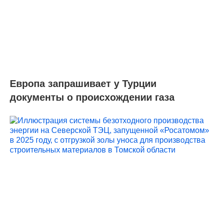
Европа запрашивает у Турции
документы о происхождении газа