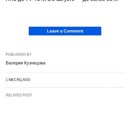
Leave a Comment
PUBLISHED BY
Валерия Кузнецова
1 МЕСЯЦ AGO
RELATED POST