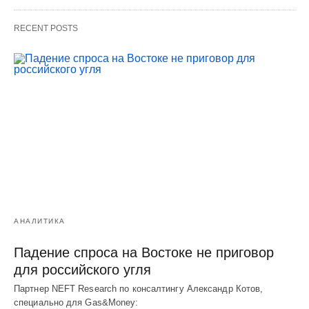
RECENT POSTS
АНАЛИТИКА
Падение спроса на Востоке не приговор
для российского угля
Партнер NEFT Research по консалтингу Александр Котов,
специально для Gas&Money: