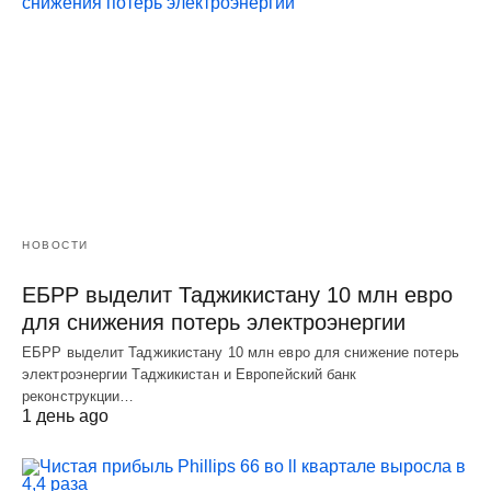
НОВОСТИ
ЕБРР выделит Таджикистану 10 млн евро
для снижения потерь электроэнергии
ЕБРР выделит Таджикистану 10 млн евро для снижение потерь
электроэнергии Таджикистан и Европейский банк
реконструкции…
1 день ago