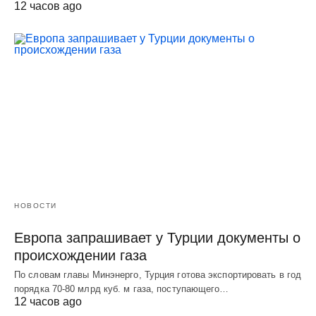
12 часов ago
НОВОСТИ
Европа запрашивает у Турции документы о
происхождении газа
По словам главы Минэнерго, Турция готова экспортировать в год
порядка 70-80 млрд куб. м газа, поступающего…
12 часов ago