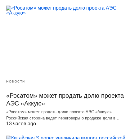
НОВОСТИ
«Росатом» может продать долю проекта
АЭС «Аккую»
«Росатом» может продать долю проекта АЭС «Аккую»
Российская сторона ведет переговоры о продаже доли в…
13 часов ago