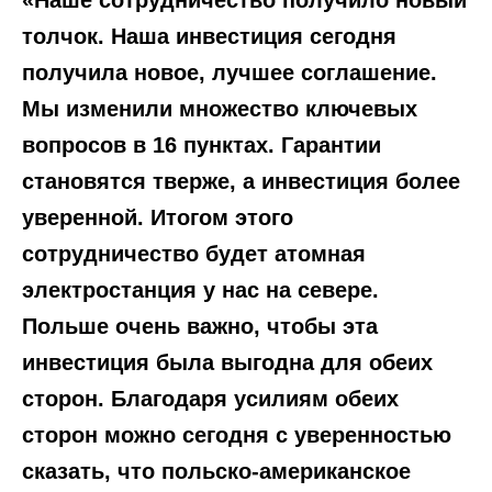
толчок. Наша инвестиция сегодня
получила новое, лучшее соглашение.
Мы изменили множество ключевых
вопросов в 16 пунктах. Гарантии
становятся тверже, а инвестиция более
уверенной. Итогом этого
сотрудничество будет атомная
электростанция у нас на севере.
Польше очень важно, чтобы эта
инвестиция была выгодна для обеих
сторон. Благодаря усилиям обеих
сторон можно сегодня с уверенностью
сказать, что польско-американское