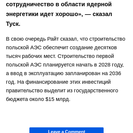
сотрудничество в области ядерной
энергетики идет хорошо», — сказал
Туск.
В свою очередь Райт сказал, что строительство
польской АЭС обеспечит создание десятков
тысяч рабочих мест. Строительство первой
польской АЭС планируется начать в 2028 году,
а ввод в эксплуатацию запланирован на 2036
год. На финансирование этих инвестиций
правительство выделит из государственного
бюджета около $15 млрд.
Leave a Comment