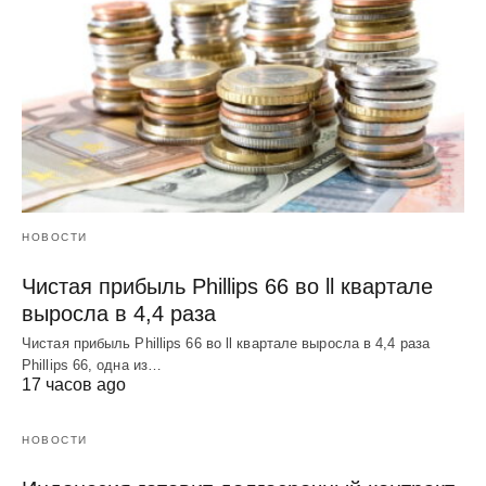
НОВОСТИ
Чистая прибыль Phillips 66 во ll квартале
выросла в 4,4 раза
Чистая прибыль Phillips 66 во ll квартале выросла в 4,4 раза
Phillips 66, одна из…
17 часов ago
НОВОСТИ