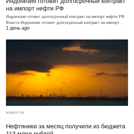
Индонезия готовит долгосрочный контракт
на импорт нефти РФ
Индонезия готовит долгосрочный контракт на импорт нефти РФ
Власти Индонезии готовят долгосрочный контракт на импорт…
1 день ago
НОВОСТИ
Нефтяники за месяц получили из бюджета
113 млрд рублей