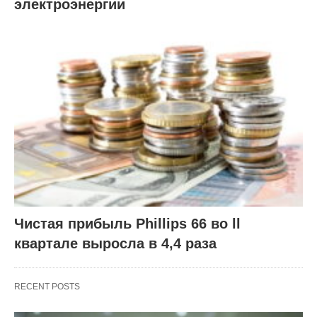
электроэнергии
Чистая прибыль Phillips 66 во ll
квартале выросла в 4,4 раза
RECENT POSTS