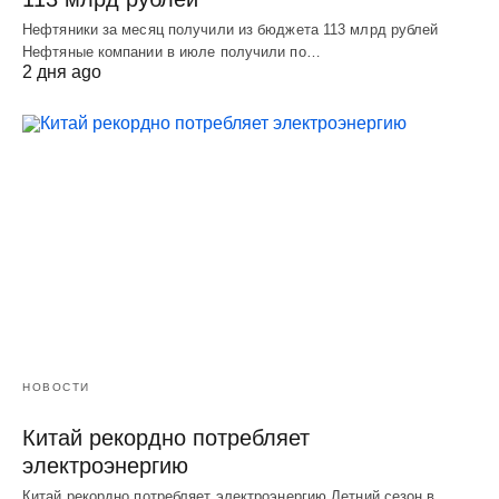
Нефтяники за месяц получили из бюджета 113 млрд рублей
Нефтяные компании в июле получили по…
2 дня ago
НОВОСТИ
Китай рекордно потребляет
электроэнергию
Китай рекордно потребляет электроэнергию Летний сезон в