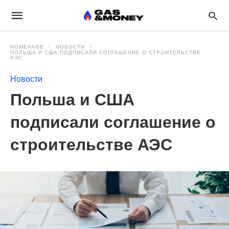
HOMEPAGE
НОВОСТИ
ПОЛЬША И США ПОДПИСАЛИ СОГЛАШЕНИЕ О СТРОИТЕЛЬСТВЕ
АЭС
Новости
Польша и США
подписали соглашение о
строительстве АЭС