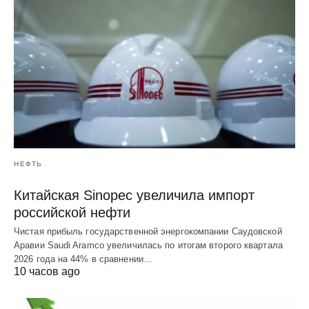
НЕФТЬ
Китайская Sinopec увеличила импорт
российской нефти
Чистая прибыль государственной энергокомпании Саудовской
Аравии Saudi Aramco увеличилась по итогам второго квартала
2026 года на 44% в сравнении…
10 часов ago