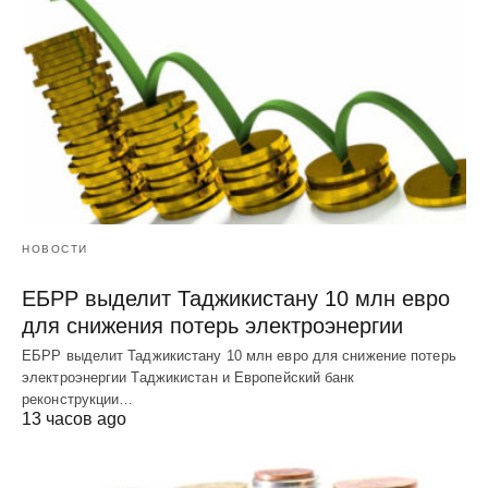
НОВОСТИ
ЕБРР выделит Таджикистану 10 млн евро
для снижения потерь электроэнергии
ЕБРР выделит Таджикистану 10 млн евро для снижение потерь
электроэнергии Таджикистан и Европейский банк
реконструкции…
13 часов ago