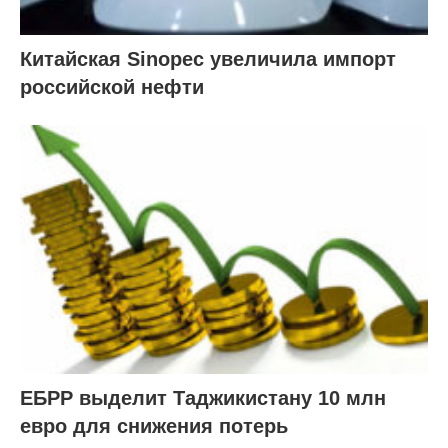
Китайская Sinopec увеличила импорт
российской нефти
ЕБРР выделит Таджикистану 10 млн
евро для снижения потерь