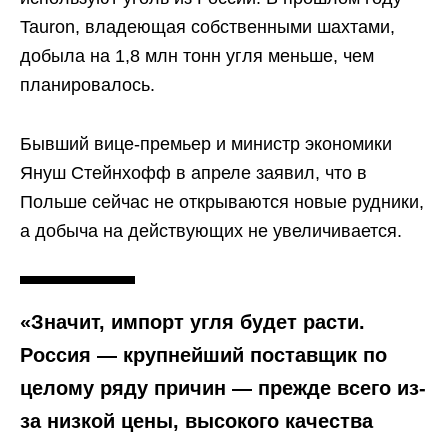
Tauron, владеющая собственными шахтами,
добыла на 1,8 млн тонн угля меньше, чем
планировалось.
Бывший вице-премьер и министр экономики
Януш Стейнхофф в апреле заявил, что в
Польше сейчас не открываются новые рудники,
а добыча на действующих не увеличивается.
«‎Значит, импорт угля будет расти.
Россия — крупнейший поставщик по
целому ряду причин — прежде всего из-
за низкой цены, высокого качества