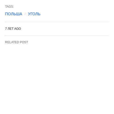
TAGS:
ПОЛЬША
УГОЛЬ
7 ЛЕТ AGO
RELATED POST