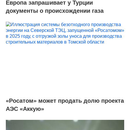
Европа запрашивает у Турции
документы о происхождении газа
«Росатом» может продать долю проекта
АЭС «Аккую»