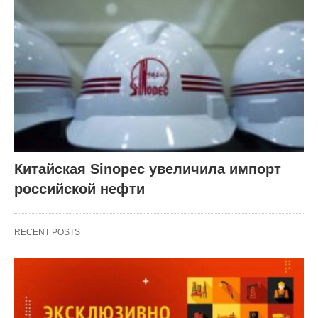
Китайская Sinopec увеличила импорт
российской нефти
RECENT POSTS