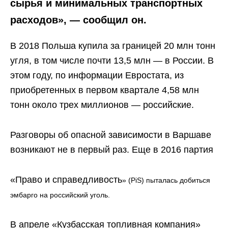
сырья и минимальных транспортных
расходов‎»‎, — сообщил он.
В 2018 Польша купила за границей 20 млн тонн
угля, в том числе почти 13,5 млн — в России. В
этом году, по информации Евростата, из
приобретенных в первом квартале 4,58 млн
тонн около трех миллионов — российские.
Разговоры об опасной зависимости в Варшаве
возникают не в первый раз. Еще в 2016 партия
«Право и справедливость
‎»‎
(PiS) пыталась добиться
эмбарго на российский уголь.
В апреле «Кузбасская топливная компания»