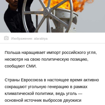
Изображение: alarabiya
Польша наращивает импорт российского угля,
несмотря на свою политическую позицию,
сообщают СМИ.
Страны Евросоюза в настоящее время активно
сокращают угольную генерацию в рамках
климатической политики, ведь уголь —
основной источник выбросов двуокиси