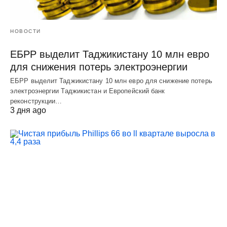
НОВОСТИ
ЕБРР выделит Таджикистану 10 млн евро
для снижения потерь электроэнергии
ЕБРР выделит Таджикистану 10 млн евро для снижение потерь
электроэнергии Таджикистан и Европейский банк
реконструкции…
3 дня ago