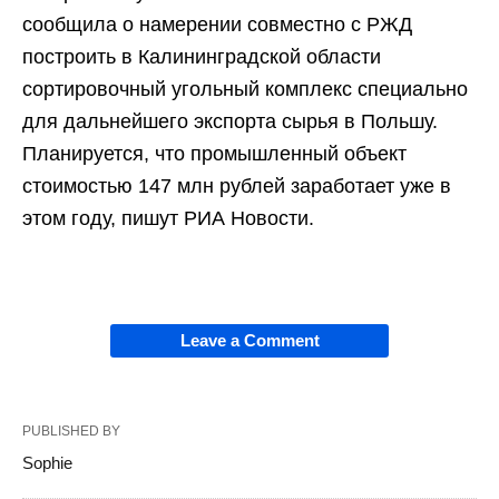
сообщила о намерении совместно с РЖД
построить в Калининградской области
сортировочный угольный комплекс специально
для дальнейшего экспорта сырья в Польшу.
Планируется, что промышленный объект
стоимостью 147 млн рублей заработает уже в
этом году, пишут РИА Новости.
Leave a Comment
PUBLISHED BY
Sophie