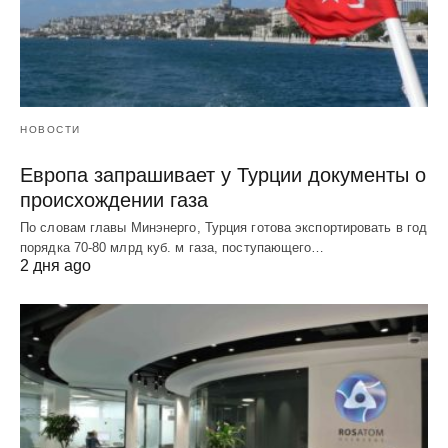
НОВОСТИ
Европа запрашивает у Турции документы о
происхождении газа
По словам главы Минэнерго, Турция готова экспортировать в год
порядка 70-80 млрд куб. м газа, поступающего…
2 дня ago