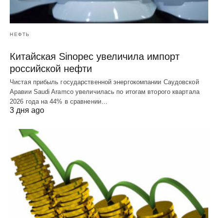
НЕФТЬ
Китайская Sinopec увеличила импорт
российской нефти
Чистая прибыль государственной энергокомпании Саудовской
Аравии Saudi Aramco увеличилась по итогам второго квартала
2026 года на 44% в сравнении…
3 дня ago