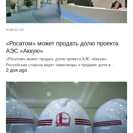
НОВОСТИ
«Росатом» может продать долю проекта
АЭС «Аккую»
«Росатом» может продать долю проекта АЭС «Аккую»
Российская сторона ведет переговоры о продаже доли в…
2 дня ago