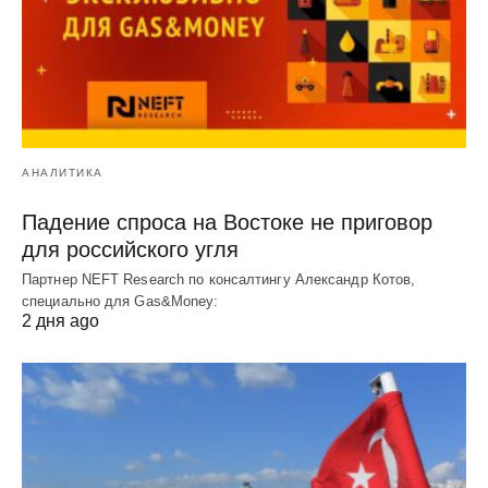
АНАЛИТИКА
Падение спроса на Востоке не приговор
для российского угля
Партнер NEFT Research по консалтингу Александр Котов,
специально для Gas&Money:
2 дня ago