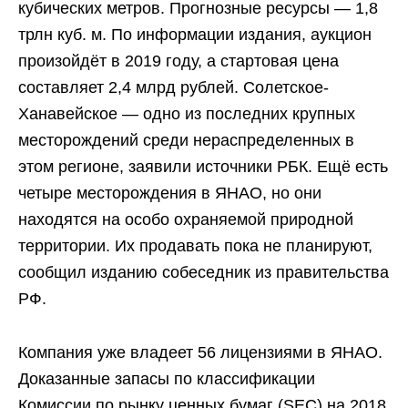
кубических метров. Прогнозные ресурсы — 1,8
трлн куб. м. По информации издания, аукцион
произойдёт в 2019 году, а стартовая цена
составляет 2,4 млрд рублей. Солетское-
Ханавейское — одно из последних крупных
месторождений среди нераспределенных в
этом регионе, заявили источники РБК. Ещё есть
четыре месторождения в ЯНАО, но они
находятся на особо охраняемой природной
территории. Их продавать пока не планируют,
сообщил изданию собеседник из правительства
РФ.
Компания уже владеет 56 лицензиями в ЯНАО.
Доказанные запасы по классификации
Комиссии по рынку ценных бумаг (SEC) на 2018