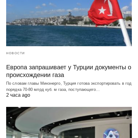
НОВОСТИ
Европа запрашивает у Турции документы о
происхождении газа
По словам главы Минэнерго, Турция готова экспортировать в год
порядка 70-80 млрд куб. м газа, поступающего…
2 часа ago