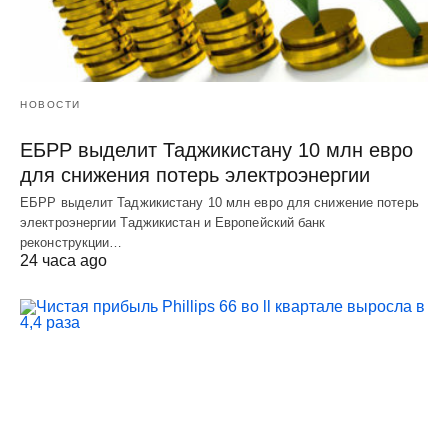
НОВОСТИ
ЕБРР выделит Таджикистану 10 млн евро
для снижения потерь электроэнергии
ЕБРР выделит Таджикистану 10 млн евро для снижение потерь
электроэнергии Таджикистан и Европейский банк
реконструкции…
24 часа ago