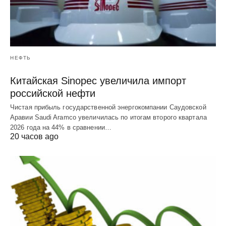
НЕФТЬ
Китайская Sinopec увеличила импорт
российской нефти
Чистая прибыль государственной энергокомпании Саудовской
Аравии Saudi Aramco увеличилась по итогам второго квартала
2026 года на 44% в сравнении…
20 часов ago