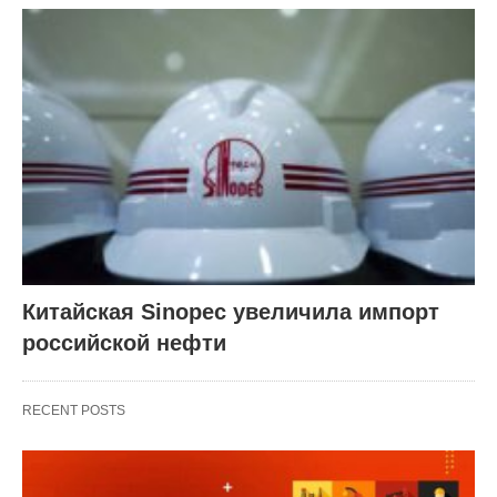
Китайская Sinopec увеличила импорт
российской нефти
RECENT POSTS