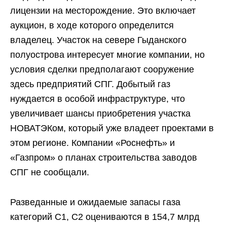
лицензии на месторождение. Это включает
аукцион, в ходе которого определится
владелец. Участок на севере Гыданского
полуострова интересует многие компании, но
условия сделки предполагают сооружение
здесь предприятий СПГ. Добытый газ
нуждается в особой инфраструктуре, что
увеличивает шансы приобретения участка
НОВАТЭКом, который уже владеет проектами в
этом регионе. Компании «Роснефть» и
«Газпром» о планах строительства заводов
СПГ не сообщали.
Разведанные и ожидаемые запасы газа
категорий C1, C2 оцениваются в 154,7 млрд