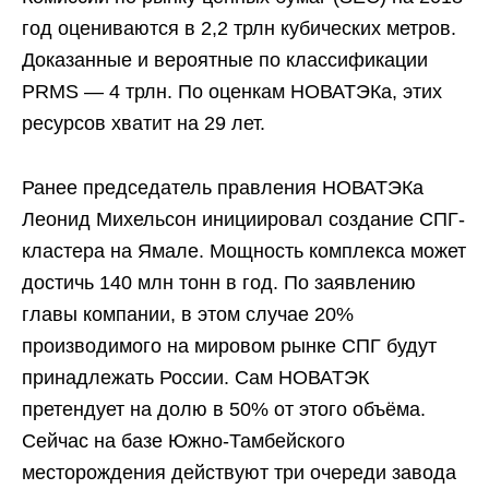
год оцениваются в 2,2 трлн кубических метров.
Доказанные и вероятные по классификации
PRMS — 4 трлн. По оценкам НОВАТЭКа, этих
ресурсов хватит на 29 лет.
Ранее председатель правления НОВАТЭКа
Леонид Михельсон инициировал создание СПГ-
кластера на Ямале. Мощность комплекса может
достичь 140 млн тонн в год. По заявлению
главы компании, в этом случае 20%
производимого на мировом рынке СПГ будут
принадлежать России. Сам НОВАТЭК
претендует на долю в 50% от этого объёма.
Сейчас на базе Южно-Тамбейского
месторождения действуют три очереди завода