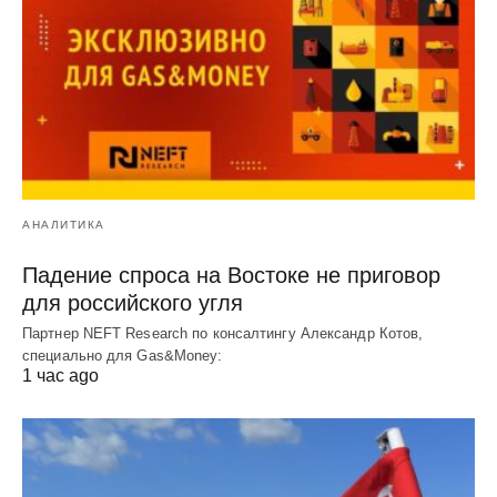
АНАЛИТИКА
Падение спроса на Востоке не приговор
для российского угля
Партнер NEFT Research по консалтингу Александр Котов,
специально для Gas&Money:
1 час ago