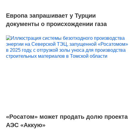
Европа запрашивает у Турции
документы о происхождении газа
«Росатом» может продать долю проекта
АЭС «Аккую»