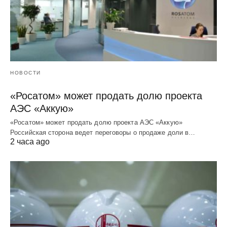
НОВОСТИ
«Росатом» может продать долю проекта
АЭС «Аккую»
«Росатом» может продать долю проекта АЭС «Аккую»
Российская сторона ведет переговоры о продаже доли в…
2 часа ago