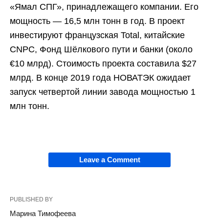
«Ямал СПГ», принадлежащего компании. Его
мощность — 16,5 млн тонн в год. В проект
инвестируют французская Total, китайские
CNPC, Фонд Шёлкового пути и банки (около
€10 млрд). Стоимость проекта составила $27
млрд. В конце 2019 года НОВАТЭК ожидает
запуск четвертой линии завода мощностью 1
млн тонн.
Leave a Comment
PUBLISHED BY
Марина Тимофеева