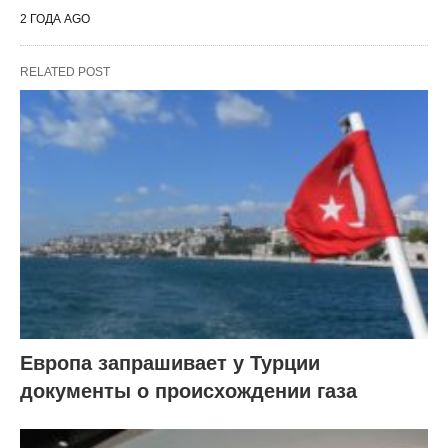
2 ГОДА AGO
RELATED POST
Европа запрашивает у Турции
документы о происхождении газа