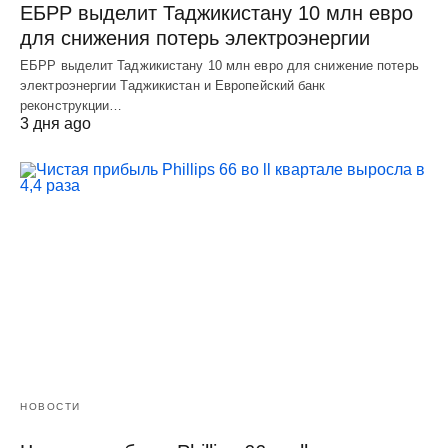
ЕБРР выделит Таджикистану 10 млн евро
для снижения потерь электроэнергии
ЕБРР выделит Таджикистану 10 млн евро для снижение потерь
электроэнергии Таджикистан и Европейский банк
реконструкции…
3 дня ago
НОВОСТИ