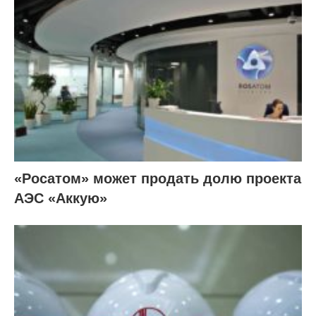
«Росатом» может продать долю проекта
АЭС «Аккую»