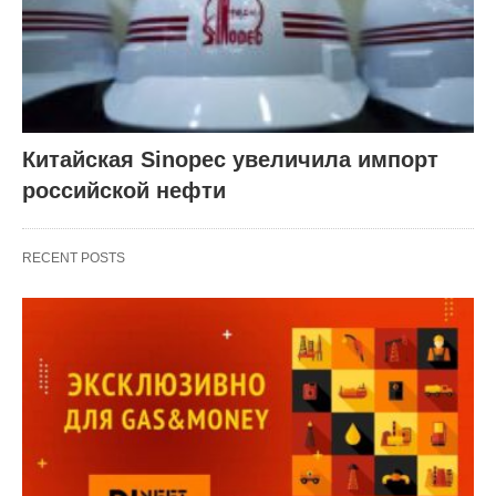
Китайская Sinopec увеличила импорт
российской нефти
RECENT POSTS