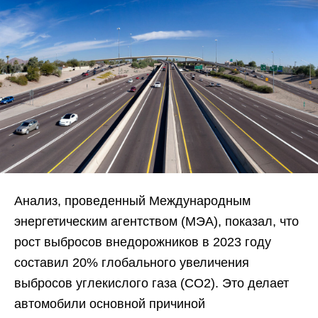
Анализ, проведенный Международным
энергетическим агентством (МЭА), показал, что
рост выбросов внедорожников в 2023 году
составил 20% глобального увеличения
выбросов углекислого газа (CO2). Это делает
автомобили основной причиной