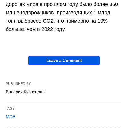
дорогах мира в прошлом году было более 360
млн внедорожников, производящих 1 млрд
тонн выбросов CO2, что примерно на 10%
больше, чем в 2022 году.
Leave a Comment
PUBLISHED BY
Валерия Кузнецова
TAGS:
МЭА