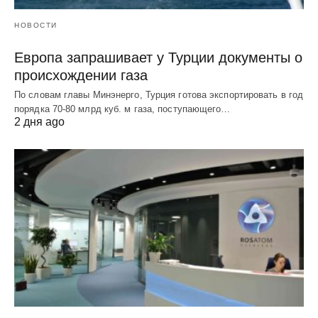
НОВОСТИ
Европа запрашивает у Турции документы о
происхождении газа
По словам главы Минэнерго, Турция готова экспортировать в год
порядка 70-80 млрд куб. м газа, поступающего…
2 дня ago