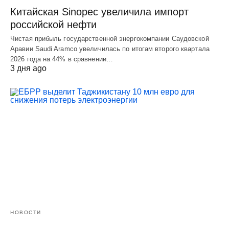
Китайская Sinopec увеличила импорт
российской нефти
Чистая прибыль государственной энергокомпании Саудовской
Аравии Saudi Aramco увеличилась по итогам второго квартала
2026 года на 44% в сравнении…
3 дня ago
НОВОСТИ