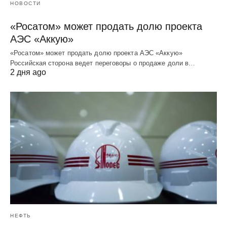
НОВОСТИ
«Росатом» может продать долю проекта
АЭС «Аккую»
«Росатом» может продать долю проекта АЭС «Аккую»
Российская сторона ведет переговоры о продаже доли в…
2 дня ago
НЕФТЬ