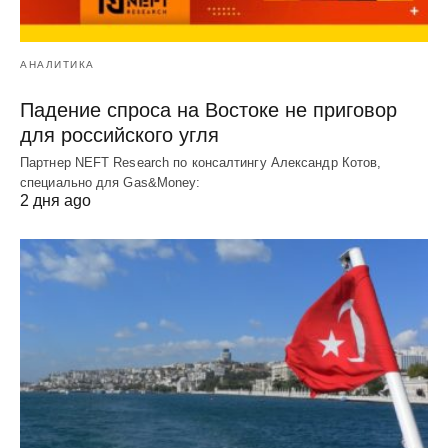
АНАЛИТИКА
Падение спроса на Востоке не приговор
для российского угля
Партнер NEFT Research по консалтингу Александр Котов,
специально для Gas&Money:
2 дня ago