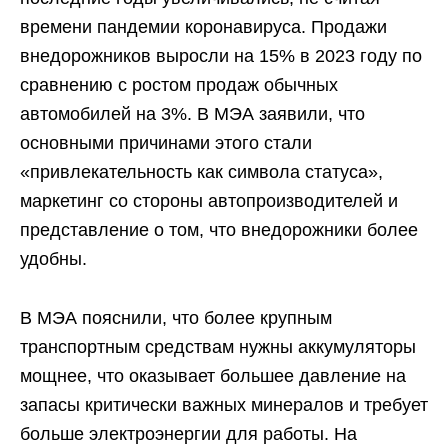
времени пандемии коронавируса. Продажи
внедорожников выросли на 15% в 2023 году по
сравнению с ростом продаж обычных
автомобилей на 3%. В МЭА заявили, что
основными причинами этого стали
«привлекательность как символа статуса»,
маркетинг со стороны автопроизводителей и
представление о том, что внедорожники более
удобны.
В МЭА пояснили, что более крупным
транспортным средствам нужны аккумуляторы
мощнее, что оказывает большее давление на
запасы критически важных минералов и требует
больше электроэнергии для работы. На