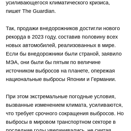
усиливающегося климатического кризиса,
пишет The Guardian.
Так, продажи внедорожников достигли нового
рекорда в 2023 году, составив половину всех
новых автомобилей, реализованных в мире.
Если бы внедорожники были страной, заявило
МЭА, они были бы пятым по величине
источником выбросов на планете, опережая
национальные выбросы Японии и Германии.
При этом экстремальные погодные условия,
вызванные изменением климата, усиливаются,
что требует срочного сокращения выбросов. Но
выбросы в мировом транспортном секторе в
последние годы увеличивались, не считая