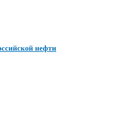
оссийской нефти