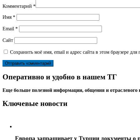
Комментарий
*
Имя
*
Email
*
Сайт
Сохранить моё имя, email и адрес сайта в этом браузере д
Оперативно и удобно в нашем ТГ
Еще больше полезной информации, общения и отраслевого
Ключевые новости
Европа запрашивает у Турции документы о 