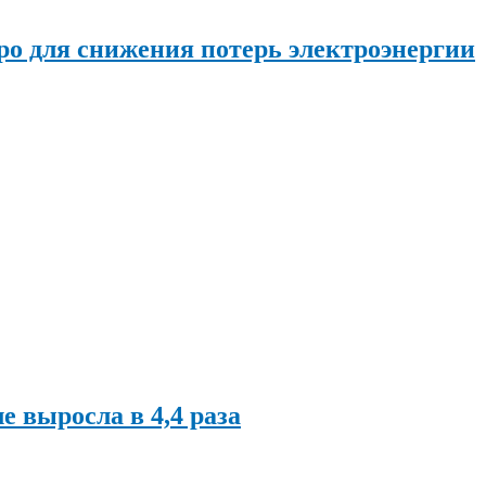
о для снижения потерь электроэнергии
ле выросла в 4,4 раза