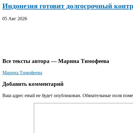
Индонезия готовит долгосрочный конт
05 Авг 2026
Все тексты автора — Марина Тимофеева
Марина Тимофеева
Добавить комментарий
Ваш адрес email не будет опубликован.
Обязательные поля пом