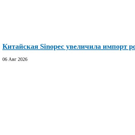
Китайская Sinopec увеличила импорт р
06 Авг 2026