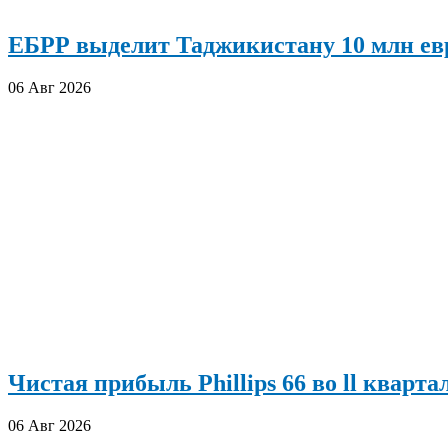
ЕБРР выделит Таджикистану 10 млн евр
06 Авг 2026
Чистая прибыль Phillips 66 во ll кварта
06 Авг 2026