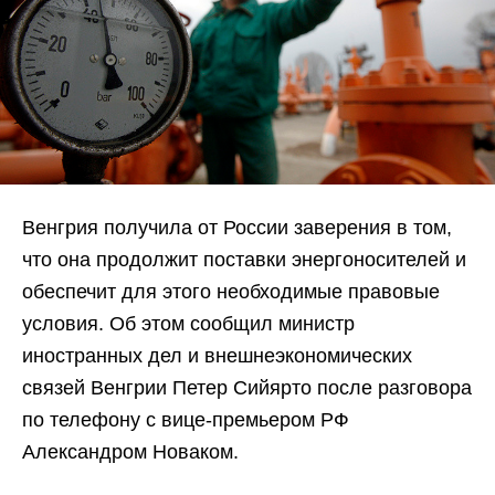
Венгрия получила от России заверения в том,
что она продолжит поставки энергоносителей и
обеспечит для этого необходимые правовые
условия. Об этом сообщил министр
иностранных дел и внешнеэкономических
связей Венгрии Петер Сийярто после разговора
по телефону с вице-премьером РФ
Александром Новаком.