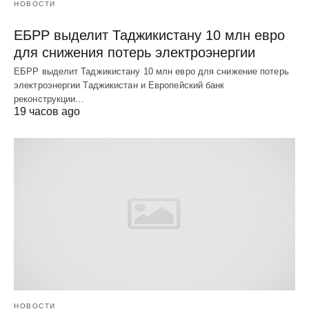
НОВОСТИ
ЕБРР выделит Таджикистану 10 млн евро
для снижения потерь электроэнергии
ЕБРР выделит Таджикистану 10 млн евро для снижение потерь
электроэнергии Таджикистан и Европейский банк
реконструкции…
19 часов ago
НОВОСТИ