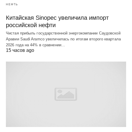
НЕФТЬ
Китайская Sinopec увеличила импорт
российской нефти
Чистая прибыль государственной энергокомпании Саудовской
Аравии Saudi Aramco увеличилась по итогам второго квартала
2026 года на 44% в сравнении…
15 часов ago