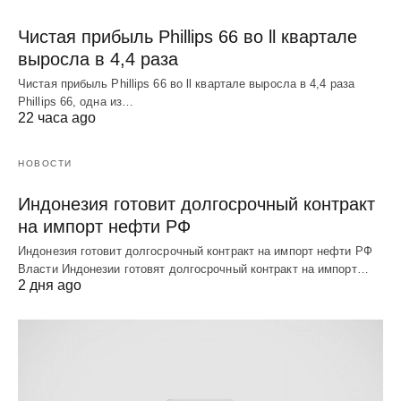
Чистая прибыль Phillips 66 во ll квартале
выросла в 4,4 раза
Чистая прибыль Phillips 66 во ll квартале выросла в 4,4 раза
Phillips 66, одна из…
22 часа ago
НОВОСТИ
Индонезия готовит долгосрочный контракт
на импорт нефти РФ
Индонезия готовит долгосрочный контракт на импорт нефти РФ
Власти Индонезии готовят долгосрочный контракт на импорт…
2 дня ago