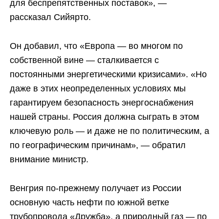
для беспрепятственных поставок», —
рассказал Сийярто.
Он добавил, что «Европа — во многом по
собственной вине — сталкивается с
постоянными энергетическими кризисами». «Но
даже в этих неопределенных условиях мы
гарантируем безопасность энергоснабжения
нашей страны. Россия должна сыграть в этом
ключевую роль — и даже не по политическим, а
по географическим причинам», — обратил
внимание министр.
Венгрия по-прежнему получает из России
основную часть нефти по южной ветке
трубопровода «Дружба», а природный газ — по