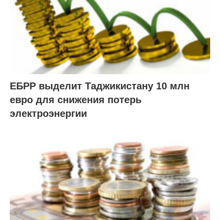
ЕБРР выделит Таджикистану 10 млн
евро для снижения потерь
электроэнергии