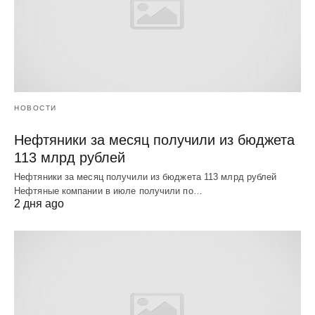
НОВОСТИ
Нефтяники за месяц получили из бюджета
113 млрд рублей
Нефтяники за месяц получили из бюджета 113 млрд рублей
Нефтяные компании в июле получили по…
2 дня ago