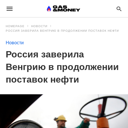
HOMEPAGE
НОВОСТИ
РОССИЯ ЗАВЕРИЛА ВЕНГРИЮ В ПРОДОЛЖЕНИИ ПОСТАВОК НЕФТИ
Новости
Россия заверила
Венгрию в продолжении
поставок нефти