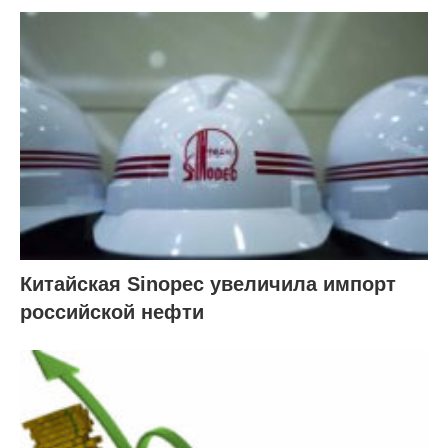
Китайская Sinopec увеличила импорт
российской нефти