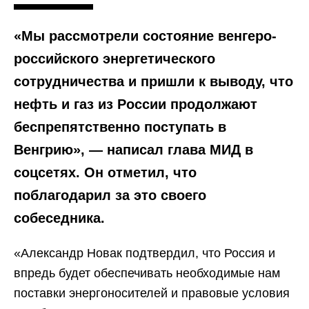
«Мы рассмотрели состояние венгеро-
российского энергетического
сотрудничества и пришли к выводу, что
нефть и газ из России продолжают
беспрепятственно поступать в
Венгрию», — написал глава МИД в
соцсетях. Он отметил, что
поблагодарил за это своего
собеседника.
«Александр Новак подтвердил, что Россия и
впредь будет обеспечивать необходимые нам
поставки энергоносителей и правовые условия