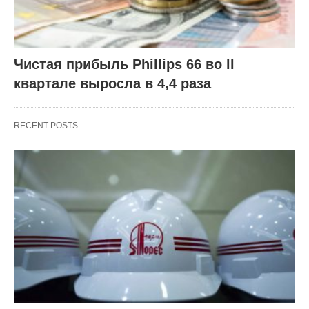
Чистая прибыль Phillips 66 во ll
квартале выросла в 4,4 раза
RECENT POSTS