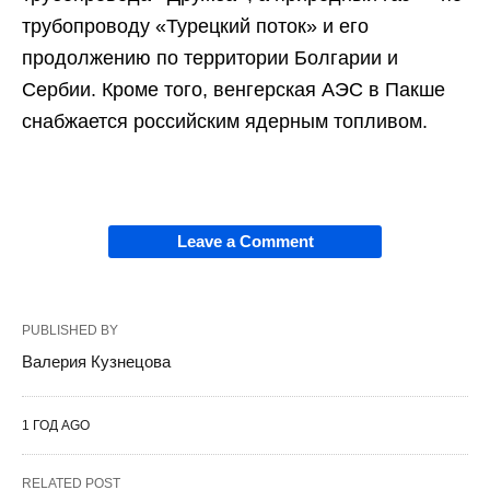
трубопроводу «Турецкий поток» и его
продолжению по территории Болгарии и
Сербии. Кроме того, венгерская АЭС в Пакше
снабжается российским ядерным топливом.
Leave a Comment
PUBLISHED BY
Валерия Кузнецова
1 ГОД AGO
RELATED POST