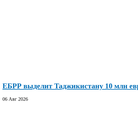
ЕБРР выделит Таджикистану 10 млн евр
06 Авг 2026