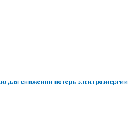
о для снижения потерь электроэнергии