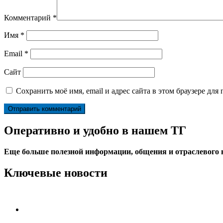
Комментарий
*
Имя
*
Email
*
Сайт
Сохранить моё имя, email и адрес сайта в этом браузере д
Оперативно и удобно в нашем ТГ
Еще больше полезной информации, общения и отраслевого
Ключевые новости