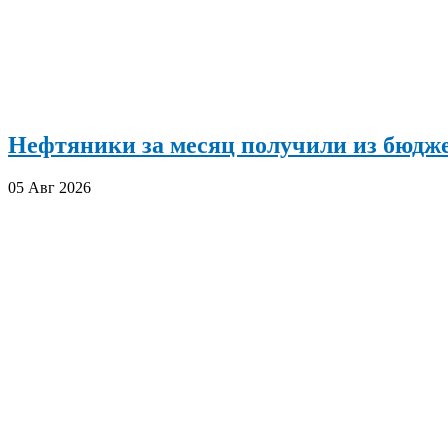
Нефтяники за месяц получили из бюдже
05 Авг 2026