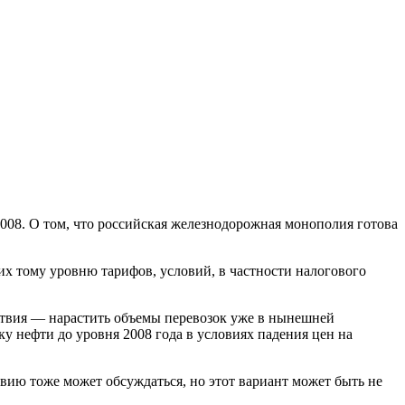
008. О том, что российская железнодорожная монополия готова
их тому уровню тарифов, условий, в частности налогового
ствия — нарастить объемы перевозок уже в нынешней
 нефти до уровня 2008 года в условиях падения цен на
овию тоже может обсуждаться, но этот вариант может быть не