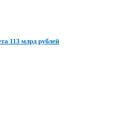
та 113 млрд рублей