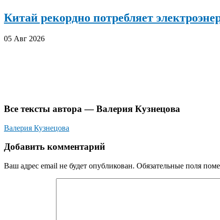
Китай рекордно потребляет электроэн
05 Авг 2026
Все тексты автора — Валерия Кузнецова
Валерия Кузнецова
Добавить комментарий
Ваш адрес email не будет опубликован.
Обязательные поля пом