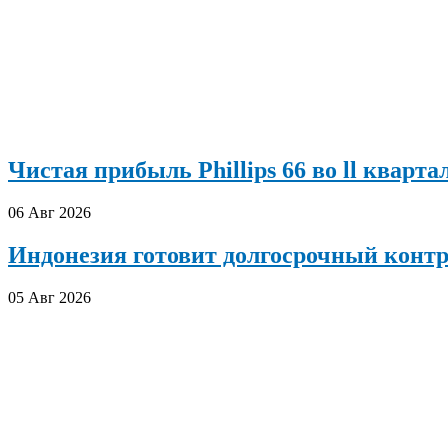
Чистая прибыль Phillips 66 во ll кварта
06 Авг 2026
Индонезия готовит долгосрочный конт
05 Авг 2026