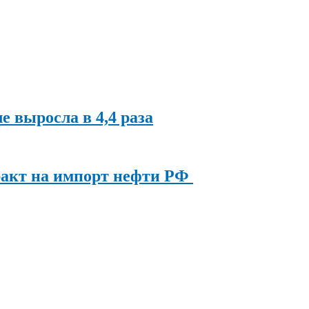
ле выросла в 4,4 раза
ракт на импорт нефти РФ