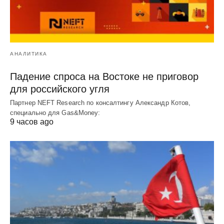
АНАЛИТИКА
Падение спроса на Востоке не приговор
для российского угля
Партнер NEFT Research по консалтингу Александр Котов,
специально для Gas&Money:
9 часов ago