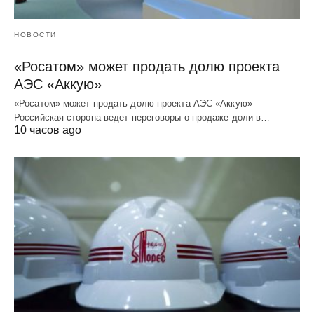
НОВОСТИ
«Росатом» может продать долю проекта
АЭС «Аккую»
«Росатом» может продать долю проекта АЭС «Аккую»
Российская сторона ведет переговоры о продаже доли в…
10 часов ago