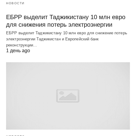
НОВОСТИ
ЕБРР выделит Таджикистану 10 млн евро
для снижения потерь электроэнергии
ЕБРР выделит Таджикистану 10 млн евро для снижение потерь
электроэнергии Таджикистан и Европейский банк
реконструкции…
1 день ago