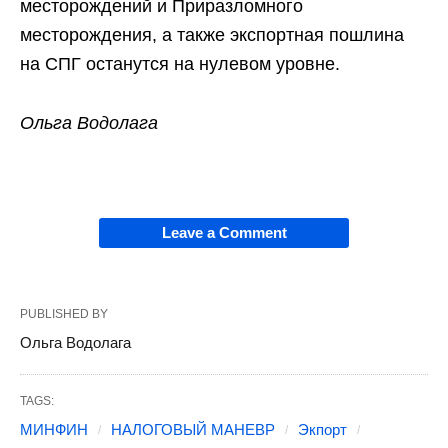
месторождений и Приразломного
месторождения, а также экспортная пошлина
на СПГ останутся на нулевом уровне.
Ольга Водолага
Leave a Comment
PUBLISHED BY
Ольга Водолага
TAGS:
МИНФИН
НАЛОГОВЫЙ МАНЕВР
Экпорт