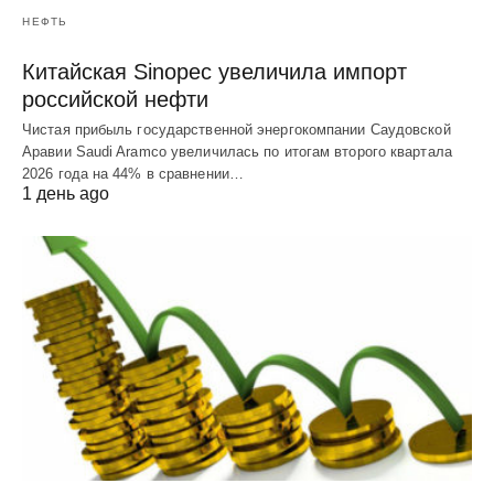
НЕФТЬ
Китайская Sinopec увеличила импорт
российской нефти
Чистая прибыль государственной энергокомпании Саудовской
Аравии Saudi Aramco увеличилась по итогам второго квартала
2026 года на 44% в сравнении…
1 день ago