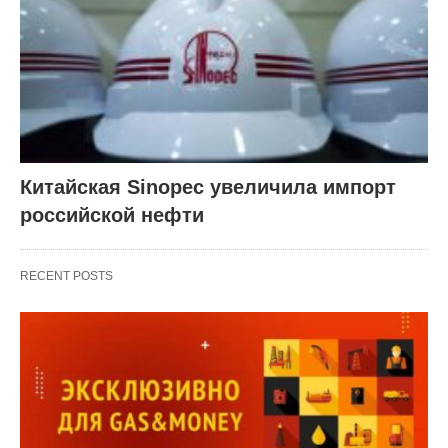
Китайская Sinopec увеличила импорт
российской нефти
RECENT POSTS