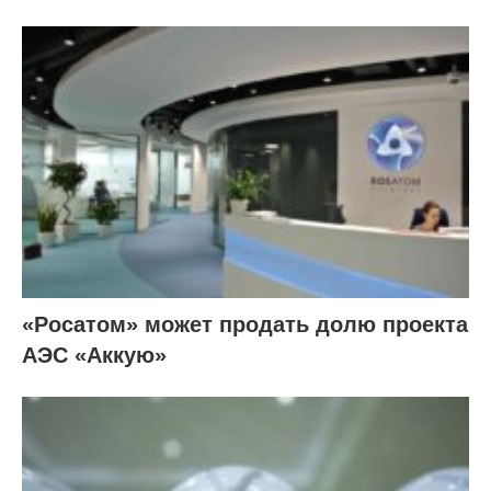
«Росатом» может продать долю проекта
АЭС «Аккую»