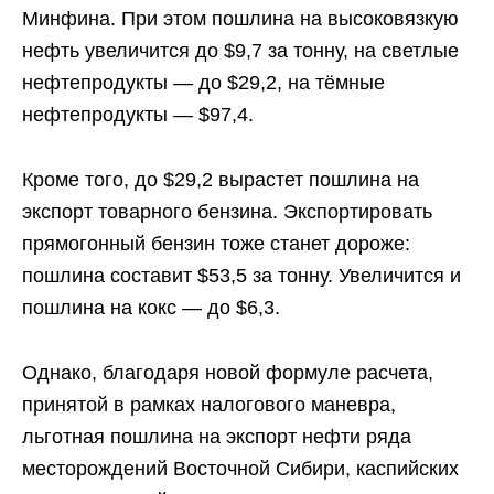
Минфина. При этом пошлина на высоковязкую
нефть увеличится до $9,7 за тонну, на светлые
нефтепродукты — до $29,2, на тёмные
нефтепродукты — $97,4.
Кроме того, до $29,2 вырастет пошлина на
экспорт товарного бензина. Экспортировать
прямогонный бензин тоже станет дороже:
пошлина составит $53,5 за тонну. Увеличится и
пошлина на кокс — до $6,3.
Однако, благодаря новой формуле расчета,
принятой в рамках налогового маневра,
льготная пошлина на экспорт нефти ряда
месторождений Восточной Сибири, каспийских