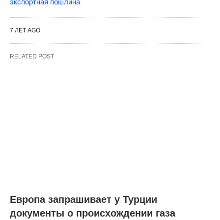
экспортная пошлина
7 ЛЕТ AGO
RELATED POST
Европа запрашивает у Турции
документы о происхождении газа