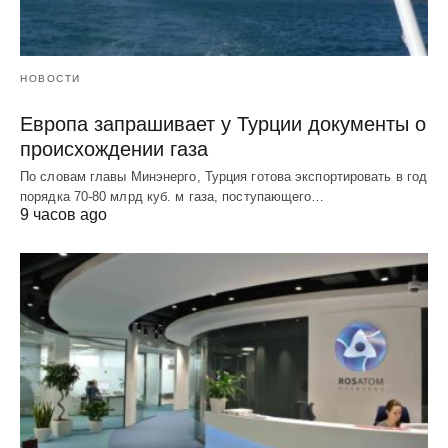
НОВОСТИ
Европа запрашивает у Турции документы о
происхождении газа
По словам главы Минэнерго, Турция готова экспортировать в год
порядка 70-80 млрд куб. м газа, поступающего…
9 часов ago