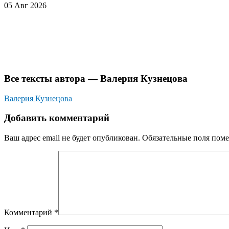
05 Авг 2026
Все тексты автора — Валерия Кузнецова
Валерия Кузнецова
Добавить комментарий
Ваш адрес email не будет опубликован.
Обязательные поля пом
Комментарий
*