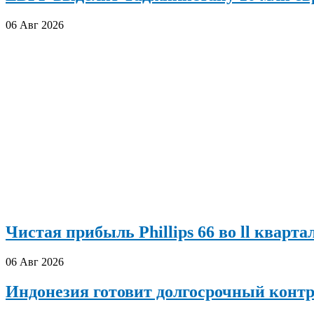
06 Авг 2026
Чистая прибыль Phillips 66 во ll кварта
06 Авг 2026
Индонезия готовит долгосрочный конт