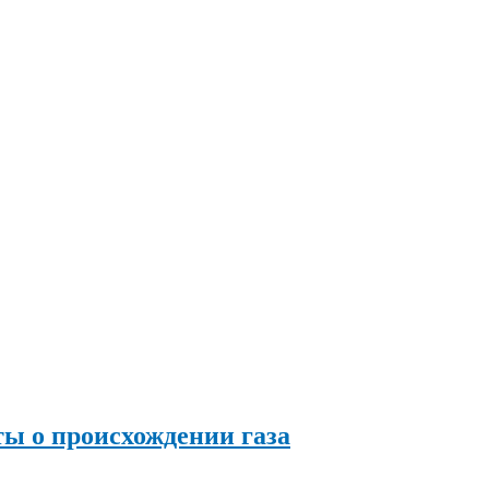
ы о происхождении газа