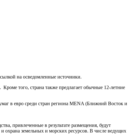
 ссылкой на осведомленные источники.
. Кроме того, страна также предлагает обычные 12-летние
бумаг в евро среди стран региона MENA (Ближний Восток и
ства, привлеченные в результате размещения, будут
 и охрана земельных и морских ресурсов. В числе ведущих