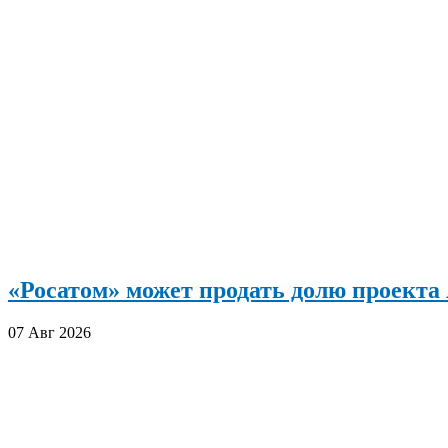
«Росатом» может продать долю проект
07 Авг 2026