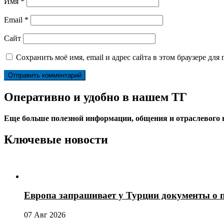
Имя
*
Email
*
Сайт
Сохранить моё имя, email и адрес сайта в этом браузере д
Оперативно и удобно в нашем ТГ
Еще больше полезной информации, общения и отраслевого
Ключевые новости
Европа запрашивает у Турции документы о 
07 Авг 2026