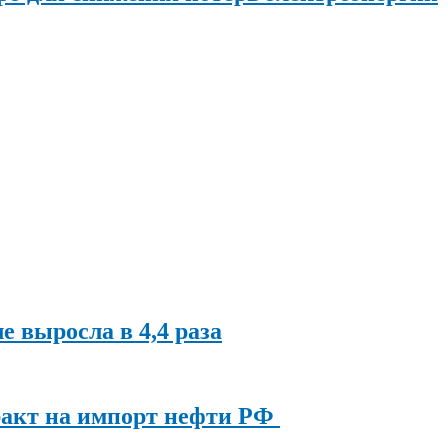
ле выросла в 4,4 раза
ракт на импорт нефти РФ