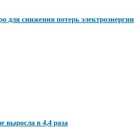
о для снижения потерь электроэнергии
ле выросла в 4,4 раза