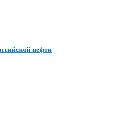
оссийской нефти