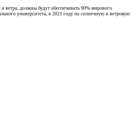
 и ветра, должны будут обеспечивать 90% мирового
ального университета, в 2021 году на солнечную и ветровую