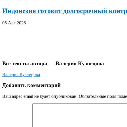
Индонезия готовит долгосрочный конт
05 Авг 2026
Все тексты автора — Валерия Кузнецова
Валерия Кузнецова
Добавить комментарий
Ваш адрес email не будет опубликован.
Обязательные поля пом