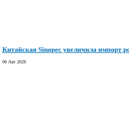
Китайская Sinopec увеличила импорт р
06 Авг 2026