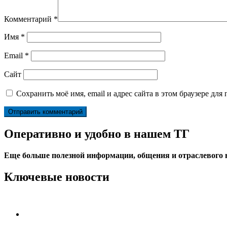
Комментарий
*
Имя
*
Email
*
Сайт
Сохранить моё имя, email и адрес сайта в этом браузере д
Оперативно и удобно в нашем ТГ
Еще больше полезной информации, общения и отраслевого
Ключевые новости