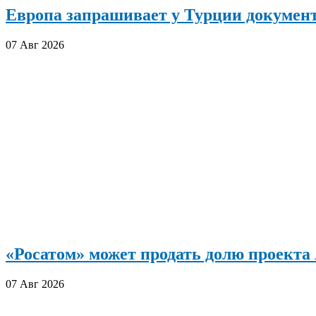
Европа запрашивает у Турции документ
07 Авг 2026
«Росатом» может продать долю проект
07 Авг 2026