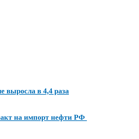
ле выросла в 4,4 раза
ракт на импорт нефти РФ