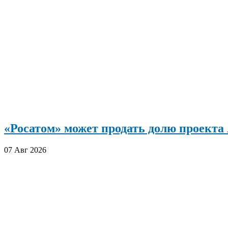
«Росатом» может продать долю проект
07 Авг 2026