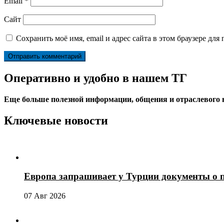
Email
*
Сайт
Сохранить моё имя, email и адрес сайта в этом браузере д
Оперативно и удобно в нашем ТГ
Еще больше полезной информации, общения и отраслевого
Ключевые новости
Европа запрашивает у Турции документы о 
07 Авг 2026