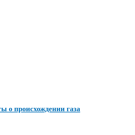
ы о происхождении газа