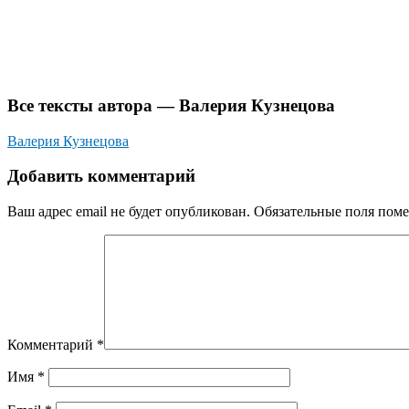
Все тексты автора — Валерия Кузнецова
Валерия Кузнецова
Добавить комментарий
Ваш адрес email не будет опубликован.
Обязательные поля пом
Комментарий
*
Имя
*