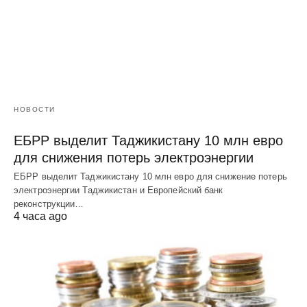
НОВОСТИ
ЕБРР выделит Таджикистану 10 млн евро
для снижения потерь электроэнергии
ЕБРР выделит Таджикистану 10 млн евро для снижение потерь
электроэнергии Таджикистан и Европейский банк
реконструкции…
4 часа ago