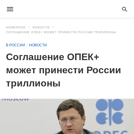
HOMEPAGE
НОВОСТИ
СОГЛАШЕНИЕ ОПЕК+ МОЖЕТ ПРИНЕСТИ РОССИИ ТРИЛЛИОНЫ
В РОССИИ
НОВОСТИ
Соглашение ОПЕК+
может принести России
триллионы