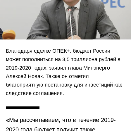
Благодаря сделке ОПЕК+, бюджет России
может пополниться на 3,5 триллиона рублей в
2019-2020 годах, заявил глава Минэнерго
Алексей Новак. Также он отметил
благоприятную постановку для инвестиций как
следствие соглашения.
«Мы рассчитываем, что в течение 2019-
2020 года бюджет получит также