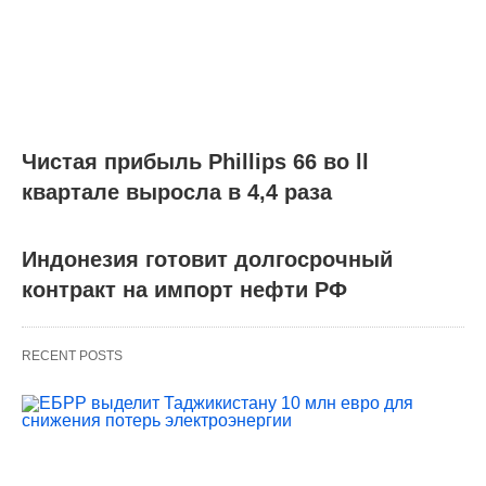
Чистая прибыль Phillips 66 во ll
квартале выросла в 4,4 раза
Индонезия готовит долгосрочный
контракт на импорт нефти РФ
RECENT POSTS