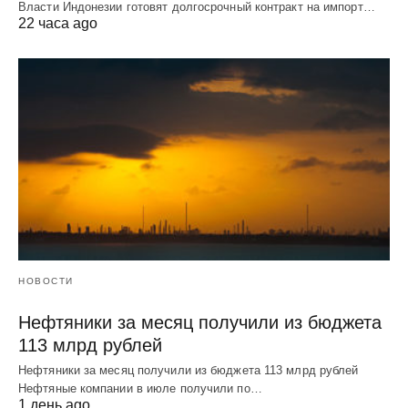
Власти Индонезии готовят долгосрочный контракт на импорт…
22 часа ago
НОВОСТИ
Нефтяники за месяц получили из бюджета
113 млрд рублей
Нефтяники за месяц получили из бюджета 113 млрд рублей
Нефтяные компании в июле получили по…
1 день ago