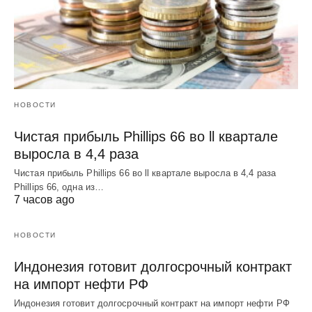
НОВОСТИ
Чистая прибыль Phillips 66 во ll квартале
выросла в 4,4 раза
Чистая прибыль Phillips 66 во ll квартале выросла в 4,4 раза
Phillips 66, одна из…
7 часов ago
НОВОСТИ
Индонезия готовит долгосрочный контракт
на импорт нефти РФ
Индонезия готовит долгосрочный контракт на импорт нефти РФ