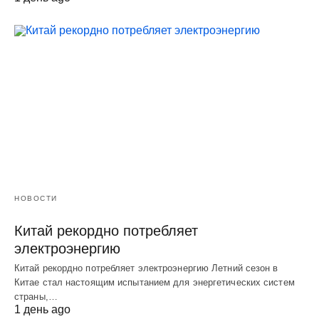
НОВОСТИ
Китай рекордно потребляет
электроэнергию
Китай рекордно потребляет электроэнергию Летний сезон в
Китае стал настоящим испытанием для энергетических систем
страны,…
1 день ago