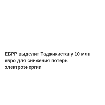
ЕБРР выделит Таджикистану 10 млн
евро для снижения потерь
электроэнергии