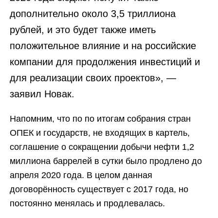
дополнительно около 3,5 триллиона
рублей, и это будет также иметь
положительное влияние и на российские
компании для продолжения инвестиций и
для реализации своих проектов», —
заявил Новак.
Напомним, что по по итогам собрания стран
ОПЕК и государств, не входящих в картель,
соглашение о сокращении добычи нефти 1,2
миллиона баррелей в сутки было продлено до
апреля 2020 года. В целом данная
договорённость существует с 2017 года, но
постоянно менялась и продлевалась.