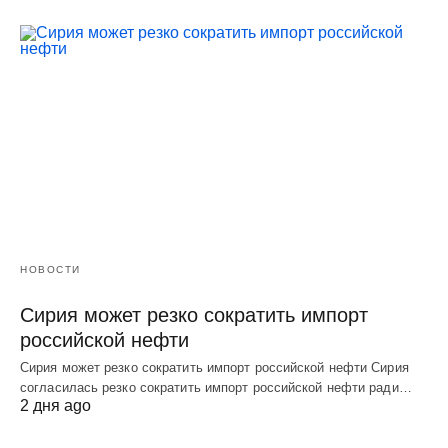
НОВОСТИ
Сирия может резко сократить импорт
российской нефти
Сирия может резко сократить импорт российской нефти Сирия
согласилась резко сократить импорт российской нефти ради…
2 дня ago