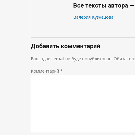
Все тексты автора —
Валерия Кузнецова
Добавить комментарий
Ваш адрес email не будет опубликован.
Обязател
Комментарий
*