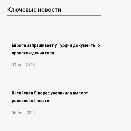
Ключевые новости
Европа запрашивает у Турции документы о
происхождении газа
07 Авг 2026
Китайская Sinopec увеличила импорт
российской нефти
06 Авг 2026