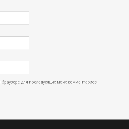
ом браузере для последующих моих комментариев.