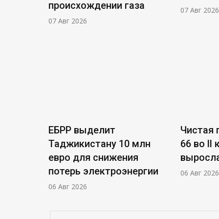
происхождении газа
07 Авг 2026
07 Авг 2026
ЕБРР выделит
Чистая п
Таджикистану 10 млн
66 во ll
евро для снижения
выросла
потерь электроэнергии
06 Авг 2026
06 Авг 2026