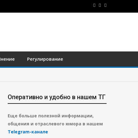
нение
Регулирование
Оперативно и удобно в нашем ТГ
Еще больше полезной информации,
общения и отраслевого юмора в нашем
Telegram-канале