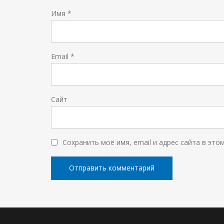
Имя
*
Email
*
Сайт
Сохранить моё имя, email и адрес сайта в эт