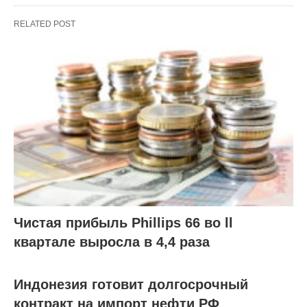
RELATED POST
Чистая прибыль Phillips 66 во ll
квартале выросла в 4,4 раза
Индонезия готовит долгосрочный
контракт на импорт нефти РФ