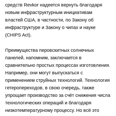
средств Revkor надеется вернуть благодаря
новым инфраструктурным инициативам
властей США, в частности, по Закону об
инфраструктуре и Закону о чипах и науке
(CHIPS Act).
Преимущества перовскитных солнечных
панелей, напомним, заключается в
сравнительно простых процессах изготовления.
Например, они могут выпускаться с
применением струйных технологий. Технология
гетеропереходов, в свою очередь, также
упрощает производство за счёт снижения числа
технологических операций и благодаря
низкотемпературному процессу. Но всё это