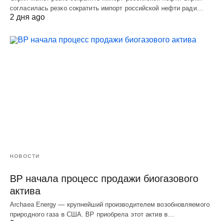
согласилась резко сократить импорт российской нефти ради…
2 дня ago
НОВОСТИ
BP начала процесс продажи биогазового
актива
Archaea Energy — крупнейший производителем возобновляемого
природного газа в США. BP приобрела этот актив в…