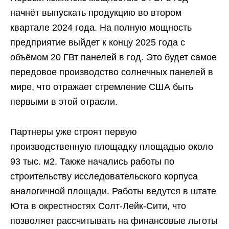
начнёт выпускать продукцию во втором
квартале 2024 года. На полную мощность
предприятие выйдет к концу 2025 года с
объёмом 20 ГВт панелей в год. Это будет самое
передовое производство солнечных панелей в
мире, что отражает стремление США быть
первыми в этой отрасли.
Партнеры уже строят первую
производственную площадку площадью около
93 тыс. м2. Также начались работы по
строительству исследовательского корпуса
аналогичной площади. Работы ведутся в штате
Юта в окрестностях Солт-Лейк-Сити, что
позволяет рассчитывать на финансовые льготы