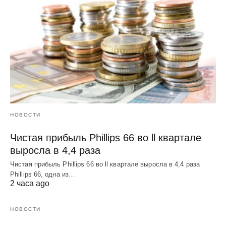
НОВОСТИ
Чистая прибыль Phillips 66 во ll квартале
выросла в 4,4 раза
Чистая прибыль Phillips 66 во ll квартале выросла в 4,4 раза
Phillips 66, одна из…
2 часа ago
НОВОСТИ