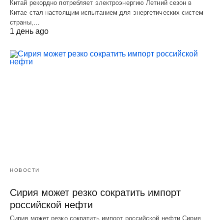
Китай рекордно потребляет электроэнергию Летний сезон в
Китае стал настоящим испытанием для энергетических систем
страны,…
1 день ago
НОВОСТИ
Сирия может резко сократить импорт
российской нефти
Сирия может резко сократить импорт российской нефти Сирия