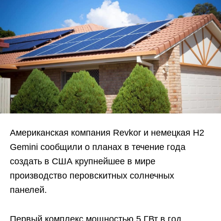
Американская компания Revkor и немецкая H2
Gemini сообщили о планах в течение года
создать в США крупнейшее в мире
производство перовскитных солнечных
панелей.
Первый комплекс мощностью 5 ГВт в год