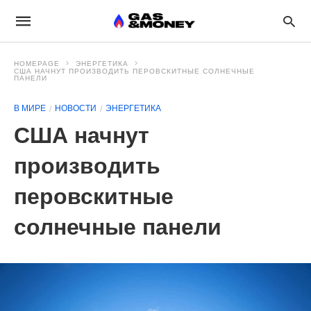
HOMEPAGE
ЭНЕРГЕТИКА
США НАЧНУТ ПРОИЗВОДИТЬ ПЕРОВСКИТНЫЕ СОЛНЕЧНЫЕ
ПАНЕЛИ
В МИРЕ
НОВОСТИ
ЭНЕРГЕТИКА
США начнут
производить
перовскитные
солнечные панели