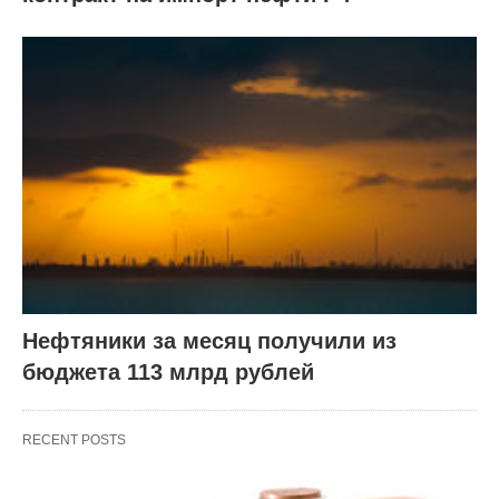
Нефтяники за месяц получили из
бюджета 113 млрд рублей
RECENT POSTS