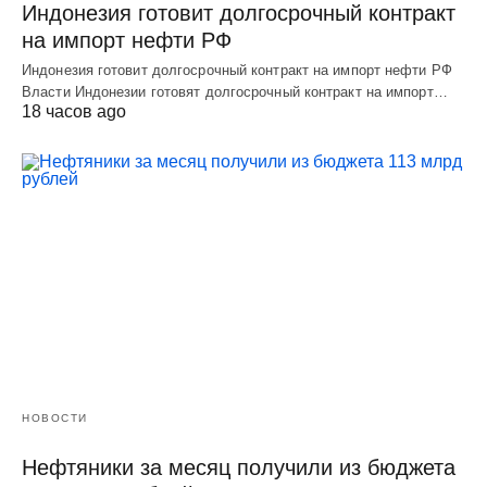
Индонезия готовит долгосрочный контракт
на импорт нефти РФ
Индонезия готовит долгосрочный контракт на импорт нефти РФ
Власти Индонезии готовят долгосрочный контракт на импорт…
18 часов ago
НОВОСТИ
Нефтяники за месяц получили из бюджета