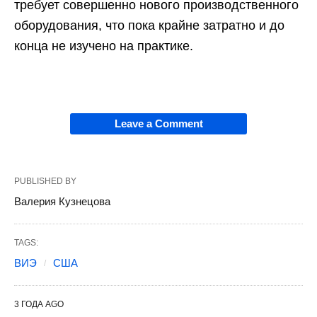
требует совершенно нового производственного
оборудования, что пока крайне затратно и до
конца не изучено на практике.
Leave a Comment
PUBLISHED BY
Валерия Кузнецова
TAGS:
ВИЭ
США
3 ГОДА AGO