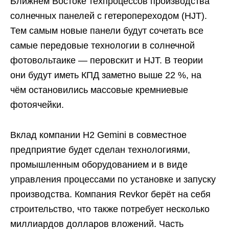
Ближнем Востоке техпроцессов производства
солнечных панелей с гетеропереходом (HJT).
Тем самым новые панели будут сочетать все
самые передовые технологии в солнечной
фотовольтаике — перовскит и HJT. В теории
они будут иметь КПД заметно выше 22 %, на
чём остановились массовые кремниевые
фотоячейки.
Вклад компании H2 Gemini в совместное
предприятие будет сделан технологиями,
промышленным оборудованием и в виде
управления процессами по установке и запуску
производства. Компания Revkor берёт на себя
строительство, что также потребует несколько
миллиардов долларов вложений. Часть