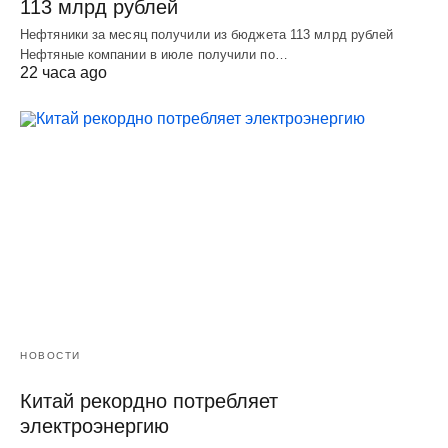
113 млрд рублей
Нефтяники за месяц получили из бюджета 113 млрд рублей
Нефтяные компании в июле получили по…
22 часа ago
НОВОСТИ
Китай рекордно потребляет
электроэнергию