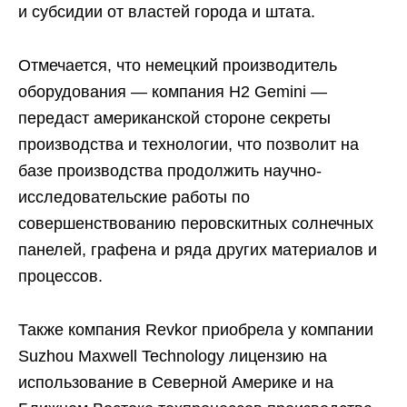
и субсидии от властей города и штата.
Отмечается, что немецкий производитель
оборудования — компания H2 Gemini —
передаст американской стороне секреты
производства и технологии, что позволит на
базе производства продолжить научно-
исследовательские работы по
совершенствованию перовскитных солнечных
панелей, графена и ряда других материалов и
процессов.
Также компания Revkor приобрела у компании
Suzhou Maxwell Technology лицензию на
использование в Северной Америке и на