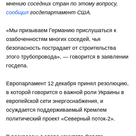
мнению соседних стран по этому вопросу,
сообщил
госдепартамент США.
«Мы призываем Германию прислушаться к
озабоченностям многих соседей, чья
безопасность пострадает от строительства
этого трубопровода», — говорится в заявлении
госдепа.
Европарламент 12 декабря принял резолюцию,
в которой говорится о важной роли Украины в
европейской сети энергоснабжения, и
осуждается поддерживаемый Кремлем
политический проект «Северный поток-2».