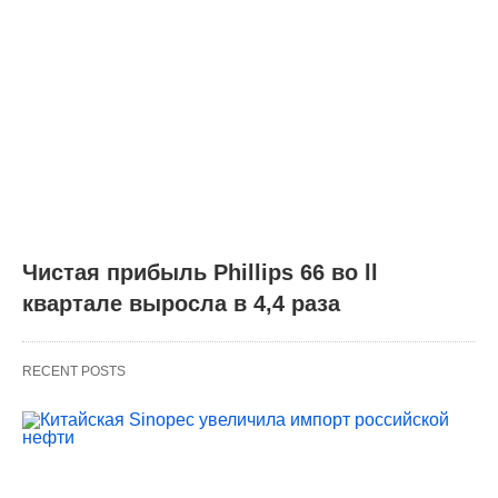
Чистая прибыль Phillips 66 во ll
квартале выросла в 4,4 раза
RECENT POSTS