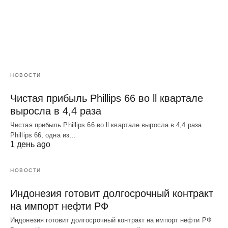
НОВОСТИ
Чистая прибыль Phillips 66 во ll квартале
выросла в 4,4 раза
Чистая прибыль Phillips 66 во ll квартале выросла в 4,4 раза
Phillips 66, одна из…
1 день ago
НОВОСТИ
Индонезия готовит долгосрочный контракт
на импорт нефти РФ
Индонезия готовит долгосрочный контракт на импорт нефти РФ