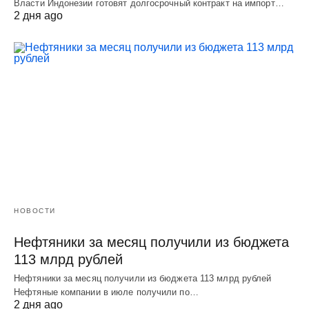
Власти Индонезии готовят долгосрочный контракт на импорт…
2 дня ago
НОВОСТИ
Нефтяники за месяц получили из бюджета
113 млрд рублей
Нефтяники за месяц получили из бюджета 113 млрд рублей
Нефтяные компании в июле получили по…
2 дня ago