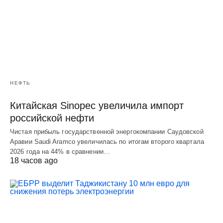
НЕФТЬ
Китайская Sinopec увеличила импорт
российской нефти
Чистая прибыль государственной энергокомпании Саудовской
Аравии Saudi Aramco увеличилась по итогам второго квартала
2026 года на 44% в сравнении…
18 часов ago