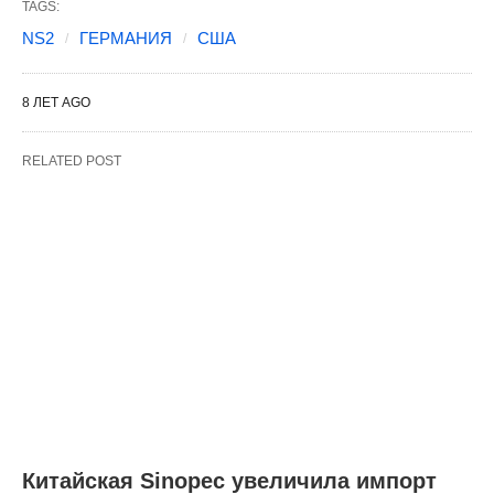
TAGS:
NS2
ГЕРМАНИЯ
США
8 ЛЕТ AGO
RELATED POST
Китайская Sinopec увеличила импорт