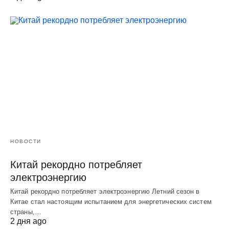
НОВОСТИ
Китай рекордно потребляет
электроэнергию
Китай рекордно потребляет электроэнергию Летний сезон в
Китае стал настоящим испытанием для энергетических систем
страны,…
2 дня ago