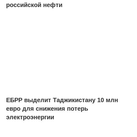
российской нефти
ЕБРР выделит Таджикистану 10 млн
евро для снижения потерь
электроэнергии