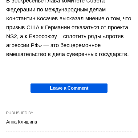
В воскресенье глава комитете Совета
Федерации по международным делам
Константин Косачев высказал мнение о том, что
призыв США к Германии отказаться от проекта
NS2, а к Евросоюзу – сплотить ряды «против
агрессии РФ» — это бесцеремонное
вмешательство в дела суверенных государств.
Leave a Comment
PUBLISHED BY
Анна Клишина