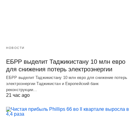
НОВОСТИ
ЕБРР выделит Таджикистану 10 млн евро
для снижения потерь электроэнергии
ЕБРР выделит Таджикистану 10 млн евро для снижение потерь
электроэнергии Таджикистан и Европейский банк
реконструкции…
21 час ago