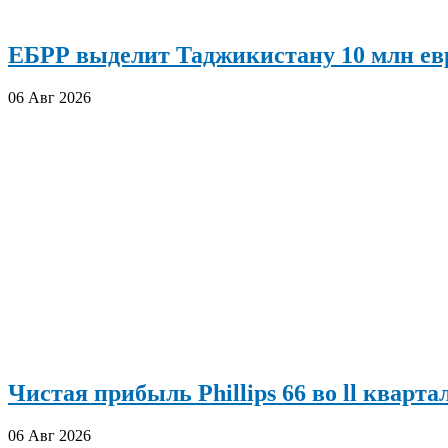
ЕБРР выделит Таджикистану 10 млн евр
06 Авг 2026
Чистая прибыль Phillips 66 во ll кварта
06 Авг 2026