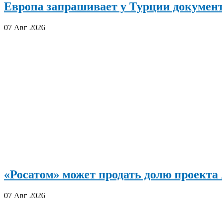
Европа запрашивает у Турции документ
07 Авг 2026
«Росатом» может продать долю проект
07 Авг 2026