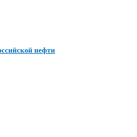
оссийской нефти