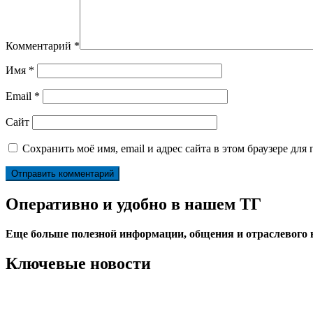
Комментарий
*
Имя
*
Email
*
Сайт
Сохранить моё имя, email и адрес сайта в этом браузере д
Оперативно и удобно в нашем ТГ
Еще больше полезной информации, общения и отраслевого
Ключевые новости