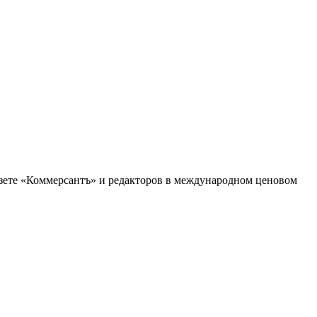
зете «Коммерсантъ» и редакторов в международном ценовом