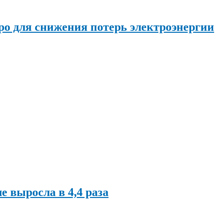
о для снижения потерь электроэнергии
ле выросла в 4,4 раза