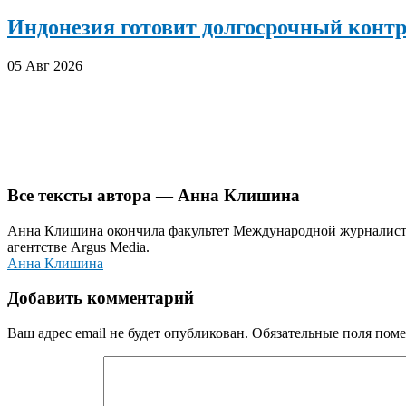
Индонезия готовит долгосрочный конт
05 Авг 2026
Все тексты автора — Анна Клишина
Анна Клишина окончила факультет Международной журналисти
агентстве Argus Media.
Анна Клишина
Добавить комментарий
Ваш адрес email не будет опубликован.
Обязательные поля пом