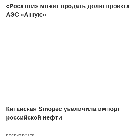
«Росатом» может продать долю проекта
АЭС «Аккую»
Китайская Sinopec увеличила импорт
российской нефти
RECENT POSTS