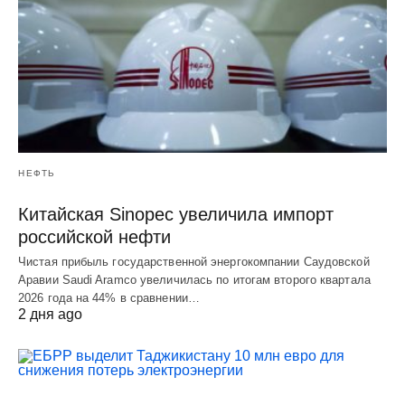
НЕФТЬ
Китайская Sinopec увеличила импорт
российской нефти
Чистая прибыль государственной энергокомпании Саудовской
Аравии Saudi Aramco увеличилась по итогам второго квартала
2026 года на 44% в сравнении…
2 дня ago