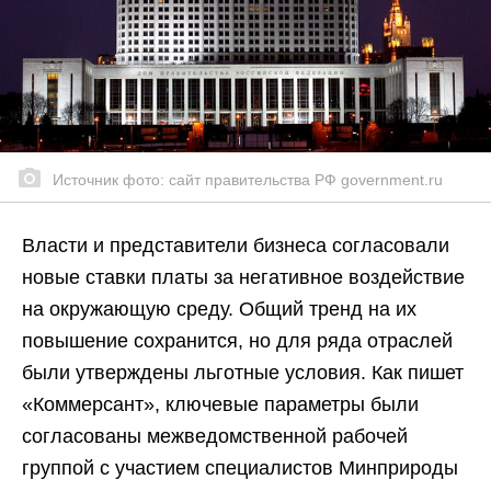
Источник фото: сайт правительства РФ government.ru
Власти и представители бизнеса согласовали
новые ставки платы за негативное воздействие
на окружающую среду. Общий тренд на их
повышение сохранится, но для ряда отраслей
были утверждены льготные условия. Как пишет
«Коммерсант», ключевые параметры были
согласованы межведомственной рабочей
группой с участием специалистов Минприроды