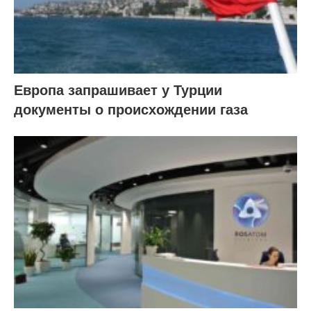
Европа запрашивает у Турции
документы о происхождении газа