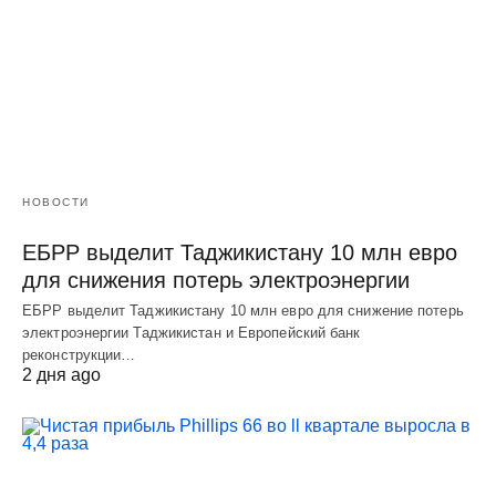
НОВОСТИ
ЕБРР выделит Таджикистану 10 млн евро
для снижения потерь электроэнергии
ЕБРР выделит Таджикистану 10 млн евро для снижение потерь
электроэнергии Таджикистан и Европейский банк
реконструкции…
2 дня ago