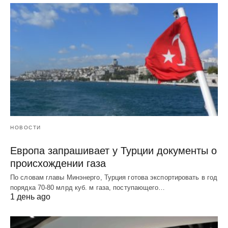
НОВОСТИ
Европа запрашивает у Турции документы о
происхождении газа
По словам главы Минэнерго, Турция готова экспортировать в год
порядка 70-80 млрд куб. м газа, поступающего…
1 день ago