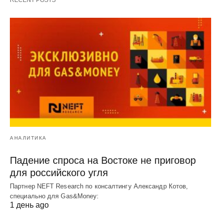
АНАЛИТИКА
Падение спроса на Востоке не приговор
для российского угля
Партнер NEFT Research по консалтингу Александр Котов,
специально для Gas&Money:
1 день ago