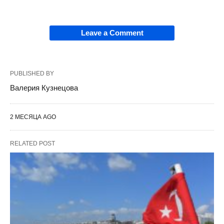
Leave a Comment
PUBLISHED BY
Валерия Кузнецова
2 МЕСЯЦА AGO
RELATED POST