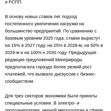
и РСПП.
В основу новых ставок лег подход
постепенного увеличения нагрузки на
большинство предприятий. По сравнению с
базовым уровнем 2025 года, ставки вырастут
на 15% в 2027 году, на 25% в 2028-м, на 50% в
2029-м и на 100% к 2030 году. Предыдущая
редакция предложений Минприроды
предполагала гораздо более резкий рост
платежей, что вызвало дискуссии с бизнес-
сообществом.
Для трех секторов экономики были приняты
специальные условия. В электро- и
теплоэнергетике, черной металлургии и сфере