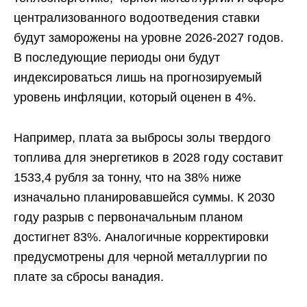
централизованного водоотведения ставки
будут заморожены на уровне 2026-2027 годов.
В последующие периоды они будут
индексироваться лишь на прогнозируемый
уровень инфляции, который оценен в 4%.
Например, плата за выбросы золы твердого
топлива для энергетиков в 2028 году составит
1533,4 рубля за тонну, что на 38% ниже
изначально планировавшейся суммы. К 2030
году разрыв с первоначальным планом
достигнет 83%. Аналогичные корректировки
предусмотрены для черной металлургии по
плате за сбросы ванадия.