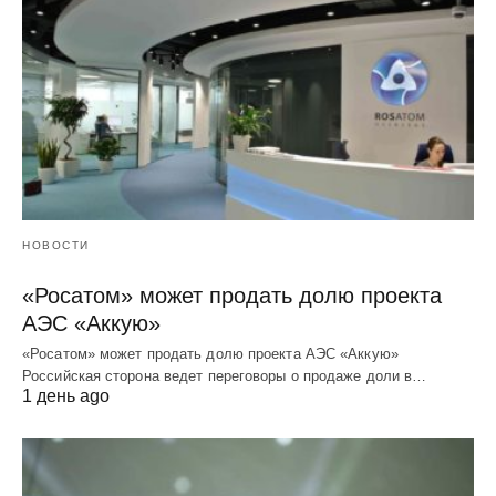
НОВОСТИ
«Росатом» может продать долю проекта
АЭС «Аккую»
«Росатом» может продать долю проекта АЭС «Аккую»
Российская сторона ведет переговоры о продаже доли в…
1 день ago