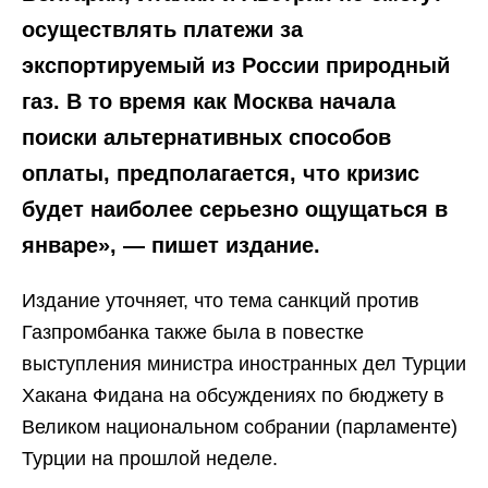
осуществлять платежи за
экспортируемый из России природный
газ. В то время как Москва начала
поиски альтернативных способов
оплаты, предполагается, что кризис
будет наиболее серьезно ощущаться в
январе», — пишет издание.
Издание уточняет, что тема санкций против
Газпромбанка также была в повестке
выступления министра иностранных дел Турции
Хакана Фидана на обсуждениях по бюджету в
Великом национальном собрании (парламенте)
Турции на прошлой неделе.