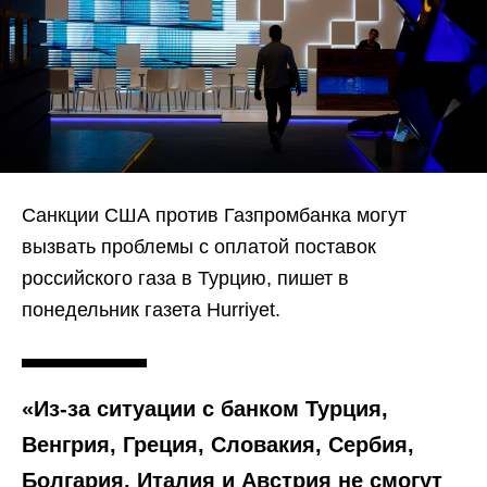
Санкции США против Газпромбанка могут
вызвать проблемы с оплатой поставок
российского газа в Турцию, пишет в
понедельник газета Hurriyet.
«Из-за ситуации с банком Турция,
Венгрия, Греция, Словакия, Сербия,
Болгария, Италия и Австрия не смогут