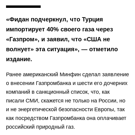
«Фидан подчеркнул, что Турция
импортирует 40% своего газа через
«Газпром», и заявил, что «США не
волнует» эта ситуация», — отметило
издание.
Ранее американский Минфин сделал заявление
о внесении Газпромбанка и шести его дочерних
компаний в санкционный список, что, как
писали СМИ, скажется не только на России, но
и не энергетической безопасности Европы, так
как посредством Газпромбанка она оплачивает
российский природный газ.