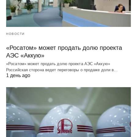
НОВОСТИ
«Росатом» может продать долю проекта
АЭС «Аккую»
«Росатом» может продать долю проекта АЭС «Аккую»
Российская сторона ведет переговоры о продаже доли в…
1 день ago