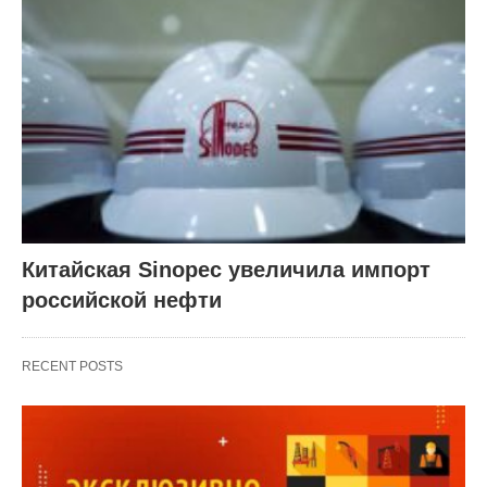
Китайская Sinopec увеличила импорт
российской нефти
RECENT POSTS