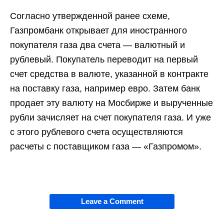
Согласно утвержденной ранее схеме,
Газпромбанк открывает для иностранного
покупателя газа два счета — валютный и
рублевый. Покупатель переводит на первый
счет средства в валюте, указанной в контракте
на поставку газа, например евро. Затем банк
продает эту валюту на Мосбирже и вырученные
рубли зачисляет на счет покупателя газа. И уже
с этого рублевого счета осуществляются
расчеты с поставщиком газа — «Газпромом».
Leave a Comment