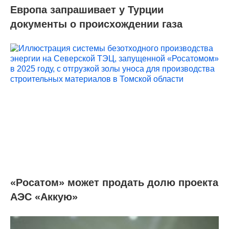
Европа запрашивает у Турции
документы о происхождении газа
«Росатом» может продать долю проекта
АЭС «Аккую»