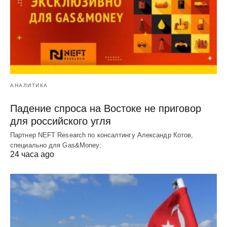
АНАЛИТИКА
Падение спроса на Востоке не приговор
для российского угля
Партнер NEFT Research по консалтингу Александр Котов,
специально для Gas&Money:
24 часа ago