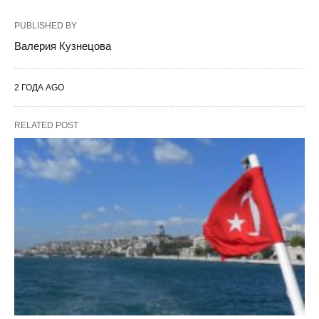
PUBLISHED BY
Валерия Кузнецова
2 ГОДА AGO
RELATED POST