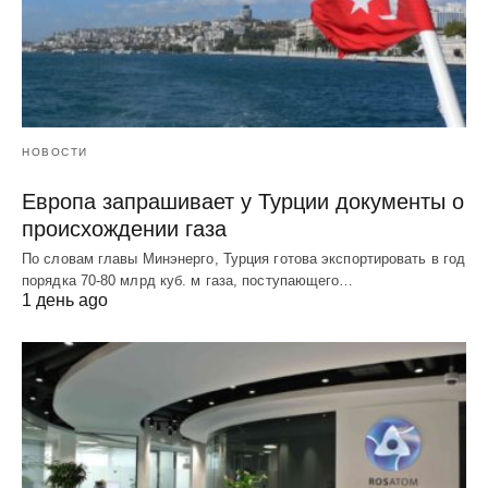
НОВОСТИ
Европа запрашивает у Турции документы о
происхождении газа
По словам главы Минэнерго, Турция готова экспортировать в год
порядка 70-80 млрд куб. м газа, поступающего…
1 день ago