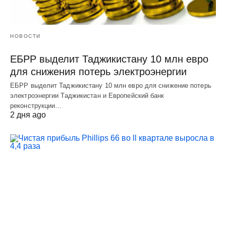
НОВОСТИ
ЕБРР выделит Таджикистану 10 млн евро
для снижения потерь электроэнергии
ЕБРР выделит Таджикистану 10 млн евро для снижение потерь
электроэнергии Таджикистан и Европейский банк
реконструкции…
2 дня ago