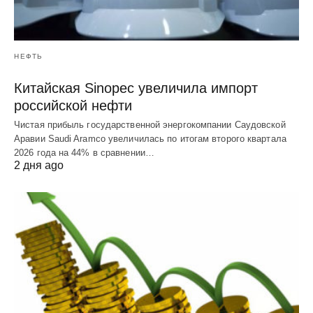
НЕФТЬ
Китайская Sinopec увеличила импорт
российской нефти
Чистая прибыль государственной энергокомпании Саудовской
Аравии Saudi Aramco увеличилась по итогам второго квартала
2026 года на 44% в сравнении…
2 дня ago