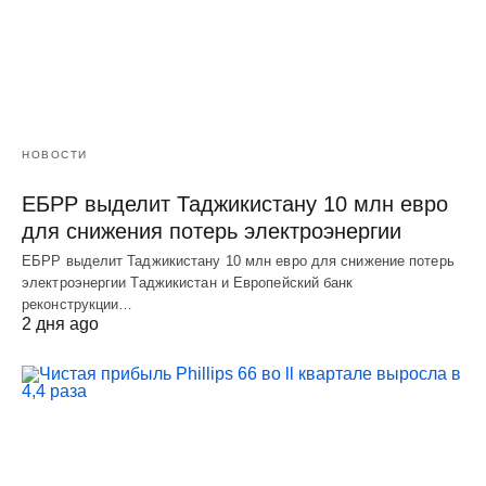
НОВОСТИ
ЕБРР выделит Таджикистану 10 млн евро
для снижения потерь электроэнергии
ЕБРР выделит Таджикистану 10 млн евро для снижение потерь
электроэнергии Таджикистан и Европейский банк
реконструкции…
2 дня ago