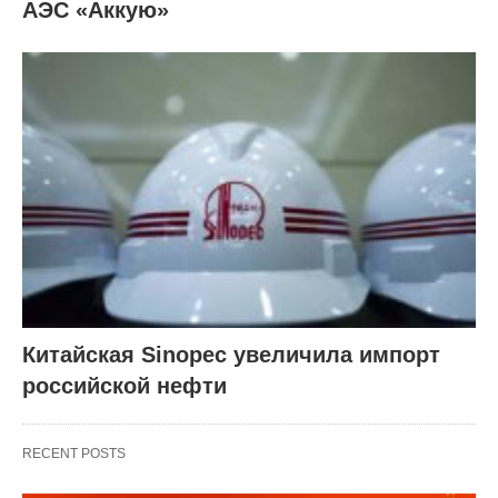
АЭС «Аккую»
Китайская Sinopec увеличила импорт
российской нефти
RECENT POSTS