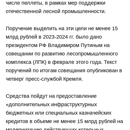
числе пеллеты, в рамках мер поддержки
отечественной лесной промышленности.
Поручение выделить на эти цели не менее 15
млрд рублей в 2023-2024 гг. было дано
президентом РФ Владимиром Путиным на
совещании по развитию лесопромышленного
комплекса (ЛПК) в феврале этого года. Текст
поручений по итогам совещания опубликован в
четверг пресс-службой Кремля.
Средства пойдут на предоставление
«дополнительных инфраструктурных
бюджетных или специальных казначейских
кредитов в объеме не менее 15 млрд рублей на
модернизацию действующих котельных,