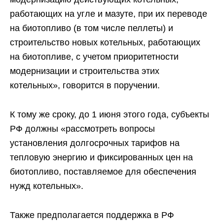
работающих на угле и мазуте, при их переводе
на биотопливо (в том числе пеллеты) и
строительство новых котельных, работающих
на биотопливе, с учетом приоритетности
модернизации и строительства этих
котельных», говорится в поручении.
К тому же сроку, до 1 июня этого года, субъекты
РФ должны «рассмотреть вопросы
установления долгосрочных тарифов на
тепловую энергию и фиксированных цен на
биотопливо, поставляемое для обеспечения
нужд котельных».
Также предполагается поддержка в РФ