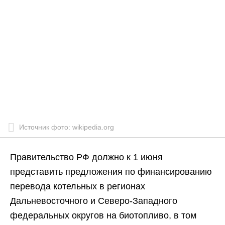
Источник фото: wikipedia.org
Правительство РФ должно к 1 июня
представить предложения по финансированию
перевода котельных в регионах
Дальневосточного и Северо-Западного
федеральных округов на биотопливо, в том