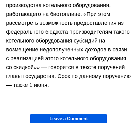
производства котельного оборудования,
работающего на биотопливе. «При этом
рассмотреть возможность предоставления из
федерального бюджета производителям такого
котельного оборудования субсидий на
возмещение недополученных доходов в связи
с реализацией этого котельного оборудования
со скидкой»» — говорится в тексте поручений
главы государства. Срок по данному поручению
— также 1 июня.
Leave a Comment