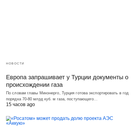
НОВОСТИ
Европа запрашивает у Турции документы о
происхождении газа
По словам главы Минэнерго, Турция готова экспортировать в год
порядка 70-80 млрд куб. м газа, поступающего…
15 часов ago