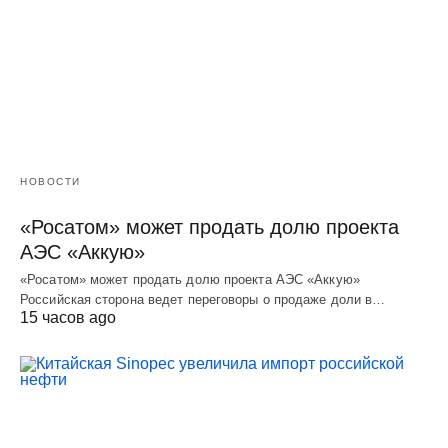
НОВОСТИ
«Росатом» может продать долю проекта
АЭС «Аккую»
«Росатом» может продать долю проекта АЭС «Аккую»
Российская сторона ведет переговоры о продаже доли в…
15 часов ago