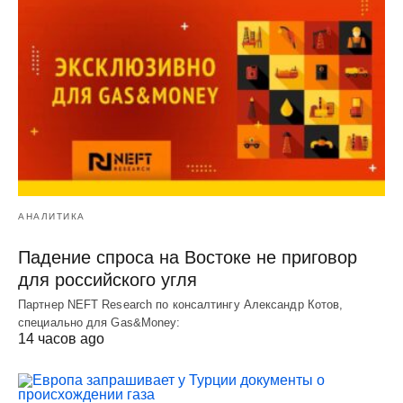
АНАЛИТИКА
Падение спроса на Востоке не приговор
для российского угля
Партнер NEFT Research по консалтингу Александр Котов,
специально для Gas&Money:
14 часов ago