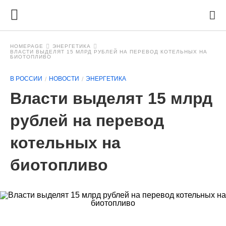
HOMEPAGE
ЭНЕРГЕТИКА
ВЛАСТИ ВЫДЕЛЯТ 15 МЛРД РУБЛЕЙ НА ПЕРЕВОД КОТЕЛЬНЫХ НА
БИОТОПЛИВО
В РОССИИ
НОВОСТИ
ЭНЕРГЕТИКА
Власти выделят 15 млрд
рублей на перевод
котельных на
биотопливо