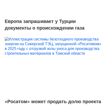
Европа запрашивает у Турции
документы о происхождении газа
«Росатом» может продать долю проекта