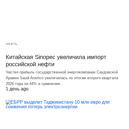
НЕФТЬ
Китайская Sinopec увеличила импорт
российской нефти
Чистая прибыль государственной энергокомпании Саудовской
Аравии Saudi Aramco увеличилась по итогам второго квартала
2026 года на 44% в сравнении…
1 день ago