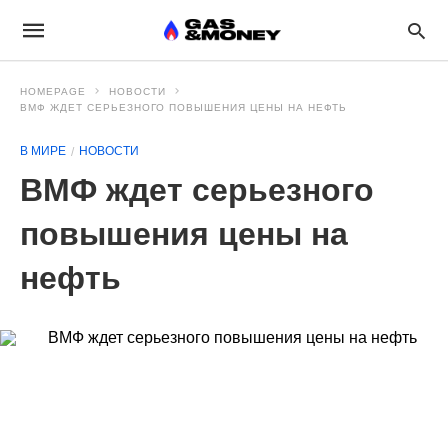
HOMEPAGE
НОВОСТИ
ВМФ ЖДЕТ СЕРЬЕЗНОГО ПОВЫШЕНИЯ ЦЕНЫ НА НЕФТЬ
В МИРЕ
НОВОСТИ
ВМФ ждет серьезного
повышения цены на
нефть