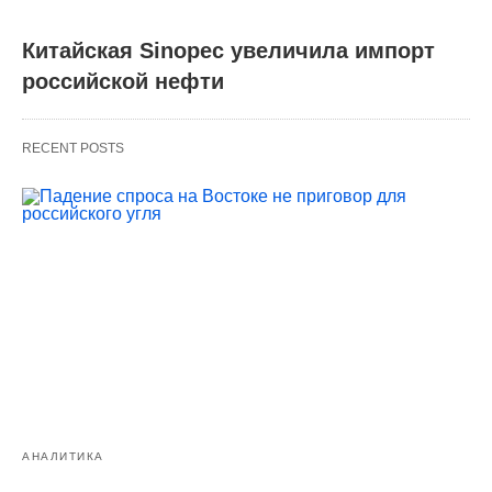
Китайская Sinopec увеличила импорт
российской нефти
RECENT POSTS
АНАЛИТИКА