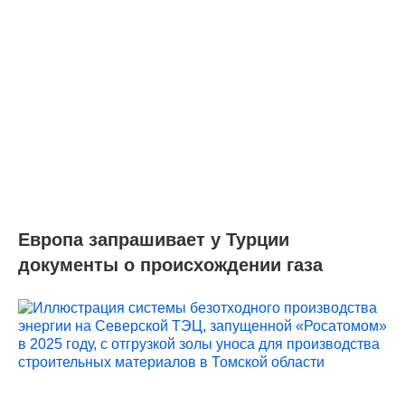
Европа запрашивает у Турции
документы о происхождении газа