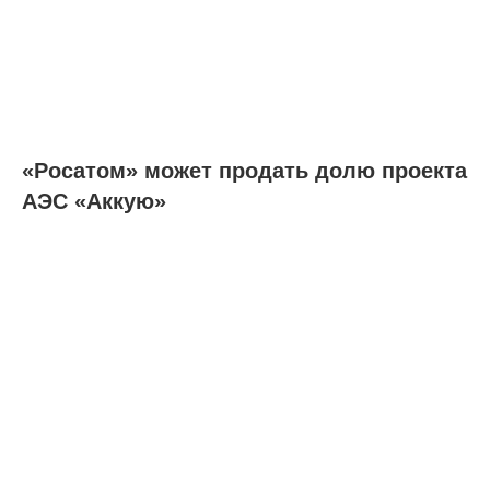
«Росатом» может продать долю проекта
АЭС «Аккую»