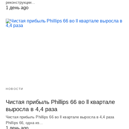
реконструкции…
1 день ago
НОВОСТИ
Чистая прибыль Phillips 66 во ll квартале
выросла в 4,4 раза
Чистая прибыль Phillips 66 во ll квартале выросла в 4,4 раза
Phillips 66, одна из…
1 день ago