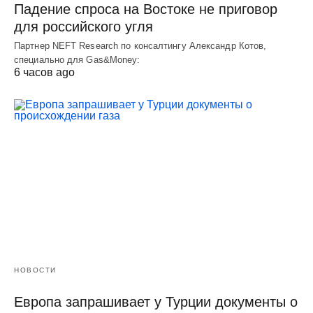
Падение спроса на Востоке не приговор
для российского угля
Партнер NEFT Research по консалтингу Александр Котов,
специально для Gas&Money:
6 часов ago
НОВОСТИ
Европа запрашивает у Турции документы о