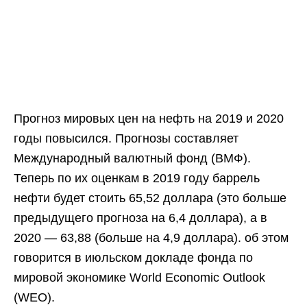
Прогноз мировых цен на нефть на 2019 и 2020
годы повысился. Прогнозы составляет
Международный валютный фонд (ВМФ).
Теперь по их оценкам в 2019 году баррель
нефти будет стоить 65,52 доллара (это больше
предыдущего прогноза на 6,4 доллара), а в
2020 — 63,88 (больше на 4,9 доллара). об этом
говорится в июльском докладе фонда по
мировой экономике World Economic Outlook
(WEO).