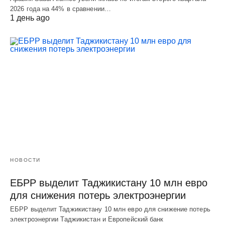
2026 года на 44% в сравнении…
1 день ago
НОВОСТИ
ЕБРР выделит Таджикистану 10 млн евро
для снижения потерь электроэнергии
ЕБРР выделит Таджикистану 10 млн евро для снижение потерь
электроэнергии Таджикистан и Европейский банк