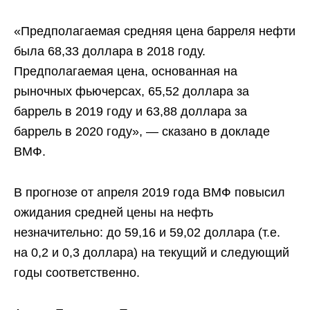
«Предполагаемая средняя цена барреля нефти
была 68,33 доллара в 2018 году.
Предполагаемая цена, основанная на
рыночных фьючерсах, 65,52 доллара за
баррель в 2019 году и 63,88 доллара за
баррель в 2020 году», — сказано в докладе
ВМФ.
В прогнозе от апреля 2019 года ВМФ повысил
ожидания средней цены на нефть
незначительно: до 59,16 и 59,02 доллара (т.е.
на 0,2 и 0,3 доллара) на текущий и следующий
годы соответственно.