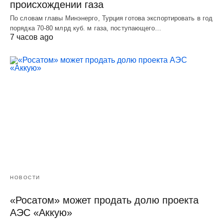
происхождении газа
По словам главы Минэнерго, Турция готова экспортировать в год
порядка 70-80 млрд куб. м газа, поступающего…
7 часов ago
НОВОСТИ
«Росатом» может продать долю проекта
АЭС «Аккую»