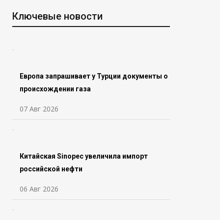
Ключевые новости
Европа запрашивает у Турции документы о
происхождении газа
07 Авг 2026
Китайская Sinopec увеличила импорт
российской нефти
06 Авг 2026