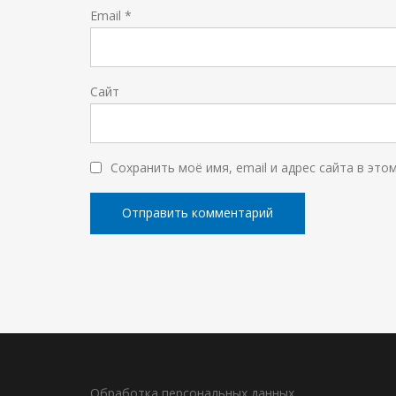
Email
*
Сайт
Сохранить моё имя, email и адрес сайта в эт
Обработка персональных данных