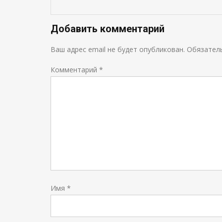
Добавить комментарий
Ваш адрес email не будет опубликован.
Обязател
Комментарий
*
Имя
*