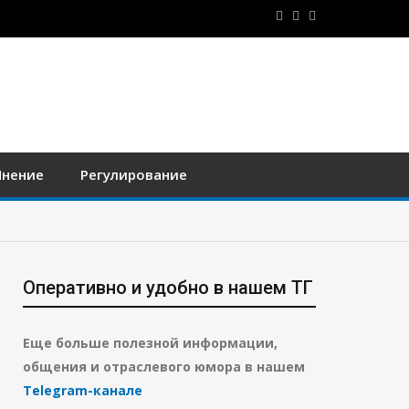
нение
Регулирование
Оперативно и удобно в нашем ТГ
Еще больше полезной информации,
общения и отраслевого юмора в нашем
Telegram-канале