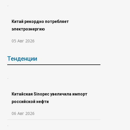
Китай рекордно потребляет
электроэнергию
05 Авг 2026
Тенденции
Китайская Sinopec увеличила импорт
российской нефти
06 Авг 2026