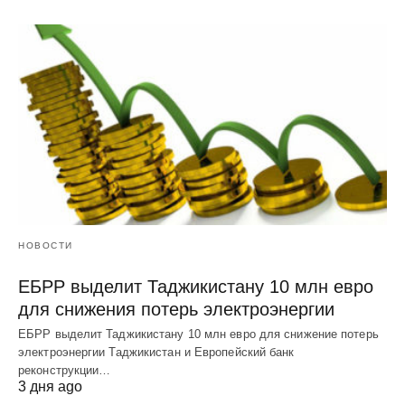
НОВОСТИ
ЕБРР выделит Таджикистану 10 млн евро
для снижения потерь электроэнергии
ЕБРР выделит Таджикистану 10 млн евро для снижение потерь
электроэнергии Таджикистан и Европейский банк
реконструкции…
3 дня ago