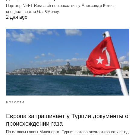
Партнер NEFT Research по консалтингу Александр Котов,
специально для Gas&Money:
2 дня ago
НОВОСТИ
Европа запрашивает у Турции документы о
происхождении газа
По словам главы Минэнерго, Турция готова экспортировать в год