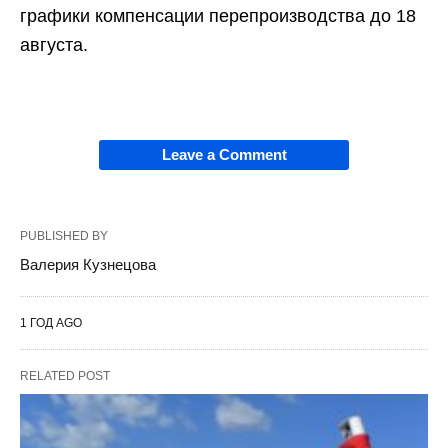
графики компенсации перепроизводства до 18
августа.
Leave a Comment
PUBLISHED BY
Валерия Кузнецова
1 ГОД AGO
RELATED POST