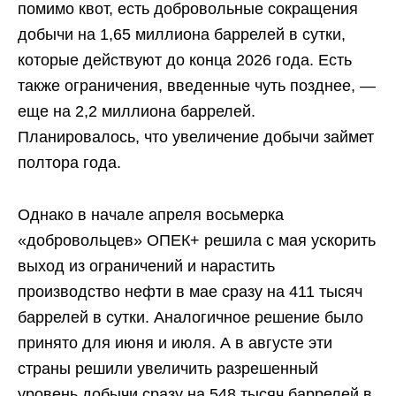
помимо квот, есть добровольные сокращения
добычи на 1,65 миллиона баррелей в сутки,
которые действуют до конца 2026 года. Есть
также ограничения, введенные чуть позднее, —
еще на 2,2 миллиона баррелей.
Планировалось, что увеличение добычи займет
полтора года.
Однако в начале апреля восьмерка
«добровольцев» ОПЕК+ решила с мая ускорить
выход из ограничений и нарастить
производство нефти в мае сразу на 411 тысяч
баррелей в сутки. Аналогичное решение было
принято для июня и июля. А в августе эти
страны решили увеличить разрешенный
уровень добычи сразу на 548 тысяч баррелей в