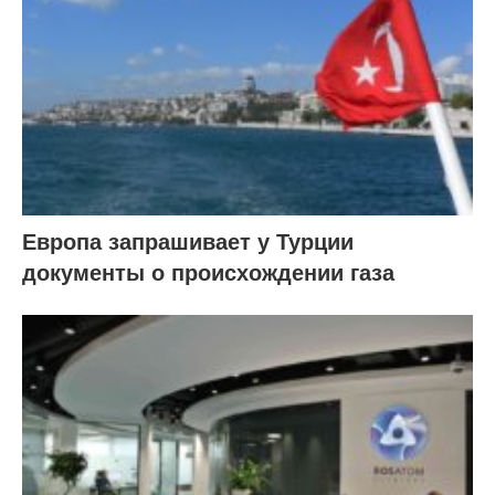
Европа запрашивает у Турции
документы о происхождении газа