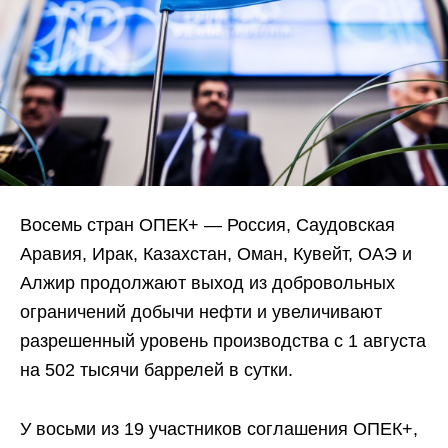
Восемь стран ОПЕК+ — Россия, Саудовская
Аравия, Ирак, Казахстан, Оман, Кувейт, ОАЭ и
Алжир продолжают выход из добровольных
ограничений добычи нефти и увеличивают
разрешенный уровень производства с 1 августа
на 502 тысячи баррелей в сутки.
У восьми из 19 участников соглашения ОПЕК+,