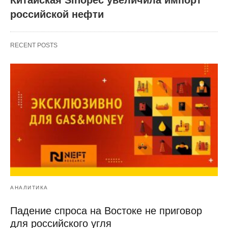
российской нефти
RECENT POSTS
АНАЛИТИКА
Падение спроса на Востоке не приговор
для российского угля