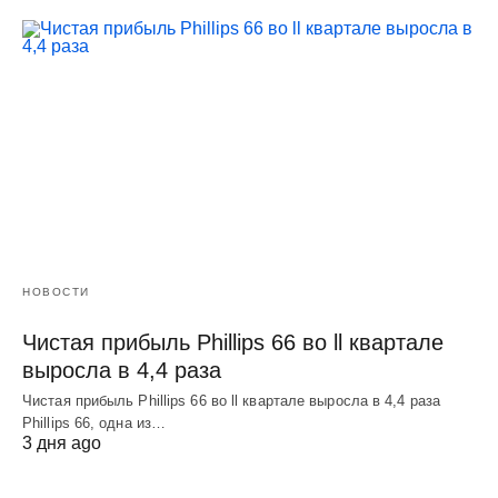
НОВОСТИ
Чистая прибыль Phillips 66 во ll квартале
выросла в 4,4 раза
Чистая прибыль Phillips 66 во ll квартале выросла в 4,4 раза
Phillips 66, одна из…
3 дня ago