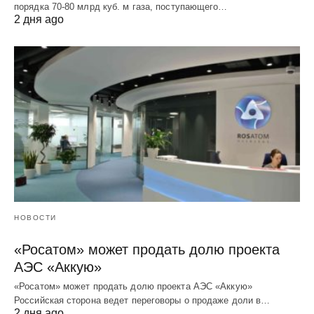
порядка 70-80 млрд куб. м газа, поступающего…
2 дня ago
НОВОСТИ
«Росатом» может продать долю проекта
АЭС «Аккую»
«Росатом» может продать долю проекта АЭС «Аккую»
Российская сторона ведет переговоры о продаже доли в…
2 дня ago