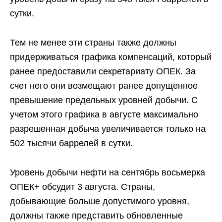
сутки.
Тем не менее эти страны также должны
придерживаться графика компенсаций, который
ранее предоставили секретариату ОПЕК. За
счет него они возмещают ранее допущенное
превышение предельных уровней добычи. С
учетом этого графика в августе максимально
разрешенная добыча увеличивается только на
502 тысячи баррелей в сутки.
Уровень добычи нефти на сентябрь восьмерка
ОПЕК+ обсудит 3 августа. Страны,
добывающие больше допустимого уровня,
должны также представить обновленные