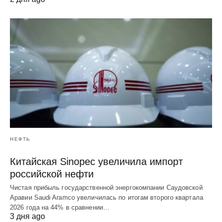
НЕФТЬ
Китайская Sinopec увеличила импорт
российской нефти
Чистая прибыль государственной энергокомпании Саудовской
Аравии Saudi Aramco увеличилась по итогам второго квартала
2026 года на 44% в сравнении…
3 дня ago