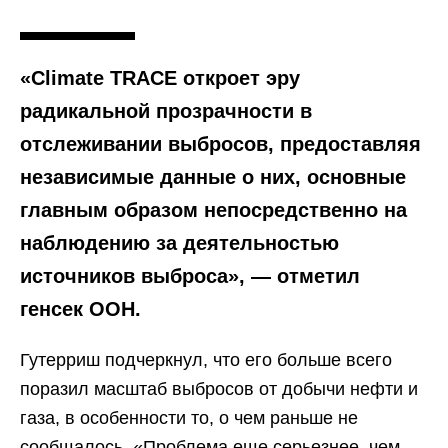
«Climate TRACE откроет эру
радикальной прозрачности в
отслеживании выбросов, предоставляя
независимые данные о них, основные
главным образом непосредственно на
наблюдению за деятельностью
источников выброса», — отметил
генсек ООН.
Гутерриш подчеркнул, что его больше всего
поразил масштаб выбросов от добычи нефти и
газа, в особенности то, о чем раньше не
сообщалось. «Проблема еще серьезнее, чем