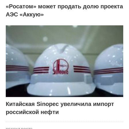
«Росатом» может продать долю проекта
АЭС «Аккую»
Китайская Sinopec увеличила импорт
российской нефти