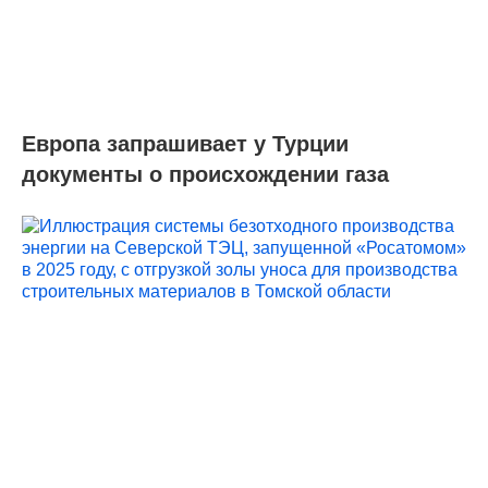
Европа запрашивает у Турции
документы о происхождении газа