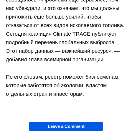
нас убеждали, и это означает, что мы должны
приложить еще больше усилий, чтобы
отказаться от всех видов ископаемого топлива.
Сегодня коалиция Climate TRACE публикует
подробный перечень глобальных выбросов.
Этот набор данных — важнейший ресурс», —
добавил глава всемирной организации.
По его словам, реестр поможет бизнесменам,
которые заботятся об экологии, властям
отдельных стран и инвесторам.
Leave a Comment