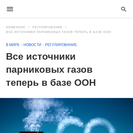
HOMEPAGE
РЕГУЛИРОВАНИЕ
ВСЕ ИСТОЧНИКИ ПАРНИКОВЫХ ГАЗОВ ТЕПЕРЬ В БАЗЕ ООН
В МИРЕ
НОВОСТИ
РЕГУЛИРОВАНИЕ
Все источники
парниковых газов
теперь в базе ООН