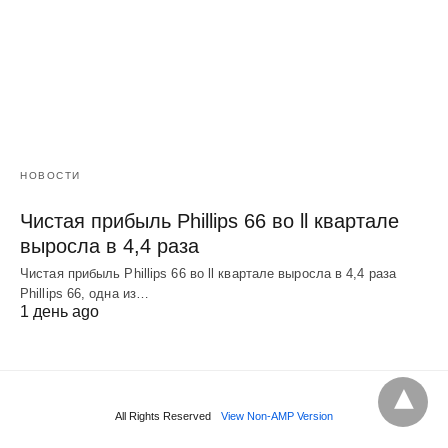
НОВОСТИ
Чистая прибыль Phillips 66 во ll квартале
выросла в 4,4 раза
Чистая прибыль Phillips 66 во ll квартале выросла в 4,4 раза
Phillips 66, одна из…
1 день ago
All Rights Reserved
View Non-AMP Version