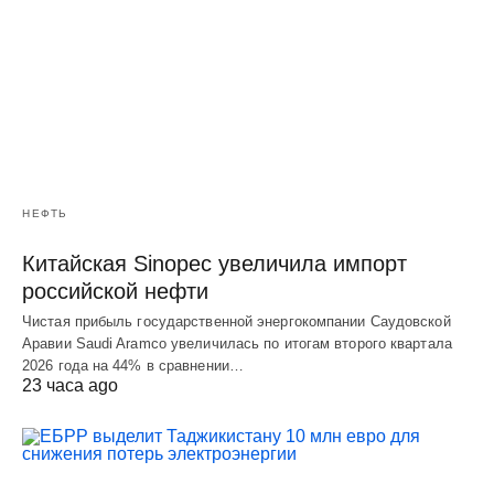
НЕФТЬ
Китайская Sinopec увеличила импорт
российской нефти
Чистая прибыль государственной энергокомпании Саудовской
Аравии Saudi Aramco увеличилась по итогам второго квартала
2026 года на 44% в сравнении…
23 часа ago