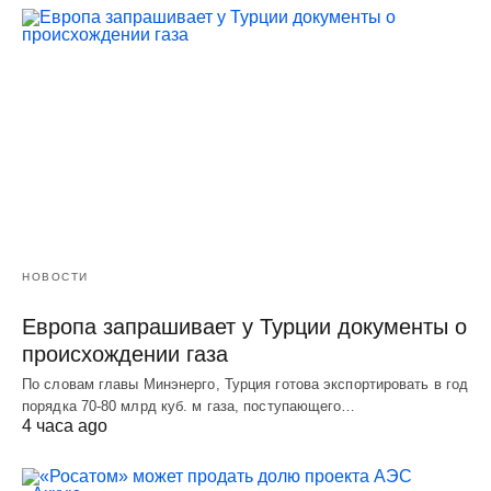
НОВОСТИ
Европа запрашивает у Турции документы о
происхождении газа
По словам главы Минэнерго, Турция готова экспортировать в год
порядка 70-80 млрд куб. м газа, поступающего…
4 часа ago