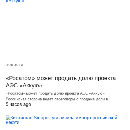
НОВОСТИ
«Росатом» может продать долю проекта
АЭС «Аккую»
«Росатом» может продать долю проекта АЭС «Аккую»
Российская сторона ведет переговоры о продаже доли в…
5 часов ago