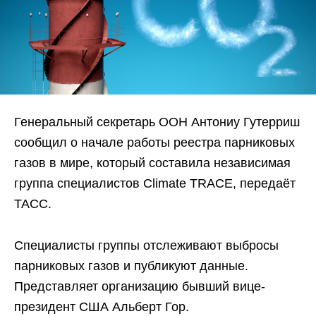
Генеральный секретарь ООН Антониу Гутерриш
сообщил о начале работы реестра парниковых
газов в мире, который составила независимая
группа специалистов Climate TRACE, передаёт
ТАСС.
Специалисты группы отслеживают выбросы
парниковых газов и публикуют данные.
Представляет организацию бывший вице-
президент США Альберт Гор.