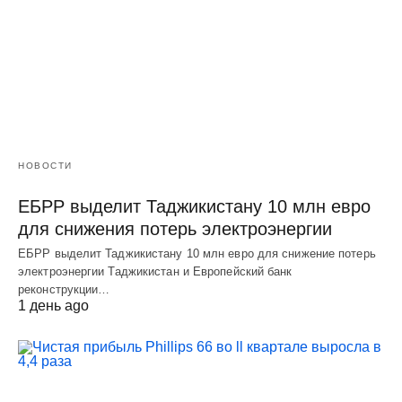
НОВОСТИ
ЕБРР выделит Таджикистану 10 млн евро
для снижения потерь электроэнергии
ЕБРР выделит Таджикистану 10 млн евро для снижение потерь
электроэнергии Таджикистан и Европейский банк
реконструкции…
1 день ago