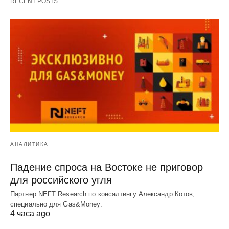
RECENT POSTS
АНАЛИТИКА
Падение спроса на Востоке не приговор
для российского угля
Партнер NEFT Research по консалтингу Александр Котов,
специально для Gas&Money:
4 часа ago