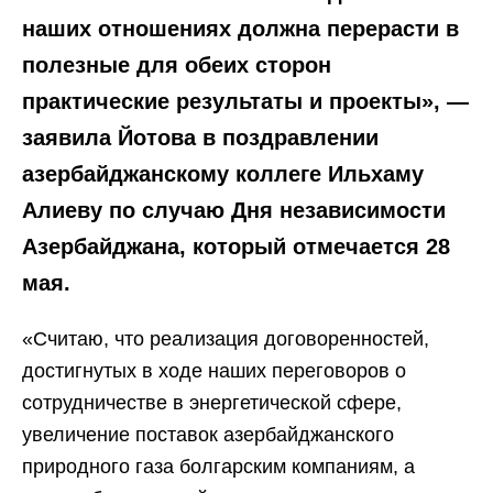
наших отношениях должна перерасти в
полезные для обеих сторон
практические результаты и проекты», —
заявила Йотова в поздравлении
азербайджанскому коллеге Ильхаму
Алиеву по случаю Дня независимости
Азербайджана, который отмечается 28
мая.
«Считаю, что реализация договоренностей,
достигнутых в ходе наших переговоров о
сотрудничестве в энергетической сфере,
увеличение поставок азербайджанского
природного газа болгарским компаниям, а