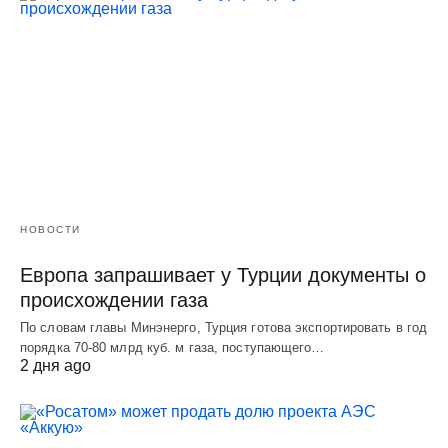
НОВОСТИ
Европа запрашивает у Турции документы о
происхождении газа
По словам главы Минэнерго, Турция готова экспортировать в год
порядка 70-80 млрд куб. м газа, поступающего…
2 дня ago