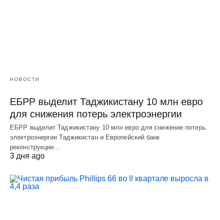
НОВОСТИ
ЕБРР выделит Таджикистану 10 млн евро
для снижения потерь электроэнергии
ЕБРР выделит Таджикистану 10 млн евро для снижение потерь
электроэнергии Таджикистан и Европейский банк
реконструкции…
3 дня ago