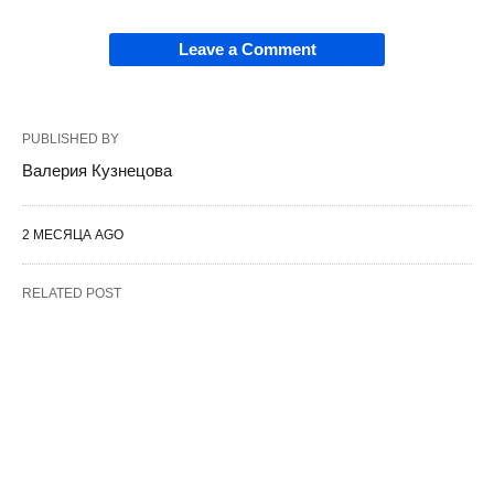
Leave a Comment
PUBLISHED BY
Валерия Кузнецова
2 МЕСЯЦА AGO
RELATED POST