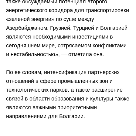
также обсуждаемый потенциал второго
энергетического коридора для транспортировки
«зеленой энергии» по суше между
Азербайджаном, Грузией, Турцией и Болгарией
являются необходимыми инвестициями в
сегодняшнем мире, сотрясаемом конфликтами
и нестабильностью», — отметила она.
По ее словам, интенсификация партнерских
отношений в сфере промышленных зон и
технологических парков, а также расширение
связей в области образования и культуры также
являются важными приоритетными
направлениями для Болгарии.