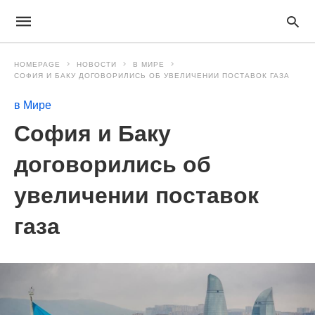
HOMEPAGE
НОВОСТИ
В МИРЕ
СОФИЯ И БАКУ ДОГОВОРИЛИСЬ ОБ УВЕЛИЧЕНИИ ПОСТАВОК ГАЗА
в Мире
София и Баку
договорились об
увеличении поставок
газа