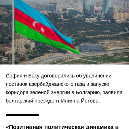
София и Баку договорились об увеличении
поставок азербайджанского газа и запуске
коридора зеленой энергии в Болгарию, заявила
болгарский президент Илияна Йотова.
«Позитивная политическая динамика в