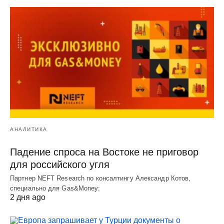
АНАЛИТИКА
Падение спроса на Востоке не приговор
для российского угля
Партнер NEFT Research по консалтингу Александр Котов,
специально для Gas&Money:
2 дня ago