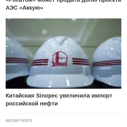
АЭС «Аккую»
Китайская Sinopec увеличила импорт
российской нефти
RECENT POSTS