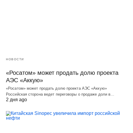
НОВОСТИ
«Росатом» может продать долю проекта
АЭС «Аккую»
«Росатом» может продать долю проекта АЭС «Аккую»
Российская сторона ведет переговоры о продаже доли в…
2 дня ago