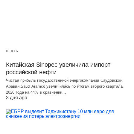
НЕФТЬ
Китайская Sinopec увеличила импорт
российской нефти
Чистая прибыль государственной энергокомпании Саудовской
Аравии Saudi Aramco увеличилась по итогам второго квартала
2026 года на 44% в сравнении…
3 дня ago