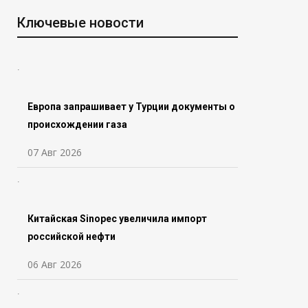
Ключевые новости
Европа запрашивает у Турции документы о
происхождении газа
07 Авг 2026
Китайская Sinopec увеличила импорт
российской нефти
06 Авг 2026