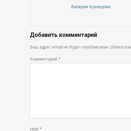
Валерия Кузнецова
Добавить комментарий
Ваш адрес email не будет опубликован.
Обязател
Комментарий
*
Имя
*