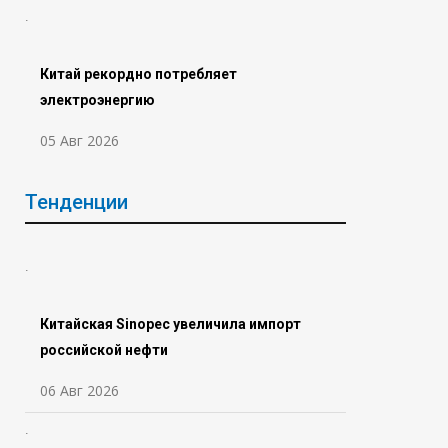
Китай рекордно потребляет
электроэнергию
05 Авг 2026
Тенденции
Китайская Sinopec увеличила импорт
российской нефти
06 Авг 2026