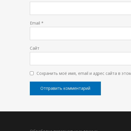
Email
*
Сайт
Сохранить моё имя, email и адрес сайта в эт