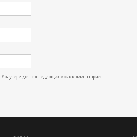
ом браузере для последующих моих комментариев.