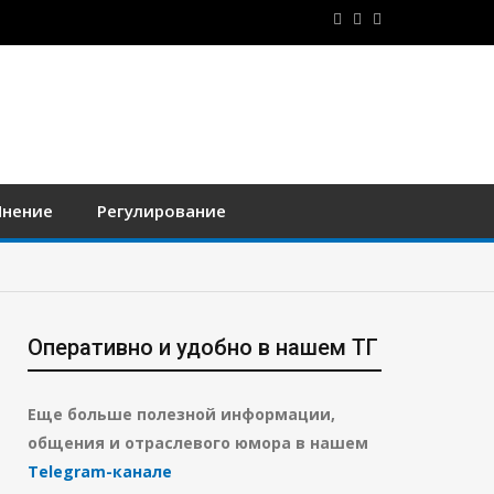
нение
Регулирование
Оперативно и удобно в нашем ТГ
Еще больше полезной информации,
общения и отраслевого юмора в нашем
Telegram-канале