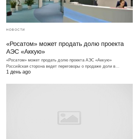
НОВОСТИ
«Росатом» может продать долю проекта
АЭС «Аккую»
«Росатом» может продать долю проекта АЭС «Аккую»
Российская сторона ведет переговоры о продаже доли в…
1 день ago