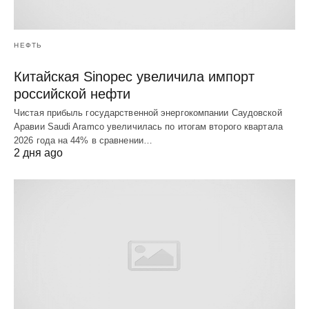
НЕФТЬ
Китайская Sinopec увеличила импорт
российской нефти
Чистая прибыль государственной энергокомпании Саудовской
Аравии Saudi Aramco увеличилась по итогам второго квартала
2026 года на 44% в сравнении…
2 дня ago