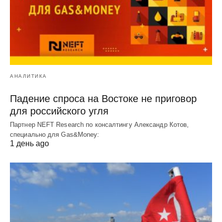
АНАЛИТИКА
Падение спроса на Востоке не приговор
для российского угля
Партнер NEFT Research по консалтингу Александр Котов,
специально для Gas&Money:
1 день ago