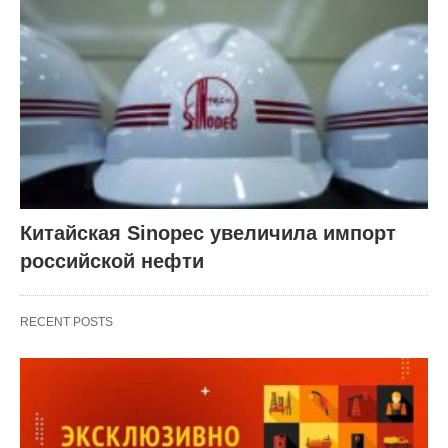
Китайская Sinopec увеличила импорт
российской нефти
RECENT POSTS