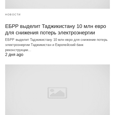
НОВОСТИ
ЕБРР выделит Таджикистану 10 млн евро
для снижения потерь электроэнергии
ЕБРР выделит Таджикистану 10 млн евро для снижение потерь
электроэнергии Таджикистан и Европейский банк
реконструкции…
2 дня ago