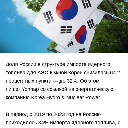
Доля России в структуре импорта ядерного
топлива для АЭС Южной Кореи снизилась на 2
процентных пункта — до 32%. Об этом
пишет Yonhap со ссылкой на энергетическую
компанию Korea Hydro & Nuclear Power.
В период с 2019 по 2023 год на Россию
приходилось 34% импорта ядерного топлива, с