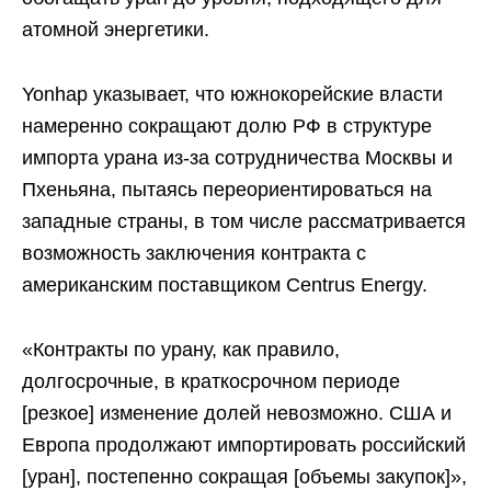
атомной энергетики.
Yonhap указывает, что южнокорейские власти
намеренно сокращают долю РФ в структуре
импорта урана из-за сотрудничества Москвы и
Пхеньяна, пытаясь переориентироваться на
западные страны, в том числе рассматривается
возможность заключения контракта с
американским поставщиком Centrus Energy.
«Контракты по урану, как правило,
долгосрочные, в краткосрочном периоде
[резкое] изменение долей невозможно. США и
Европа продолжают импортировать российский
[уран], постепенно сокращая [объемы закупок]»,