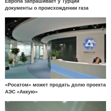
Европа запрашивает у Турции
документы о происхождении газа
«Росатом» может продать долю проекта
АЭС «Аккую»