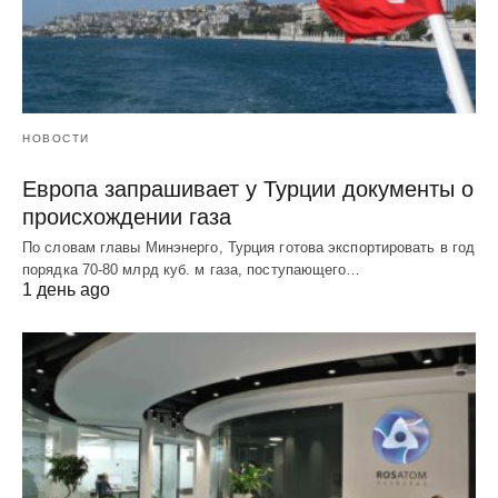
НОВОСТИ
Европа запрашивает у Турции документы о
происхождении газа
По словам главы Минэнерго, Турция готова экспортировать в год
порядка 70-80 млрд куб. м газа, поступающего…
1 день ago