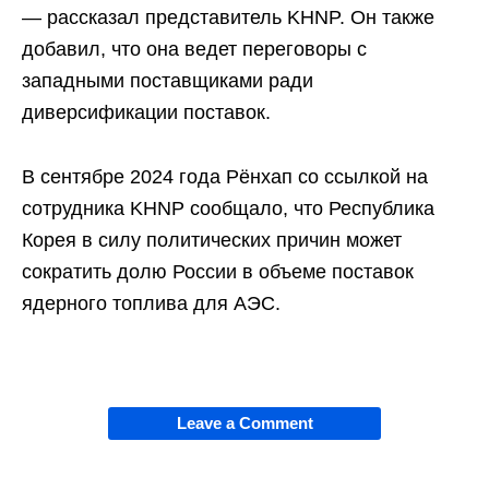
— рассказал представитель KHNP. Он также
добавил, что она ведет переговоры с
западными поставщиками ради
диверсификации поставок.
В сентябре 2024 года Рёнхап со ссылкой на
сотрудника KHNP сообщало, что Республика
Корея в силу политических причин может
сократить долю России в объеме поставок
ядерного топлива для АЭС.
Leave a Comment