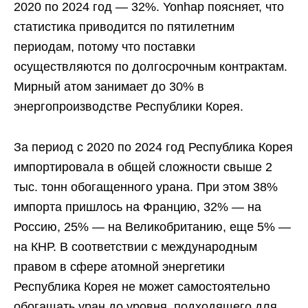
2020 по 2024 год — 32%. Yonhap поясняет, что
статистика приводится по пятилетним
периодам, потому что поставки
осуществляются по долгосрочным контрактам.
Мирный атом занимает до 30% в
энергопроизводстве Республики Корея.
За период с 2020 по 2024 год Республика Корея
импортировала в общей сложности свыше 2
тыс. тонн обогащенного урана. При этом 38%
импорта пришлось на Францию, 32% — на
Россию, 25% — на Великобританию, еще 5% —
на КНР. В соответствии с международным
правом в сфере атомной энергетики
Республика Корея не может самостоятельно
обогащать уран до уровня, подходящего для