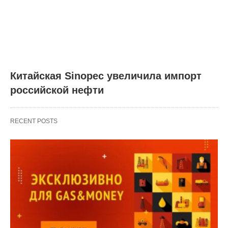
Китайская Sinopec увеличила импорт
российской нефти
RECENT POSTS