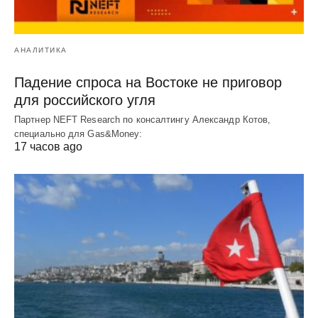
АНАЛИТИКА
Падение спроса на Востоке не приговор
для российского угля
Партнер NEFT Research по консалтингу Александр Котов,
специально для Gas&Money:
17 часов ago