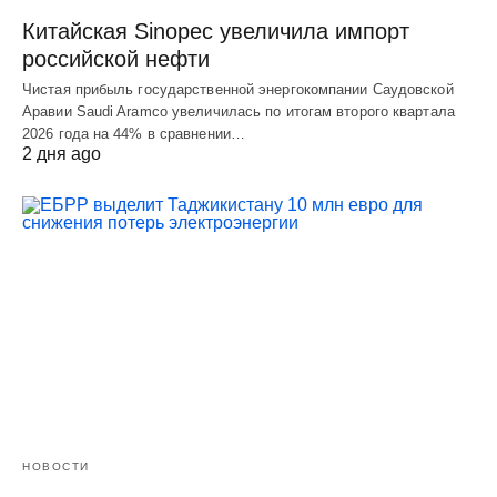
Китайская Sinopec увеличила импорт
российской нефти
Чистая прибыль государственной энергокомпании Саудовской
Аравии Saudi Aramco увеличилась по итогам второго квартала
2026 года на 44% в сравнении…
2 дня ago
НОВОСТИ