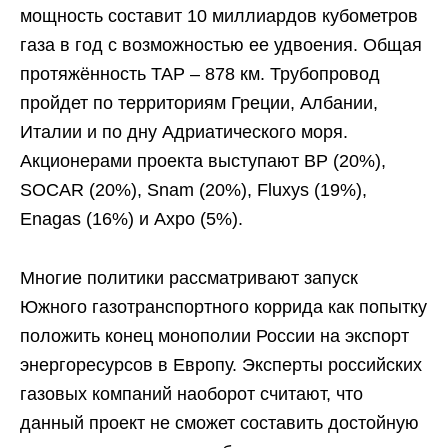
мощность составит 10 миллиардов кубометров
газа в год с возможностью ее удвоения. Общая
протяжённость ТАР – 878 км. Трубопровод
пройдет по территориям Греции, Албании,
Италии и по дну Адриатического моря.
Акционерами проекта выступают BP (20%),
SOCAR (20%), Snam (20%), Fluxys (19%),
Enagas (16%) и Axpo (5%).
Многие политики рассматривают запуск
Южного газотранспортного коррида как попытку
положить конец монополии России на экспорт
энергоресурсов в Европу. Эксперты российских
газовых компаний наоборот считают, что
данный проект не сможет составить достойную