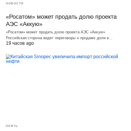
НОВОСТИ
«Росатом» может продать долю проекта
АЭС «Аккую»
«Росатом» может продать долю проекта АЭС «Аккую»
Российская сторона ведет переговоры о продаже доли в…
19 часов ago
НЕФТЬ