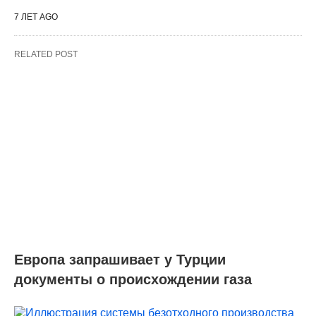
7 ЛЕТ AGO
RELATED POST
Европа запрашивает у Турции
документы о происхождении газа