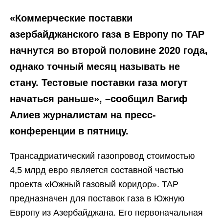
«Коммерческие поставки
азербайджанского газа в Европу по TAP
начнутся во второй половине 2020 года,
однако точный месяц называть не
стану. Тестовые поставки газа могут
начаться раньше», –сообщил Вагиф
Алиев журналистам на пресс-
конференции в пятницу.
Трансадриатический газопровод стоимостью
4,5 млрд евро является составной частью
проекта «Южный газовый коридор». ТАР
предназначен для поставок газа в Южную
Европу из Азербайджана. Его первоначальная