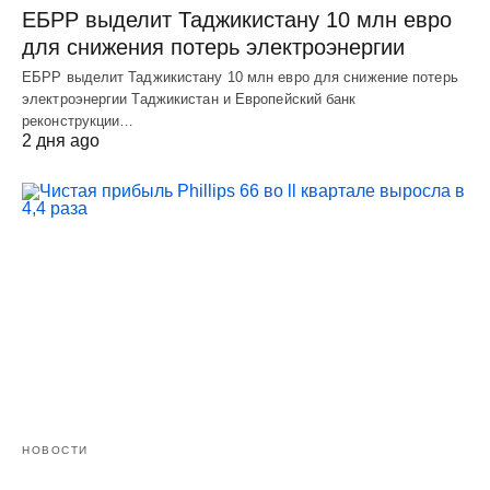
ЕБРР выделит Таджикистану 10 млн евро
для снижения потерь электроэнергии
ЕБРР выделит Таджикистану 10 млн евро для снижение потерь
электроэнергии Таджикистан и Европейский банк
реконструкции…
2 дня ago
НОВОСТИ