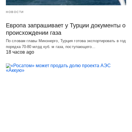
НОВОСТИ
Европа запрашивает у Турции документы о
происхождении газа
По словам главы Минэнерго, Турция готова экспортировать в год
порядка 70-80 млрд куб. м газа, поступающего…
18 часов ago