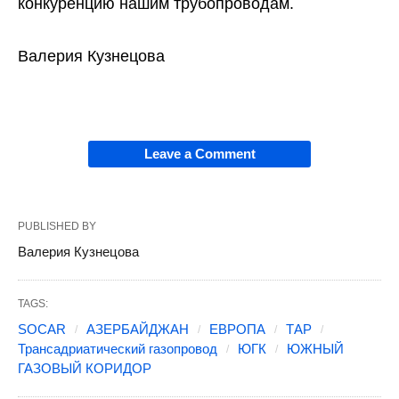
конкуренцию нашим трубопроводам.
Валерия Кузнецова
Leave a Comment
PUBLISHED BY
Валерия Кузнецова
TAGS:
SOCAR
АЗЕРБАЙДЖАН
ЕВРОПА
ТАР
Трансадриатический газопровод
ЮГК
ЮЖНЫЙ
ГАЗОВЫЙ КОРИДОР