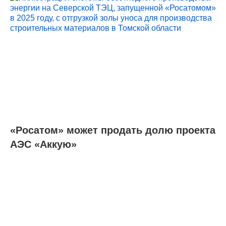
«Росатом» может продать долю проекта
АЭС «Аккую»